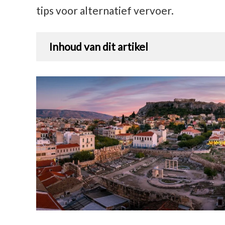
tips voor alternatief vervoer.
Inhoud van dit artikel