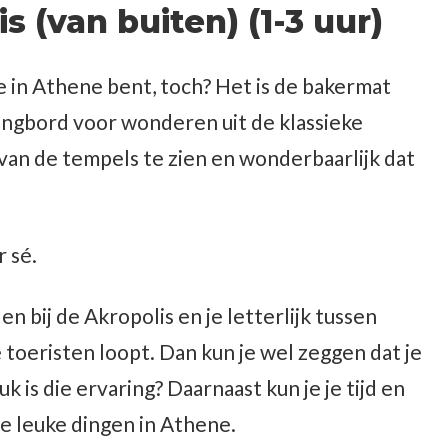
 (van buiten) (1-3 uur)
je in Athene bent, toch? Het is de bakermat
angbord voor wonderen uit de klassieke
 van de tempels te zien en wonderbaarlijk dat
 sé.
 bij de Akropolis en je letterlijk tussen
toeristen loopt. Dan kun je wel zeggen dat je
k is die ervaring? Daarnaast kun je je tijd en
e leuke dingen in Athene.