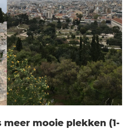
s meer mooie plekken (1-