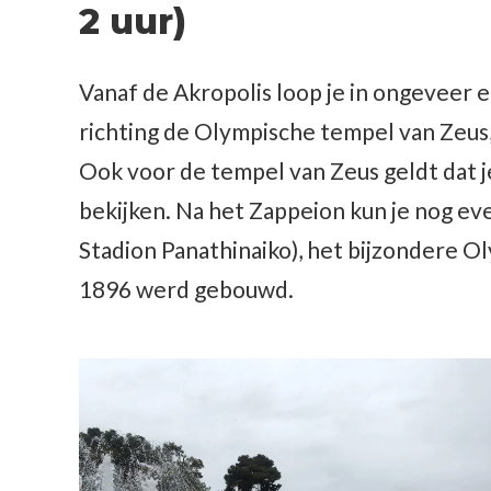
2 uur)
Vanaf de Akropolis loop je in ongeveer 
richting de Olympische tempel van Zeus,
Ook voor de tempel van Zeus geldt dat j
bekijken. Na het Zappeion kun je nog e
Stadion Panathinaiko), het bijzondere O
1896 werd gebouwd.