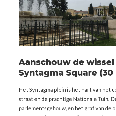
Aanschouw de wissel 
Syntagma Square (30
Het Syntagma plein is het hart van het
straat en de prachtige Nationale Tuin.
parlementsgebouw, en het graf van de 