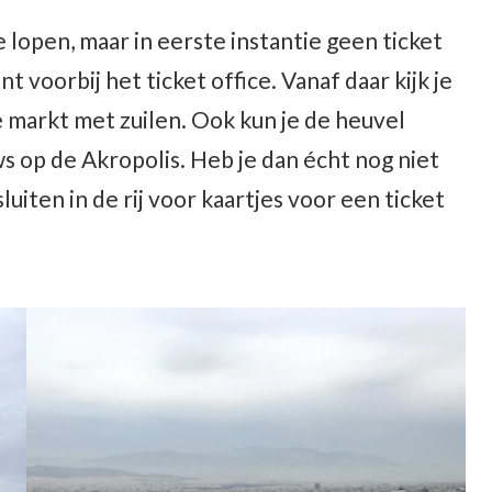
 lopen, maar in eerste instantie geen ticket
t voorbij het ticket office. Vanaf daar kijk je
 markt met zuilen. Ook kun je de heuvel
 op de Akropolis. Heb je dan écht nog niet
luiten in de rij voor kaartjes voor een ticket