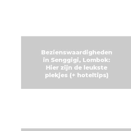
Bezienswaardigheden
in Senggigi, Lombok:
Hier zijn de leukste
plekjes (+ hoteltips)