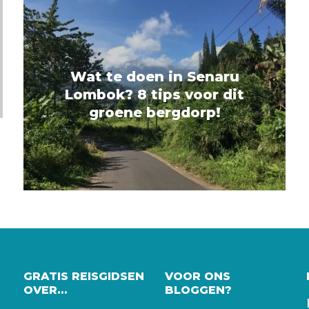
Wat te doen in Senaru
Lombok? 8 tips voor dit
groene bergdorp!
GRATIS REISGIDSEN
VOOR ONS
OVER…
BLOGGEN?