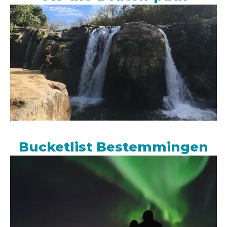
Bucketlist Bestemmingen