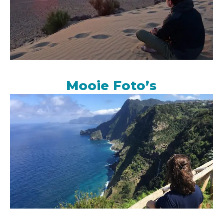
Mooie Foto’s