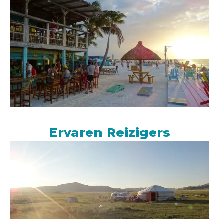
Ervaren Reizigers