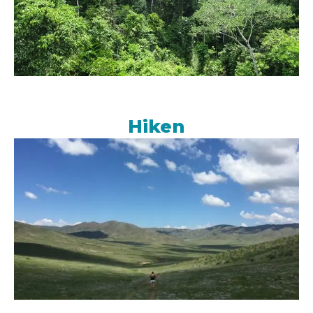
Hiken