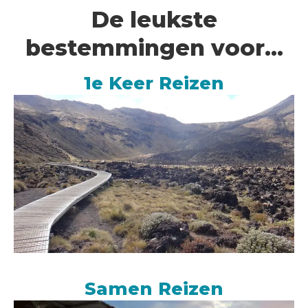
De leukste
bestemmingen voor…
1e Keer Reizen
Samen Reizen