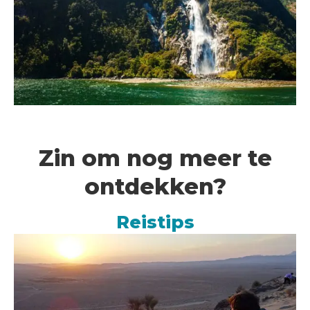
Zin om nog meer te
ontdekken?
Reistips