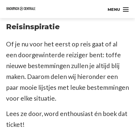
MENU
Reisinspiratie
Of je nu voor het eerst op reis gaat of al
een doorgewinterde reiziger bent: toffe
nieuwe bestemmingen zullen je altijd blij
maken. Daarom delen wij hieronder een
paar mooie lijstjes met leuke bestemmingen
voor elke situatie.
Lees ze door, word enthousiast én boek dat
ticket!