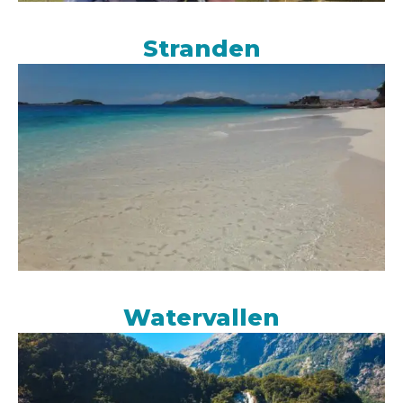
Stranden
Watervallen