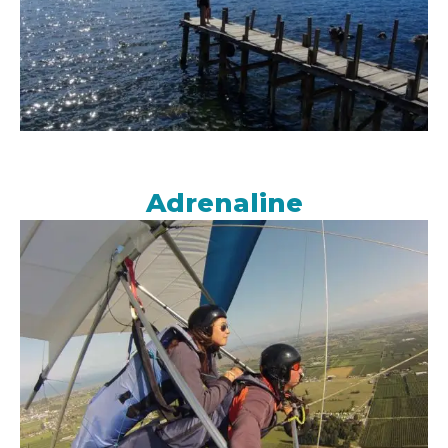
Adrenaline