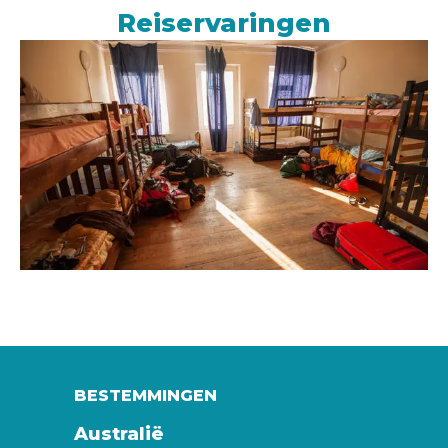
Reiservaringen
BESTEMMINGEN
Australië