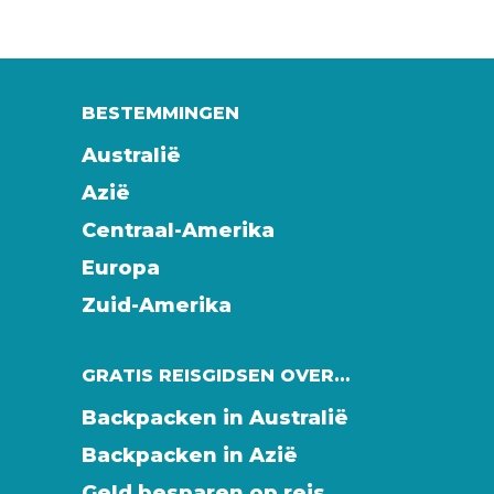
BESTEMMINGEN
Australië
Azië
Centraal-Amerika
Europa
Zuid-Amerika
GRATIS REISGIDSEN OVER…
Backpacken in Australië
Backpacken in Azië
Geld besparen op reis