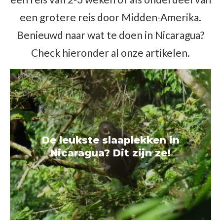
een grotere reis door Midden-Amerika.
Benieuwd naar wat te doen in Nicaragua?
Check hieronder al onze artikelen.
De leukste slaaplekken in
Nicaragua? Dit zijn ze!