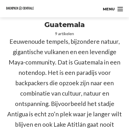
MENU
Guatemala
9 artikelen
Eeuwenoude tempels, bijzondere natuur,
gigantische vulkanen en een levendige
Maya-community. Dat is Guatemala in een
notendop. Het is een paradijs voor
backpackers die opzoek zijn naar een
combinatie van cultuur, natuur en
ontspanning. Bijvoorbeeld het stadje
Antigua is echt zo’n plek waar je langer wilt
blijven en ook Lake Atitlán gaat nooit