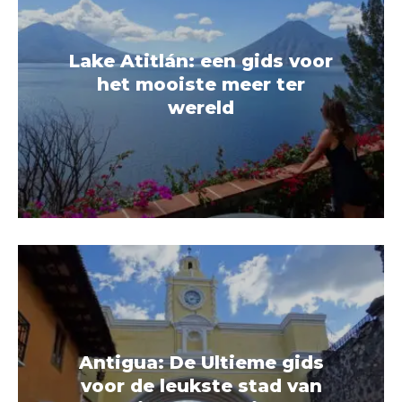
Lake Atitlán: een gids voor
het mooiste meer ter
wereld
Antigua: De Ultieme gids
voor de leukste stad van