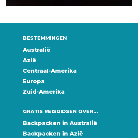
BESTEMMINGEN
Australië
Azië
Centraal-Amerika
Europa
Zuid-Amerika
GRATIS REISGIDSEN OVER…
Backpacken in Australië
Backpacken in Azië