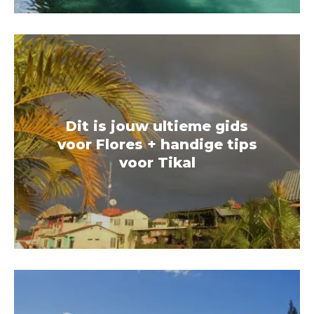
Dit is jouw ultieme gids
voor Flores + handige tips
voor Tikal