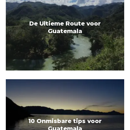
De Ultieme Route voor
Guatemala
10 Onmisbare tips voor
Guatemala