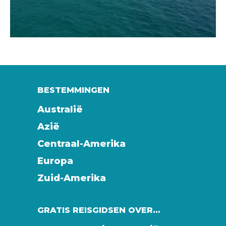
BESTEMMINGEN
Australië
Azië
Centraal-Amerika
Europa
Zuid-Amerika
GRATIS REISGIDSEN OVER…