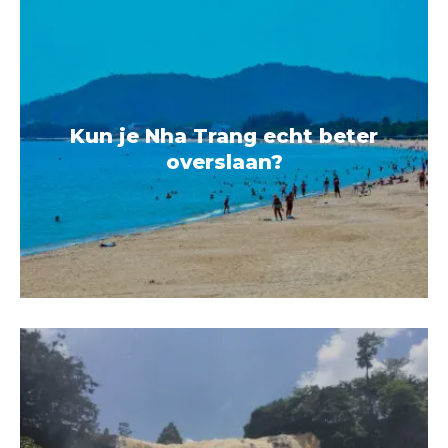
Kun je Nha Trang echt beter
overslaan?