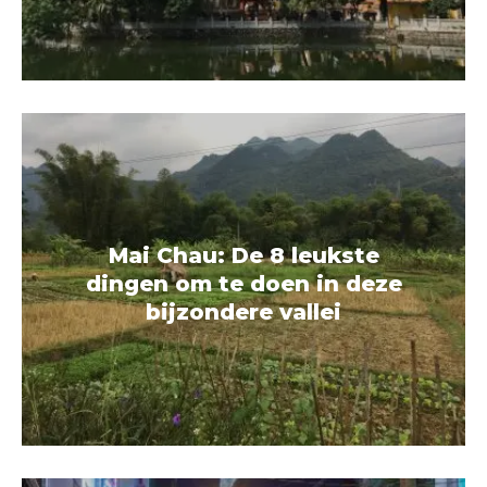
Mai Chau: De 8 leukste
dingen om te doen in deze
bijzondere vallei