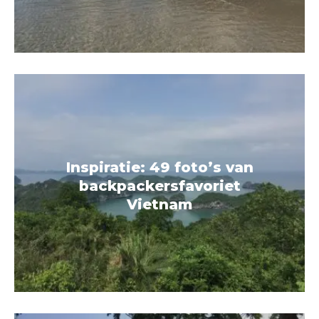
Inspiratie: 49 foto’s van
backpackersfavoriet
Vietnam