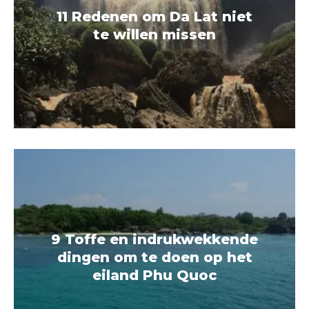
11 Redenen om Da Lat niet
te willen missen
9 Toffe en indrukwekkende
dingen om te doen op het
eiland Phu Quoc