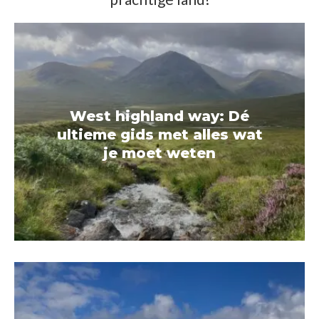
West highland way: Dé
ultieme gids met alles wat
je moet weten