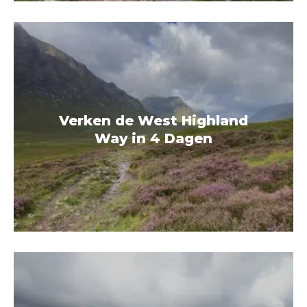
Verken de West Highland
Way in 4 Dagen