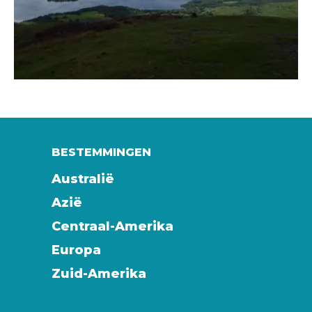
BESTEMMINGEN
Australië
Azië
Centraal-Amerika
Europa
Zuid-Amerika