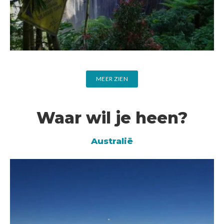
MEER ZIEN
Waar wil je heen?
Australië