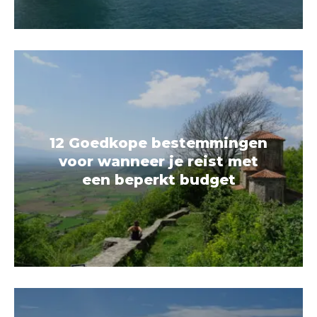
12 Goedkope bestemmingen
voor wanneer je reist met
een beperkt budget