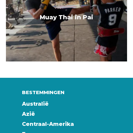
Muay Thai in Pai
BESTEMMINGEN
Australië
Azië
Centraal-Amerika