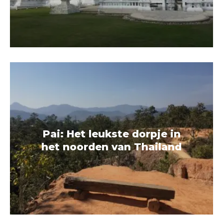
Pai: Het leukste dorpje in
het noorden van Thailand