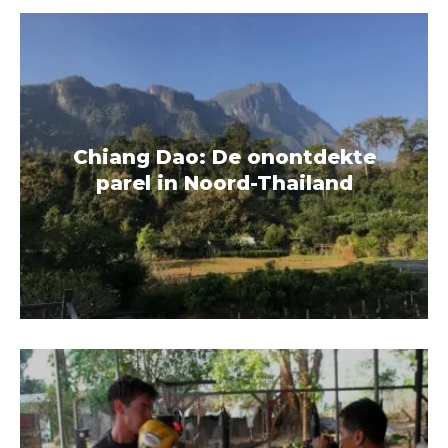
Chiang Dao: De onontdekte
parel in Noord-Thailand