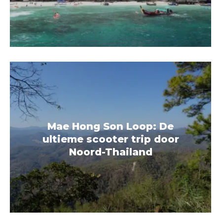
Mae Hong Son Loop: De
ultieme scooter trip door
Noord-Thailand