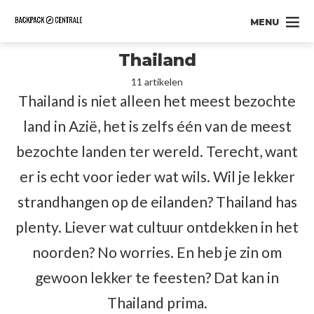
MENU
Thailand
11 artikelen
Thailand is niet alleen het meest bezochte
land in Azië, het is zelfs één van de meest
bezochte landen ter wereld. Terecht, want
er is echt voor ieder wat wils. Wil je lekker
strandhangen op de eilanden? Thailand has
plenty. Liever wat cultuur ontdekken in het
noorden? No worries. En heb je zin om
gewoon lekker te feesten? Dat kan in
Thailand prima.