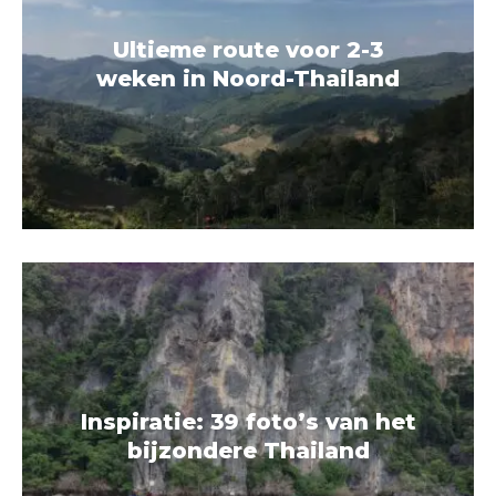
Ultieme route voor 2-3
weken in Noord-Thailand
Inspiratie: 39 foto’s van het
bijzondere Thailand