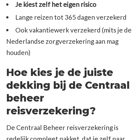
Je kiest zelf het eigen risico
Lange reizen tot 365 dagen verzekerd
Ook vakantiewerk verzekerd (mits je de
Nederlandse zorgverzekering aan mag
houden)
Hoe kies je de juiste
dekking bij de Centraal
beheer
reisverzekering?
De Centraal Beheer reisverzekering is
redelijk compleet pakket, dat je zelf naar