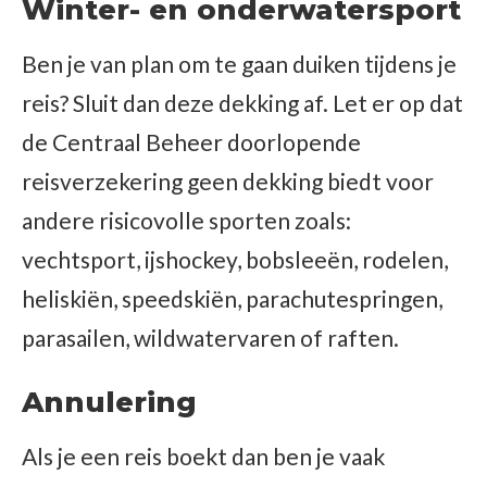
Winter- en
onderwatersport
Ben je van plan om te gaan duiken tijdens je
reis? Sluit dan deze dekking af. Let er op dat
de Centraal Beheer doorlopende
reisverzekering geen dekking biedt voor
andere risicovolle sporten zoals:
vechtsport, ijshockey, bobsleeën, rodelen,
heliskiën, speedskiën, parachutespringen,
parasailen, wildwatervaren of raften.
Annulering
Als je een reis boekt dan ben je vaak