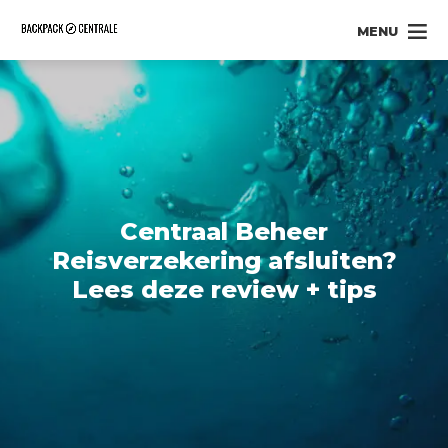
MENU
Centraal Beheer
Reisverzekering afsluiten?
Lees deze review + tips