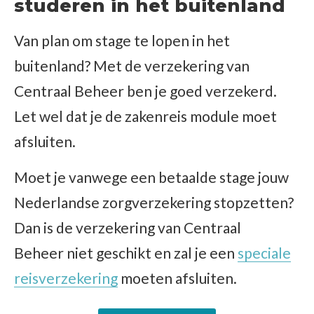
studeren in het buitenland
Van plan om stage te lopen in het
buitenland? Met de verzekering van
Centraal Beheer ben je goed verzekerd.
Let wel dat je de zakenreis module moet
afsluiten.
Moet je vanwege een betaalde stage jouw
Nederlandse zorgverzekering stopzetten?
Dan is de verzekering van Centraal
Beheer niet geschikt en zal je een
speciale
reisverzekering
moeten afsluiten.