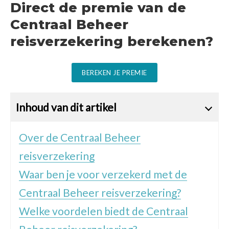
Direct de premie van de
Centraal Beheer
reisverzekering berekenen?
BEREKEN JE PREMIE
Inhoud van dit artikel
Over de Centraal Beheer
reisverzekering
Waar ben je voor verzekerd met de
Centraal Beheer reisverzekering?
Welke voordelen biedt de Centraal