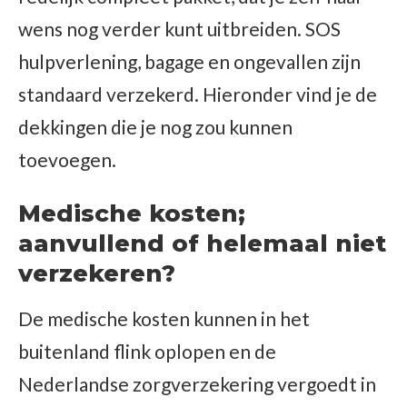
wens nog verder kunt uitbreiden. SOS
hulpverlening, bagage en ongevallen zijn
standaard verzekerd. Hieronder vind je de
dekkingen die je nog zou kunnen
toevoegen.
Medische
kosten;
aanvullend of helemaal niet
verzekeren?
De medische kosten kunnen in het
buitenland flink oplopen en de
Nederlandse zorgverzekering vergoedt in