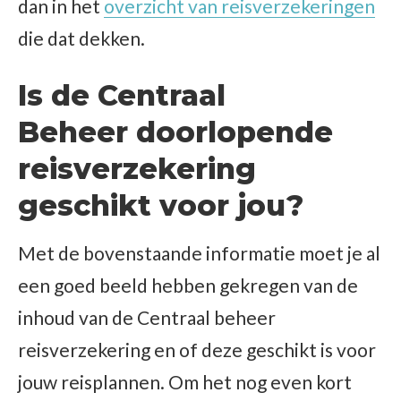
dan in het
overzicht van reisverzekeringen
die dat dekken.
Is de Centraal
Beheer doorlopende
reisverzekering
geschikt voor jou?
Met de bovenstaande informatie moet je al
een goed beeld hebben gekregen van de
inhoud van de Centraal beheer
reisverzekering en of deze geschikt is voor
jouw reisplannen. Om het nog even kort