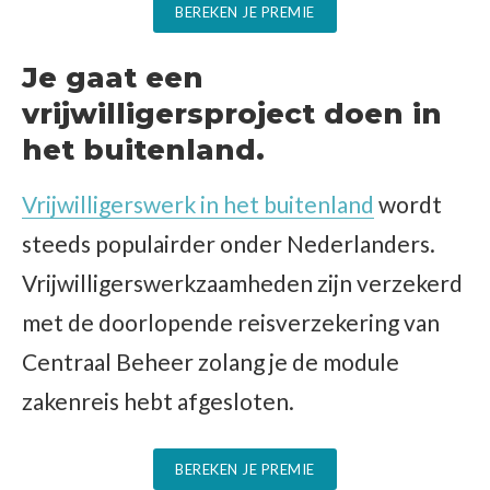
BEREKEN JE PREMIE
Je gaat een
vrijwilligersproject doen in
het buitenland.
Vrijwilligerswerk in het buitenland
wordt
steeds populairder onder Nederlanders.
Vrijwilligerswerkzaamheden zijn verzekerd
met de doorlopende reisverzekering van
Centraal Beheer zolang je de module
zakenreis hebt afgesloten.
BEREKEN JE PREMIE