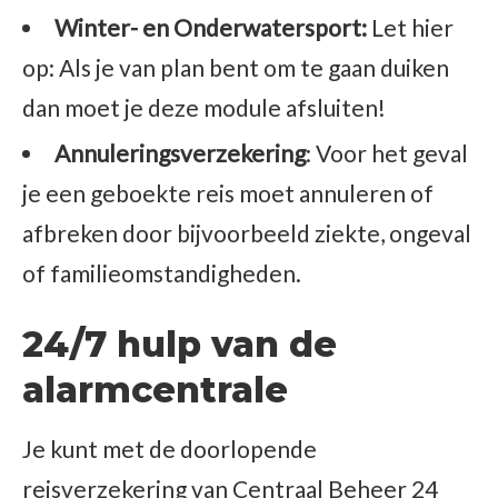
Winter- en Onderwatersport:
Let hier
op: Als je van plan bent om te gaan duiken
dan moet je deze module afsluiten!
Annuleringsverzekering
: Voor het geval
je een geboekte reis moet annuleren of
afbreken door bijvoorbeeld ziekte, ongeval
of familieomstandigheden.
24/7 hulp van de
alarmcentrale
Je kunt met de doorlopende
reisverzekering van Centraal Beheer 24