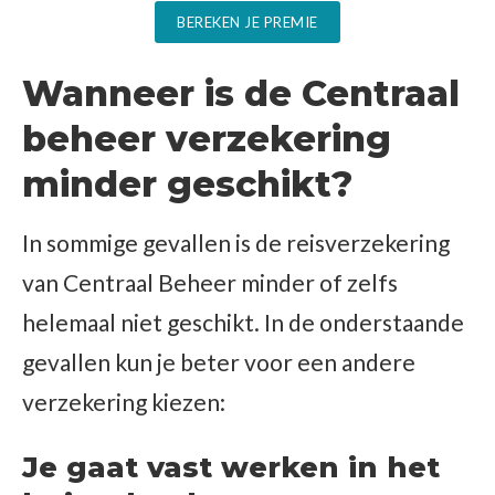
BEREKEN JE PREMIE
Wanneer is de Centraal
beheer verzekering
minder geschikt?
In sommige gevallen is de reisverzekering
van Centraal Beheer minder of zelfs
helemaal niet geschikt. In de onderstaande
gevallen kun je beter voor een andere
verzekering kiezen:
Je gaat vast werken in het