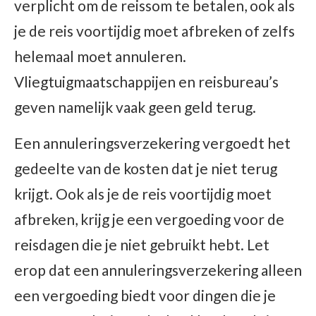
verplicht om de reissom te betalen, ook als
je de reis voortijdig moet afbreken of zelfs
helemaal moet annuleren.
Vliegtuigmaatschappijen en reisbureau’s
geven namelijk vaak geen geld terug.
Een annuleringsverzekering vergoedt het
gedeelte van de kosten dat je niet terug
krijgt. Ook als je de reis voortijdig moet
afbreken, krijg je een vergoeding voor de
reisdagen die je niet gebruikt hebt. Let
erop dat een annuleringsverzekering alleen
een vergoeding biedt voor dingen die je