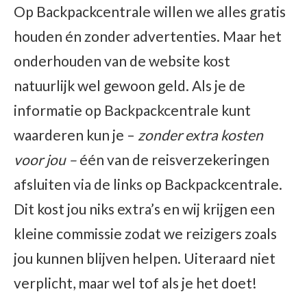
Op Backpackcentrale willen we alles gratis
houden én zonder advertenties. Maar het
onderhouden van de website kost
natuurlijk wel gewoon geld. Als je de
informatie op Backpackcentrale kunt
waarderen kun je –
zonder extra kosten
voor jou –
één van de reisverzekeringen
afsluiten via de links op Backpackcentrale.
Dit kost jou niks extra’s en wij krijgen een
kleine commissie zodat we reizigers zoals
jou kunnen blijven helpen. Uiteraard niet
verplicht, maar wel tof als je het doet!