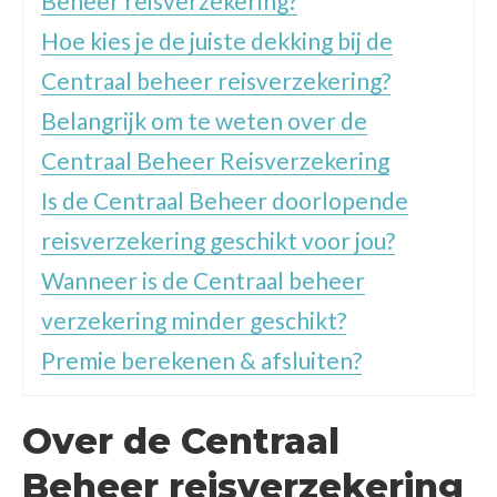
Beheer reisverzekering?
Hoe kies je de juiste dekking bij de
Centraal beheer reisverzekering?
Belangrijk om te weten over de
Centraal Beheer Reisverzekering
Is de Centraal Beheer doorlopende
reisverzekering geschikt voor jou?
Wanneer is de Centraal beheer
verzekering minder geschikt?
Premie berekenen & afsluiten?
Over de Centraal
Beheer reisverzekering