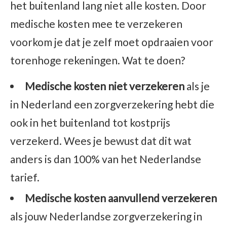
het buitenland lang niet alle kosten. Door
medische kosten mee te verzekeren
voorkom je dat je zelf moet opdraaien voor
torenhoge rekeningen. Wat te doen?
Medische kosten niet verzekeren
als je
in Nederland een zorgverzekering hebt die
ook in het buitenland tot kostprijs
verzekerd. Wees je bewust dat dit wat
anders is dan 100% van het Nederlandse
tarief.
Medische kosten aanvullend verzekeren
als jouw Nederlandse zorgverzekering in