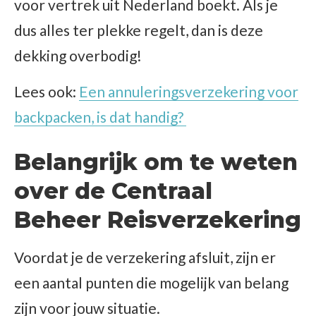
voor vertrek uit Nederland boekt. Als je
dus alles ter plekke regelt, dan is deze
dekking overbodig!
Lees ook:
Een annuleringsverzekering voor
backpacken, is dat handig?
Belangrijk om te weten
over de Centraal
Beheer Reisverzekering
Voordat je de verzekering afsluit, zijn er
een aantal punten die mogelijk van belang
zijn voor jouw situatie.