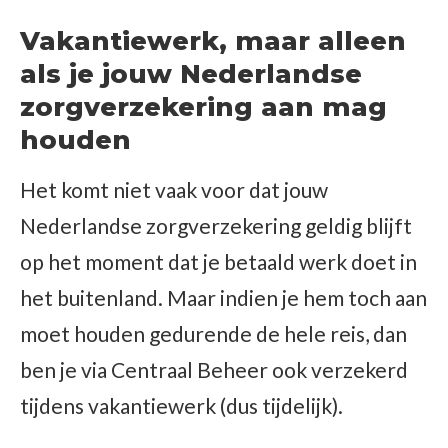
Vakantiewerk, maar alleen
als je jouw Nederlandse
zorgverzekering aan mag
houden
Het komt niet vaak voor dat jouw
Nederlandse zorgverzekering geldig blijft
op het moment dat je betaald werk doet in
het buitenland. Maar indien je hem toch aan
moet houden gedurende de hele reis, dan
ben je via Centraal Beheer ook verzekerd
tijdens vakantiewerk (dus tijdelijk).