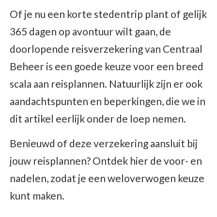
Of je nu een korte stedentrip plant of gelijk
365 dagen op avontuur wilt gaan, de
doorlopende reisverzekering van Centraal
Beheer is een goede keuze voor een breed
scala aan reisplannen. Natuurlijk zijn er ook
aandachtspunten en beperkingen, die we in
dit artikel eerlijk onder de loep nemen.
Benieuwd of deze verzekering aansluit bij
jouw reisplannen? Ontdek hier de voor- en
nadelen, zodat je een weloverwogen keuze
kunt maken.