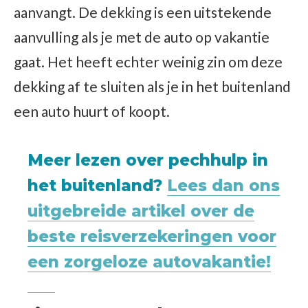
aanvangt. De dekking is een uitstekende
aanvulling als je met de auto op vakantie
gaat. Het heeft echter weinig zin om deze
dekking af te sluiten als je in het buitenland
een auto huurt of koopt.
Meer lezen over pechhulp in
het buitenland?
Lees dan ons
uitgebreide artikel over de
beste reisverzekeringen voor
een zorgeloze autovakantie!