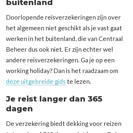
buitenland
Doorlopende reisverzekeringen zijn over
het algemeen niet geschikt als je vast gaat
werken in het buitenland, die van Centraal
Beheer dus ook niet. Er zijn echter wel
andere reisverzekeringen. Ga je op een
working holiday? Dan is het raadzaam om
deze uitgebreide gids
te lezen.
Je reist langer dan 365
dagen
De verzekering biedt dekking voor reizen