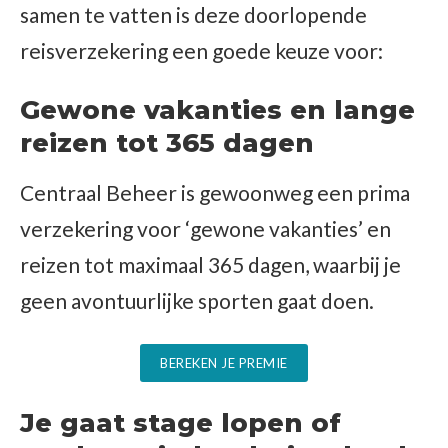
samen te vatten is deze doorlopende
reisverzekering een goede keuze voor:
Gewone vakanties en lange
reizen tot 365 dagen
Centraal Beheer is gewoonweg een prima
verzekering voor ‘gewone vakanties’ en
reizen tot maximaal 365 dagen, waarbij je
geen avontuurlijke sporten gaat doen.
BEREKEN JE PREMIE
Je gaat stage lopen of