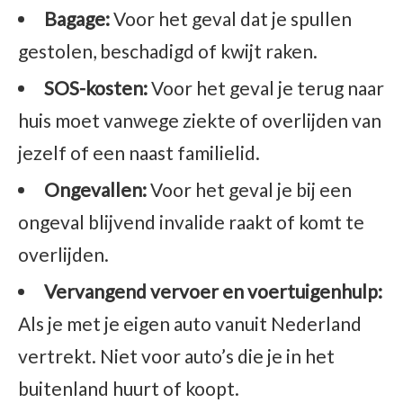
Bagage:
Voor het geval dat je spullen
gestolen, beschadigd of kwijt raken.
SOS-kosten:
Voor het geval je terug naar
huis moet vanwege ziekte of overlijden van
jezelf of een naast familielid.
Ongevallen:
Voor het geval je bij een
ongeval blijvend invalide raakt of komt te
overlijden.
Vervangend vervoer en voertuigenhulp:
Als je met je eigen auto vanuit Nederland
vertrekt. Niet voor auto’s die je in het
buitenland huurt of koopt.