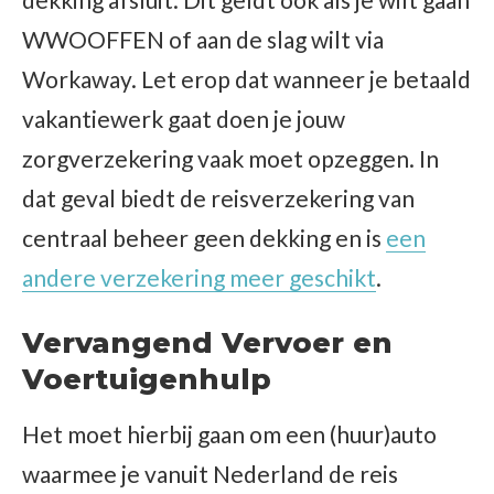
WWOOFFEN of aan de slag wilt via
Workaway. Let erop dat wanneer je betaald
vakantiewerk gaat doen je jouw
zorgverzekering vaak moet opzeggen. In
dat geval biedt de reisverzekering van
centraal beheer geen dekking en is
een
andere verzekering meer geschikt
.
Vervangend Vervoer en
Voertuigenhulp
Het moet hierbij gaan om een (huur)auto
waarmee je vanuit Nederland de reis