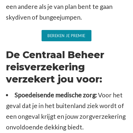
een andere als je van plan bent te gaan
skydiven of bungeejumpen.
BEREKEN JE PREMIE
De Centraal Beheer
reisverzekering
verzekert jou voor:
Spoedeisende medische zorg:
Voor het
geval dat je in het buitenland ziek wordt of
een ongeval krijgt en jouw zorgverzekering
onvoldoende dekking biedt.