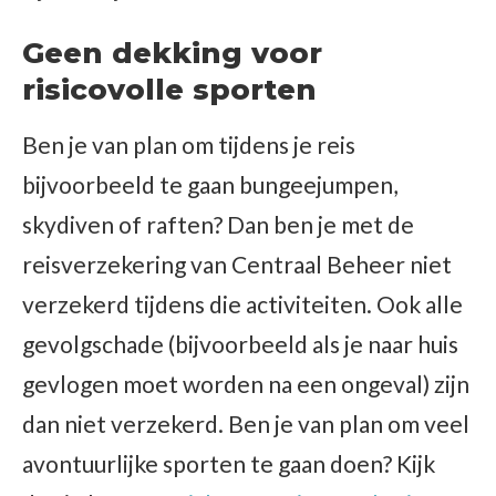
Geen dekking voor
risicovolle sporten
Ben je van plan om tijdens je reis
bijvoorbeeld te gaan bungeejumpen,
skydiven of raften? Dan ben je met de
reisverzekering van Centraal Beheer niet
verzekerd tijdens die activiteiten. Ook alle
gevolgschade (bijvoorbeeld als je naar huis
gevlogen moet worden na een ongeval) zijn
dan niet verzekerd. Ben je van plan om veel
avontuurlijke sporten te gaan doen? Kijk