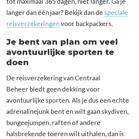
tot maximaal 365 dagen, niet langer. Ga je
langer dan één jaar? Bekijk dan de
speciale
reisverzekeringen
voor backpackers.
Je bent van plan om veel
avontuurlijke sporten te
doen
De reisverzekering van Centraal
Beheer biedt geen dekking voor
avontuurlijke sporten. Als je dus een echte
adrenalinejunk bent en wilt gaan skydiven,
bungeejumpen, raften of andere
halsbrekende toeren wilt uithalen, dan is