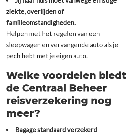
Jij naar huis moet vanwege ernstige
ziekte, overlijden of
familieomstandigheden.
Helpen met het regelen van een
sleepwagen en vervangende auto als je
pech hebt met je eigen auto.
Welke voordelen biedt
de Centraal Beheer
reisverzekering nog
meer?
Bagage standaard verzekerd