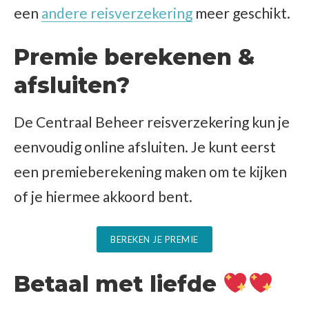
een
andere reisverzekering
meer geschikt.
Premie berekenen &
afsluiten?
De Centraal Beheer reisverzekering kun je
eenvoudig online afsluiten. Je kunt eerst
een premieberekening maken om te kijken
of je hiermee akkoord bent.
BEREKEN JE PREMIE
Betaal met liefde