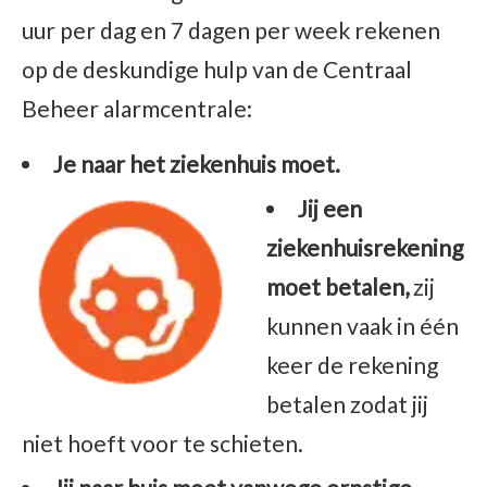
uur per dag en 7 dagen per week rekenen
op de deskundige hulp van de Centraal
Beheer alarmcentrale:
Je naar het ziekenhuis moet.
Jij een
ziekenhuisrekening
moet betalen,
zij
kunnen vaak in één
keer de rekening
betalen zodat jij
niet hoeft voor te schieten.