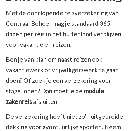
Met de doorlopende reisverzekering van
Centraal Beheer mag je standaard 365
dagen per reis in het buitenland verblijven
voor vakantie en reizen.
Ben je van plan om naast reizen ook
vakantiewerk of vrijwilligerswerk te gaan
doen? Of zoek je een verzekering voor
stage lopen? Dan moet je de
module
zakenreis
afsluiten.
De verzekering heeft niet zo’n uitgebreide
dekking voor avontuurlijke sporten. Neem