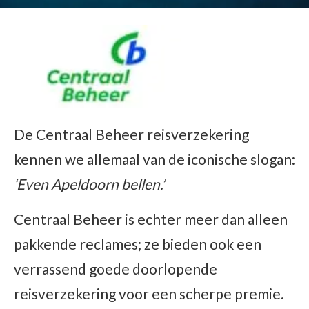
De Centraal Beheer reisverzekering
kennen we allemaal van de iconische slogan:
‘Even Apeldoorn bellen.’
Centraal Beheer is echter meer dan alleen
pakkende reclames; ze bieden ook een
verrassend goede doorlopende
reisverzekering voor een scherpe premie.