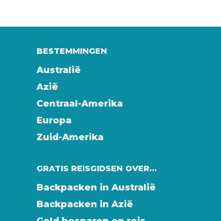
BESTEMMINGEN
Australië
Azië
Centraal-Amerika
Europa
Zuid-Amerika
GRATIS REISGIDSEN OVER…
Backpacken in Australië
Backpacken in Azië