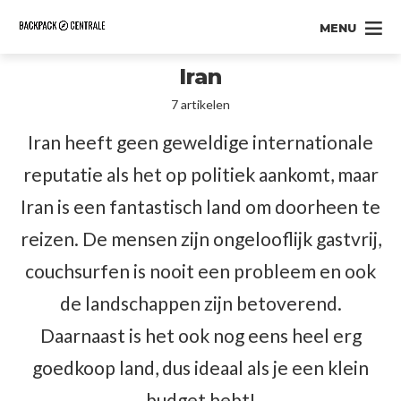
MENU
Iran
7 artikelen
Iran heeft geen geweldige internationale
reputatie als het op politiek aankomt, maar
Iran is een fantastisch land om doorheen te
reizen. De mensen zijn ongelooflijk gastvrij,
couchsurfen is nooit een probleem en ook
de landschappen zijn betoverend.
Daarnaast is het ook nog eens heel erg
goedkoop land, dus ideaal als je een klein
budget hebt!