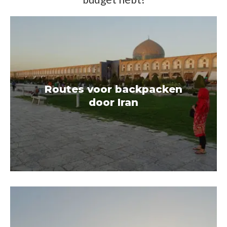
Routes voor backpacken
door Iran