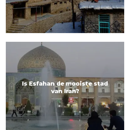
Is Esfahan de mooiste stad
van Iran?