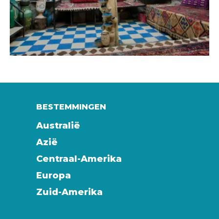
BESTEMMINGEN
Australië
Azië
Centraal-Amerika
Europa
Zuid-Amerika