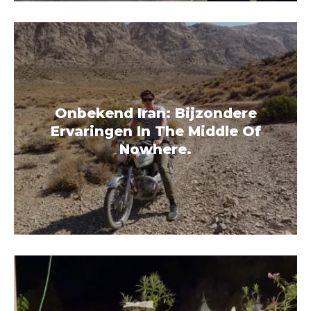
Onbekend Iran: Bijzondere
Ervaringen In The Middle Of
Nowhere.