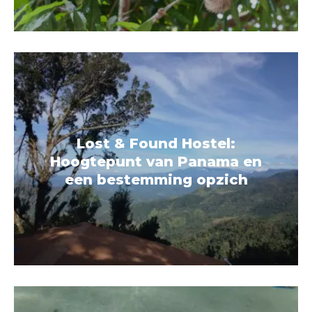
Lost & Found Hostel:
Hoogtepunt van Panama en
een bestemming opzich