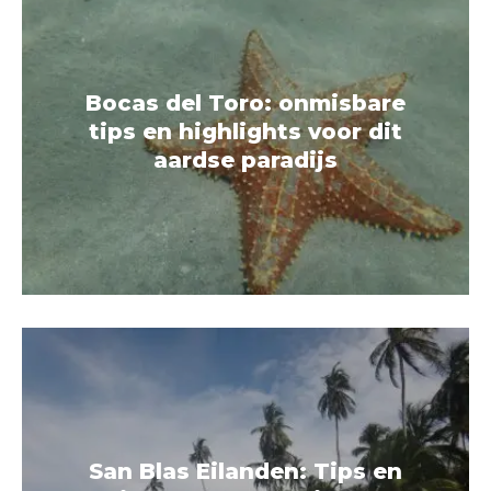
Bocas del Toro: onmisbare
tips en highlights voor dit
aardse paradijs
San Blas Eilanden: Tips en