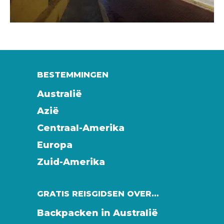
BESTEMMINGEN
Australië
Azië
Centraal-Amerika
Europa
Zuid-Amerika
GRATIS REISGIDSEN OVER…
Backpacken in Australië