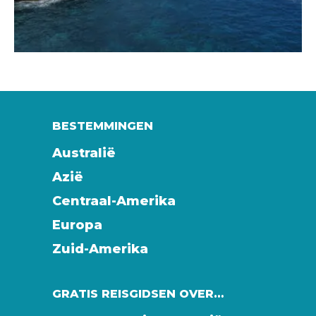
BESTEMMINGEN
Australië
Azië
Centraal-Amerika
Europa
Zuid-Amerika
GRATIS REISGIDSEN OVER…