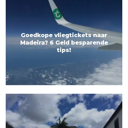
Goedkope vliegtickets naar
Madeira? 6 Geld besparende
tips!