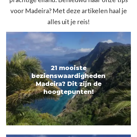
voor Madeira? Met deze artikelen haal je
alles uit je reis!
21 mooiste
bezienswaardigheden
Madeira? Dit zijn de
hoogtepunten!