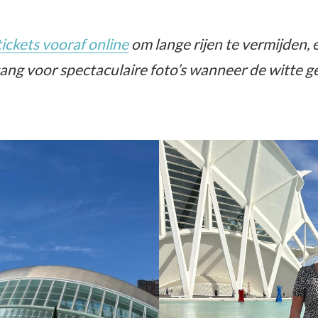
tickets vooraf online
om lange rijen te vermijden, 
ang voor spectaculaire foto’s wanneer de witte 