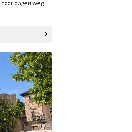
n paar dagen weg