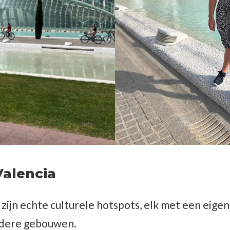
Valencia
 zijn echte culturele hotspots, elk met een eigen
ondere gebouwen.