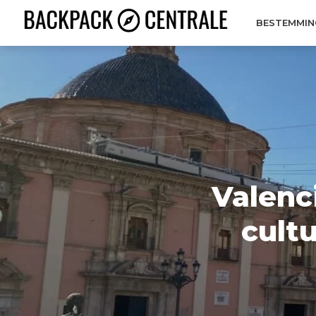
BESTEMMIN
Valenc
cultu