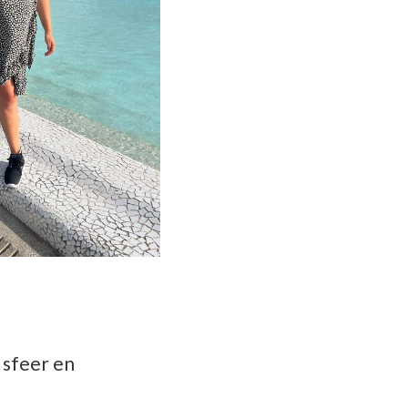
 sfeer en