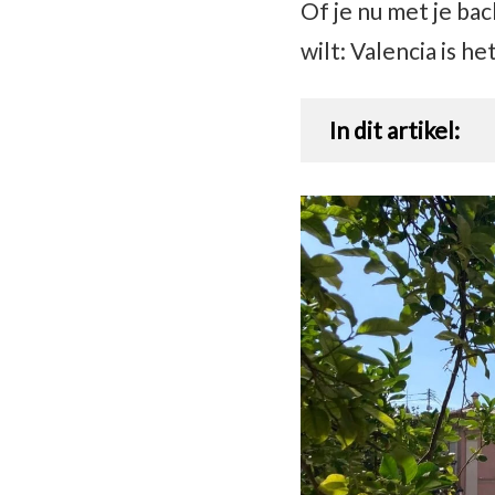
Of je nu met je ba
wilt: Valencia is 
In dit artikel: