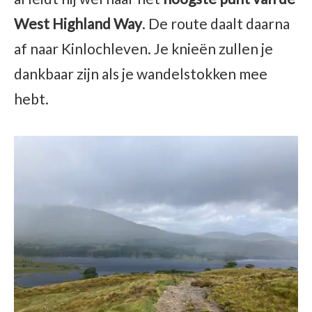
West Highland Way
. De route daalt daarna
af naar Kinlochleven. Je knieën zullen je
dankbaar zijn als je wandelstokken mee
hebt.