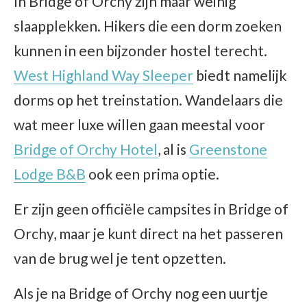
In Bridge of Orchy zijn maar weinig
slaapplekken. Hikers die een dorm zoeken
kunnen in een bijzonder hostel terecht.
West Highland Way Sleeper
biedt namelijk
dorms op het treinstation. Wandelaars die
wat meer luxe willen gaan meestal voor
Bridge of Orchy Hotel
, al is
Greenstone
Lodge B&B
ook een prima optie.
Er zijn geen officiële campsites in Bridge of
Orchy, maar je kunt direct na het passeren
van de brug wel je tent opzetten.
Als je na Bridge of Orchy nog een uurtje