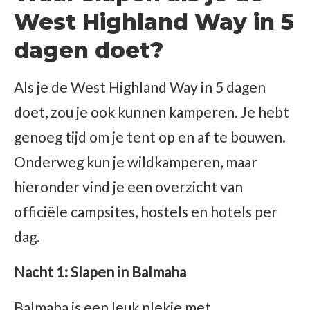
West Highland Way in 5
dagen doet?
Als je de West Highland Way in 5 dagen
doet, zou je ook kunnen kamperen. Je hebt
genoeg tijd om je tent op en af te bouwen.
Onderweg kun je wildkamperen, maar
hieronder vind je een overzicht van
officiële campsites, hostels en hotels per
dag.
Nacht 1: Slapen in Balmaha
Balmaha is een leuk plekje met