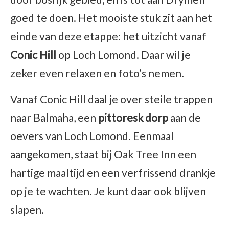
goed te doen. Het mooiste stuk zit aan het
einde van deze etappe: het uitzicht vanaf
Conic Hill
op Loch Lomond. Daar wil je
zeker even relaxen en foto’s nemen.
Vanaf Conic Hill daal je over steile trappen
naar Balmaha, een
pittoresk dorp
aan de
oevers van Loch Lomond. Eenmaal
aangekomen, staat bij Oak Tree Inn een
hartige maaltijd en een verfrissend drankje
op je te wachten. Je kunt daar ook blijven
slapen.