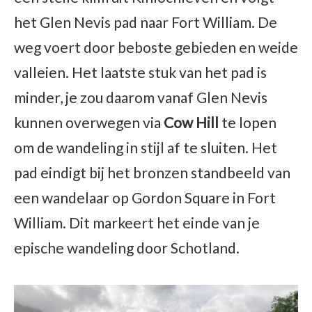
het Glen Nevis pad naar Fort William. De
weg voert door beboste gebieden en weide
valleien. Het laatste stuk van het pad is
minder, je zou daarom vanaf Glen Nevis
kunnen overwegen via
Cow Hill
te lopen
om de wandeling in stijl af te sluiten. Het
pad eindigt bij het bronzen standbeeld van
een wandelaar op Gordon Square in Fort
William. Dit markeert het einde van je
epische wandeling door Schotland.