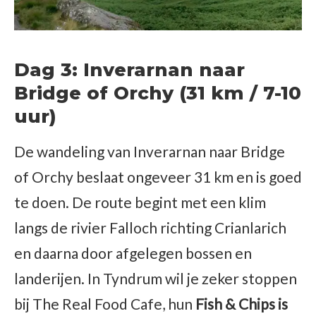
Dag 3: Inverarnan naar
Bridge of Orchy (31 km / 7-10
uur)
De wandeling van Inverarnan naar Bridge
of Orchy beslaat ongeveer 31 km en is goed
te doen. De route begint met een klim
langs de rivier Falloch richting Crianlarich
en daarna door afgelegen bossen en
landerijen. In Tyndrum wil je zeker stoppen
bij The Real Food Cafe, hun
Fish & Chips is