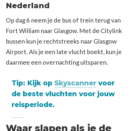
Nederland
Op dag 6 neem je de bus of trein terug van
Fort William naar Glasgow. Met de Citylink
bussen kun je rechtstreeks naar Glasgow
Airport. Als je een late vlucht boekt, kun je
daarmee een overnachting uitsparen.
Tip
: Kijk op
Skyscanner
voor
de beste vluchten voor jouw
reisperiode.
Waar slapen als je de