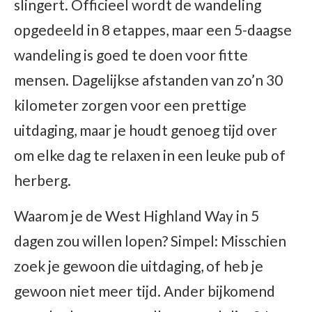
slingert. Officieel wordt de wandeling
opgedeeld in 8 etappes, maar een 5-daagse
wandeling is goed te doen voor fitte
mensen. Dagelijkse afstanden van zo’n 30
kilometer zorgen voor een prettige
uitdaging, maar je houdt genoeg tijd over
om elke dag te relaxen in een leuke pub of
herberg.
Waarom je de West Highland Way in 5
dagen zou willen lopen? Simpel: Misschien
zoek je gewoon die uitdaging, of heb je
gewoon niet meer tijd. Ander bijkomend