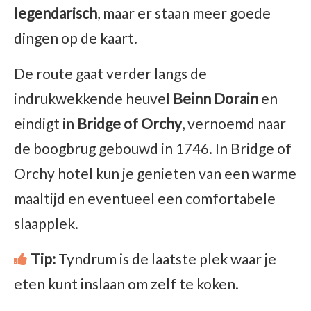
legendarisch
, maar er staan meer goede
dingen op de kaart.
De route gaat verder langs de
indrukwekkende heuvel
Beinn Dorain
en
eindigt in
Bridge of Orchy
, vernoemd naar
de boogbrug gebouwd in 1746. In Bridge of
Orchy hotel kun je genieten van een warme
maaltijd en eventueel een comfortabele
slaapplek.
Tip:
Tyndrum is de laatste plek waar je
eten kunt inslaan om zelf te koken.