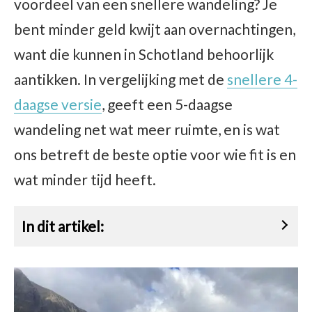
voordeel van een snellere wandeling? Je
bent minder geld kwijt aan overnachtingen,
want die kunnen in Schotland behoorlijk
aantikken. In vergelijking met de
snellere 4-
daagse versie
, geeft een 5-daagse
wandeling net wat meer ruimte, en is wat
ons betreft de beste optie voor wie fit is en
wat minder tijd heeft.
In dit artikel: