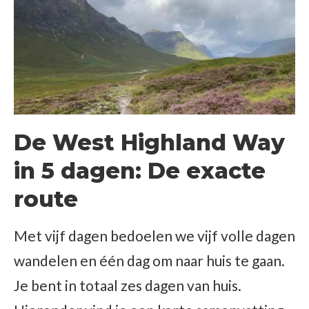
De West Highland Way
in 5 dagen: De exacte
route
Met vijf dagen bedoelen we vijf volle dagen
wandelen en één dag om naar huis te gaan.
Je bent in totaal zes dagen van huis.