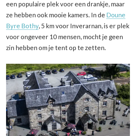
een populaire plek voor een drankje, maar
ze hebben ook mooie kamers. In de
Doune
Byre Bothy
, 5 km voor Inverarnan, is er plek
voor ongeveer 10 mensen, mocht je geen
zin hebben om je tent op te zetten.