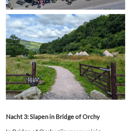
Nacht 3: Slapen in Bridge of Orchy