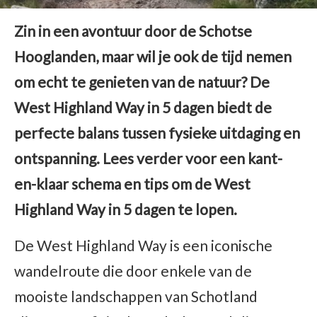
Zin in een avontuur door de Schotse
Hooglanden, maar wil je ook de tijd nemen
om echt te genieten van de natuur? De
West Highland Way in 5 dagen biedt de
perfecte balans tussen fysieke uitdaging en
ontspanning. Lees verder voor een kant-
en-klaar schema en tips om de West
Highland Way in 5 dagen te lopen.
De West Highland Way is een iconische
wandelroute die door enkele van de
mooiste landschappen van Schotland