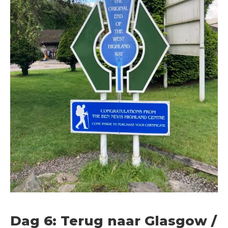
Dag 6: Terug naar Glasgow /