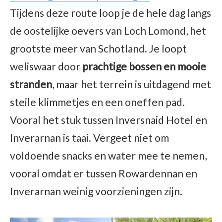
Tijdens deze route loop je de hele dag langs
de oostelijke oevers van Loch Lomond, het
grootste meer van Schotland. Je loopt
weliswaar door
prachtige bossen en mooie
stranden
, maar het terrein is uitdagend met
steile klimmetjes en een oneffen pad.
Vooral het stuk tussen Inversnaid Hotel en
Inverarnan is taai. Vergeet niet om
voldoende snacks en water mee te nemen,
vooral omdat er tussen Rowardennan en
Inverarnan weinig voorzieningen zijn.