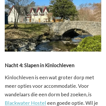
Nacht 4: Slapen in Kinlochleven
Kinlochleven is een wat groter dorp met
meer opties voor accommodatie. Voor
wandelaars die een dorm bed zoeken, is
Blackwater Hostel
een goede optie. Wil je