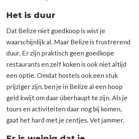
Het is duur
Dat Belize niet goedkoop is wist je
waarschijnlijk al. Maar Belize is frustrerend
duur. Er zijn praktisch geen goedkope
restaurants en zelf koken is ook niet altijd
een optie. Omdat hostels ook een stuk
prijziger zijn, ben je in Belize al een hoop
geld kwijt om daar überhaupt te zijn. Als je
tours en activiteiten daar nog bij komen,
gaat het hard met je centjes. Vet jammer.
Er is weinig dat je