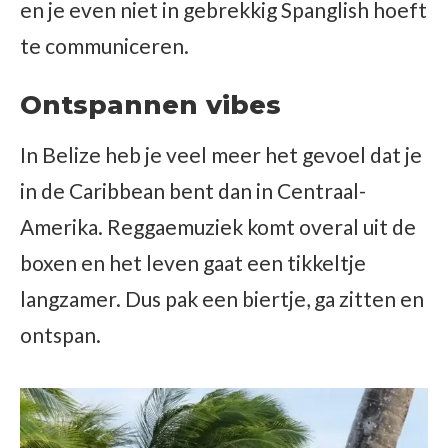
en je even niet in gebrekkig Spanglish hoeft
te communiceren.
Ontspannen vibes
In Belize heb je veel meer het gevoel dat je
in de Caribbean bent dan in Centraal-
Amerika. Reggaemuziek komt overal uit de
boxen en het leven gaat een tikkeltje
langzamer. Dus pak een biertje, ga zitten en
ontspan.