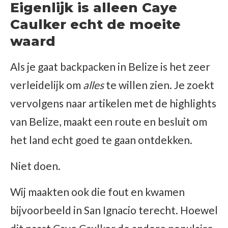
Eigenlijk is alleen Caye
Caulker echt de moeite
waard
Als je gaat backpacken in Belize is het zeer
verleidelijk om
alles
te willen zien. Je zoekt
vervolgens naar artikelen met de highlights
van Belize, maakt een route en besluit om
het land echt goed te gaan ontdekken.
Niet doen.
Wij maakten ook die fout en kwamen
bijvoorbeeld in San Ignacio terecht. Hoewel