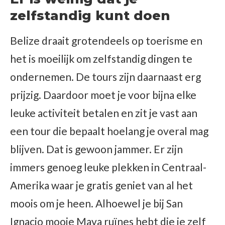
zelfstandig kunt doen
Belize draait grotendeels op toerisme en
het is moeilijk om zelfstandig dingen te
ondernemen. De tours zijn daarnaast erg
prijzig. Daardoor moet je voor bijna elke
leuke activiteit betalen en zit je vast aan
een tour die bepaalt hoelang je overal mag
blijven. Dat is gewoon jammer. Er zijn
immers genoeg leuke plekken in Centraal-
Amerika waar je gratis geniet van al het
moois om je heen. Alhoewel je bij San
Ignacio mooie Maya ruïnes hebt die je zelf