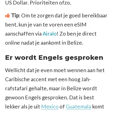
US Dollar. Prioriteiten ofzo.
Tip
: Om te zorgen dat je goed bereikbaar
bent, kun je van te voren een eSIM
aanschaffen via
Airalo
! Zo ben je direct
online nadat je aankomt in Belize.
Er wordt Engels gesproken
Wellicht dat je even moet wennen aan het
Caribische accent met een hoog Jah-
rafstafari gehalte, maar in Belize wordt
gewoon Engels gesproken. Dat is best
lekker als je uit
Mexico
of
Guatemala
komt