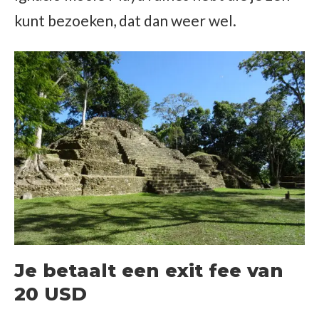
kunt bezoeken, dat dan weer wel.
Je betaalt een exit fee van
20 USD