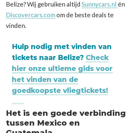
Belize? Wij gebruiken altijd
Sunnycars.nl
én
Discovercars.com
om de beste deals te
vinden.
Hulp nodig met vinden van
tickets naar Belize?
Check
hier onze ultieme gids voor
het vinden van de
goedkoopste vliegtickets!
Het is een goede verbinding
tussen Mexico en
Guatemala