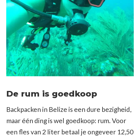
De rum is goedkoop
Backpacken in Belize is een dure bezigheid,
maar één ding is wel goedkoop: rum. Voor
een fles van 2 liter betaal je ongeveer 12,50