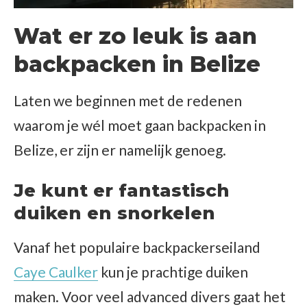
Wat er zo leuk is aan
backpacken in Belize
Laten we beginnen met de redenen
waarom je wél moet gaan backpacken in
Belize, er zijn er namelijk genoeg.
Je kunt er fantastisch
duiken en snorkelen
Vanaf het populaire backpackerseiland
Caye Caulker
kun je prachtige duiken
maken. Voor veel advanced divers gaat het