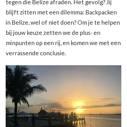
tegen die Belize afraden. Het gevolg? Jij
blijft zitten met een dilemma: Backpacken
in Belize, wel of niet doen? Om je te helpen
bij jouw keuze zetten we de plus- en
minpunten op een rij, en komen we met een
verrassende conclusie.