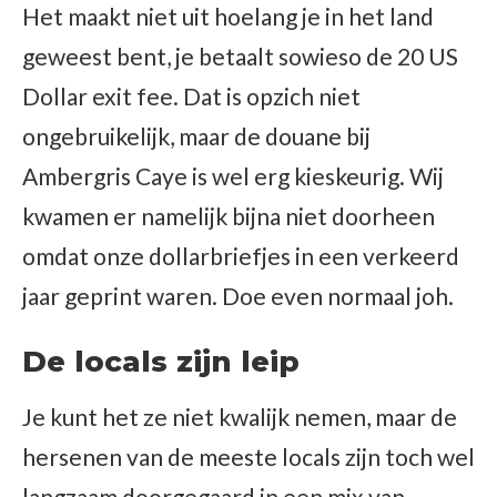
Het maakt niet uit hoelang je in het land
geweest bent, je betaalt sowieso de 20 US
Dollar exit fee. Dat is opzich niet
ongebruikelijk, maar de douane bij
Ambergris Caye is wel erg kieskeurig. Wij
kwamen er namelijk bijna niet doorheen
omdat onze dollarbriefjes in een verkeerd
jaar geprint waren. Doe even normaal joh.
De locals zijn leip
Je kunt het ze niet kwalijk nemen, maar de
hersenen van de meeste locals zijn toch wel
langzaam doorgegaard in een mix van