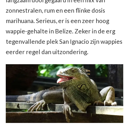
zonnestralen, rum en een flinke dosis
marihuana. Serieus, er is een zeer hoog
wappie-gehalte in Belize. Zeker in de erg
tegenvallende plek San Ignacio zijn wappies
eerder regel dan uitzondering.