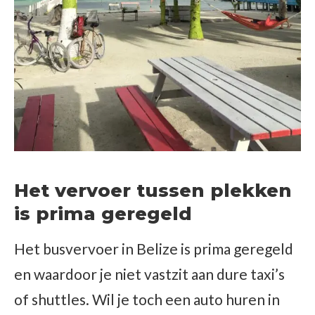
Het vervoer tussen plekken
is prima geregeld
Het busvervoer in Belize is prima geregeld
en waardoor je niet vastzit aan dure taxi’s
of shuttles. Wil je toch een auto huren in