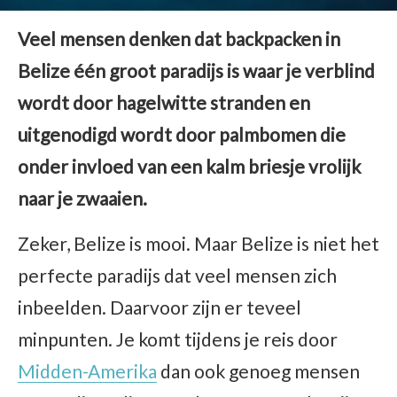
Veel mensen denken dat backpacken in
Belize één groot paradijs is waar je verblind
wordt door hagelwitte stranden en
uitgenodigd wordt door palmbomen die
onder invloed van een kalm briesje vrolijk
naar je zwaaien.
Zeker, Belize is mooi. Maar Belize is niet het
perfecte paradijs dat veel mensen zich
inbeelden. Daarvoor zijn er teveel
minpunten. Je komt tijdens je reis door
Midden-Amerika
dan ook genoeg mensen