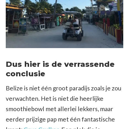
Dus hier is de verrassende
conclusie
Belize is niet één groot paradijs zoals je zou
verwachten. Het is niet die heerlijke
smoothiebowl met allerlei lekkers, maar
eerder prijzige pap met één fantastische