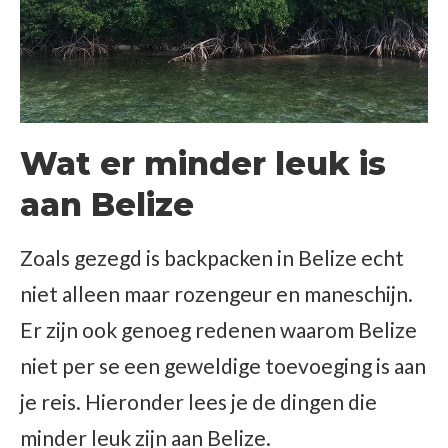
Wat er minder leuk is
aan Belize
Zoals gezegd is backpacken in Belize echt
niet alleen maar rozengeur en maneschijn.
Er zijn ook genoeg redenen waarom Belize
niet per se een geweldige toevoeging is aan
je reis. Hieronder lees je de dingen die
minder leuk zijn aan Belize.