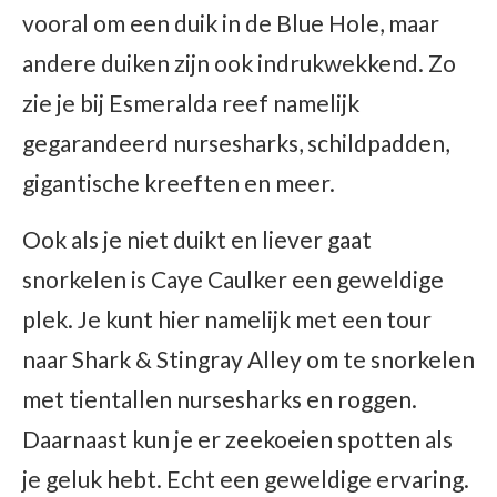
vooral om een duik in de Blue Hole, maar
andere duiken zijn ook indrukwekkend. Zo
zie je bij Esmeralda reef namelijk
gegarandeerd nursesharks, schildpadden,
gigantische kreeften en meer.
Ook als je niet duikt en liever gaat
snorkelen is Caye Caulker een geweldige
plek. Je kunt hier namelijk met een tour
naar Shark & Stingray Alley om te snorkelen
met tientallen nursesharks en roggen.
Daarnaast kun je er zeekoeien spotten als
je geluk hebt. Echt een geweldige ervaring.