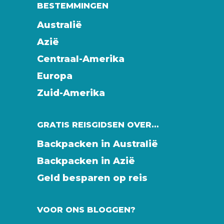
BESTEMMINGEN
Australië
Azië
Centraal-Amerika
Europa
Zuid-Amerika
GRATIS REISGIDSEN OVER…
Backpacken in Australië
Backpacken in Azië
Geld besparen op reis
VOOR ONS BLOGGEN?