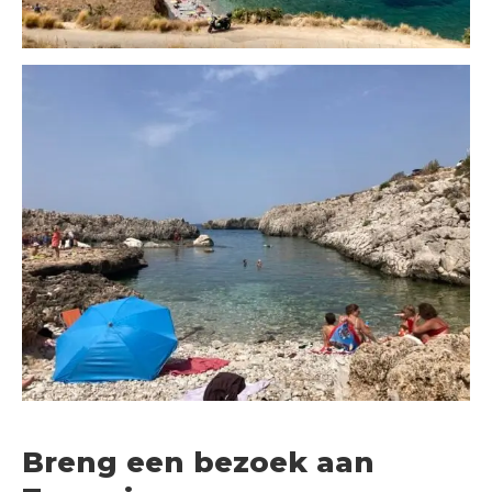
Breng een bezoek aan