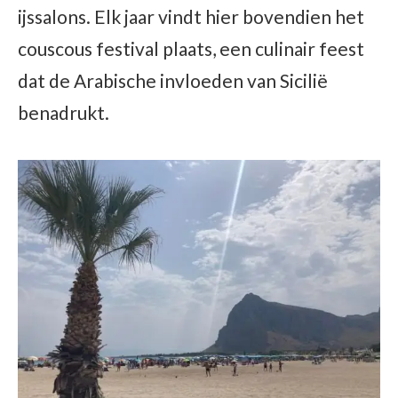
ijssalons. Elk jaar vindt hier bovendien het
couscous festival plaats, een culinair feest
dat de Arabische invloeden van Sicilië
benadrukt.