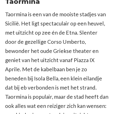
Taormina
Taormina is een van de mooiste stadjes van
Sicilië. Het ligt spectaculair op een heuvel,
met uitzicht op zee én de Etna. Slenter
door de gezellige Corso Umberto,
bewonder het oude Griekse theater en
geniet van het uitzicht vanaf Piazza IX
Aprile. Met de kabelbaan ben je zo
beneden bij Isola Bella, een klein eilandje
dat bij eb verbonden is met het strand.
Taormina is populair, maar de stad heeft dan
ook alles wat een reiziger zich kan wensen: