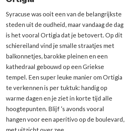
Syracuse was ooit een van de belangrijkste
steden uit de oudheid, maar vandaag de dag
is het vooral Ortigia dat je betovert. Op dit
schiereiland vind je smalle straatjes met
balkonnetjes, barokke pleinen en een
kathedraal gebouwd op een Griekse
tempel. Een super leuke manier om Ortigia
te verkennen is per tuktuk: handig op
warme dagen en je ziet in korte tijd alle
hoogtepunten. Blijf ’s avonds vooral
hangen voor een aperitivo op de boulevard,
met uitzicht over zee.