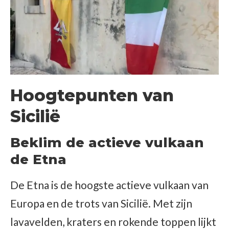
Hoogtepunten van
Sicilië
Beklim de actieve vulkaan
de Etna
De Etna is de hoogste actieve vulkaan van
Europa en de trots van Sicilië. Met zijn
lavavelden, kraters en rokende toppen lijkt