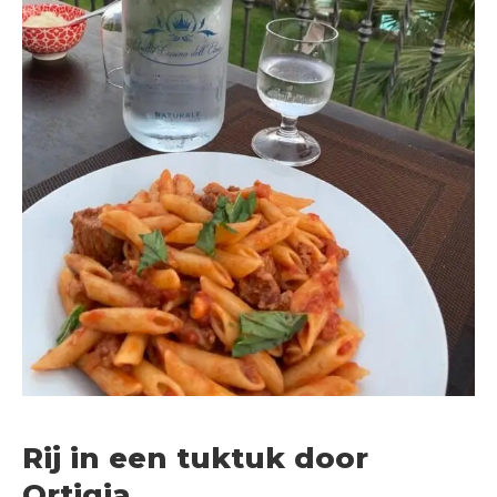
Rij in een tuktuk door
Ortigia