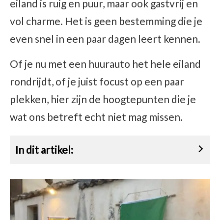
eiland is ruig en puur, maar ook gastvrij en
vol charme. Het is geen bestemming die je
even snel in een paar dagen leert kennen.
Of je nu met een huurauto het hele eiland
rondrijdt, of je juist focust op een paar
plekken, hier zijn de hoogtepunten die je
wat ons betreft echt niet mag missen.
In dit artikel: