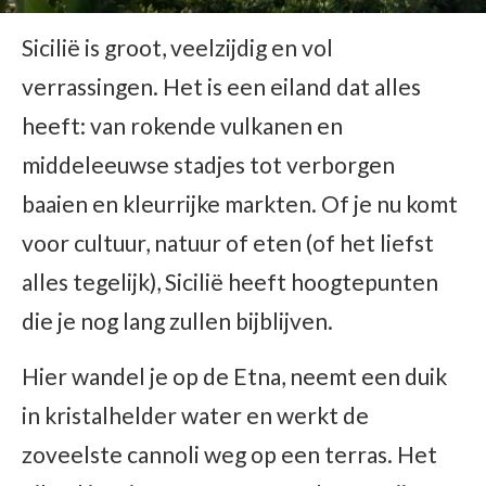
Sicilië is groot, veelzijdig en vol
verrassingen. Het is een eiland dat alles
heeft: van rokende vulkanen en
middeleeuwse stadjes tot verborgen
baaien en kleurrijke markten. Of je nu komt
voor cultuur, natuur of eten (of het liefst
alles tegelijk), Sicilië heeft hoogtepunten
die je nog lang zullen bijblijven.
Hier wandel je op de Etna, neemt een duik
in kristalhelder water en werkt de
zoveelste cannoli weg op een terras. Het