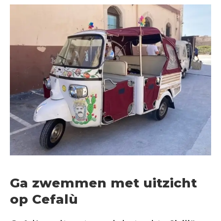
Ga zwemmen met uitzicht
op Cefalù