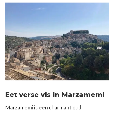
Eet verse vis in Marzamemi
Marzamemi is een charmant oud