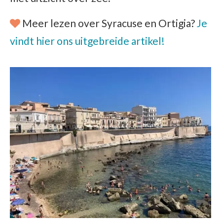
Meer lezen over Syracuse en Ortigia?
Je
vindt hier ons uitgebreide artikel!