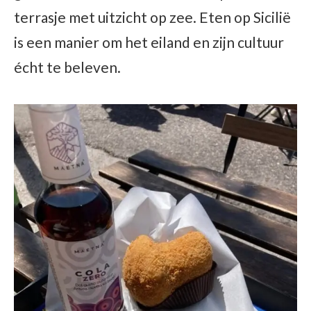
terrasje met uitzicht op zee. Eten op Sicilië
is een manier om het eiland en zijn cultuur
écht te beleven.