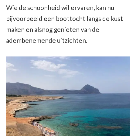
Wie de schoonheid wil ervaren, kan nu
bijvoorbeeld een boottocht langs de kust
maken en alsnog genieten van de
adembenemende uitzichten.