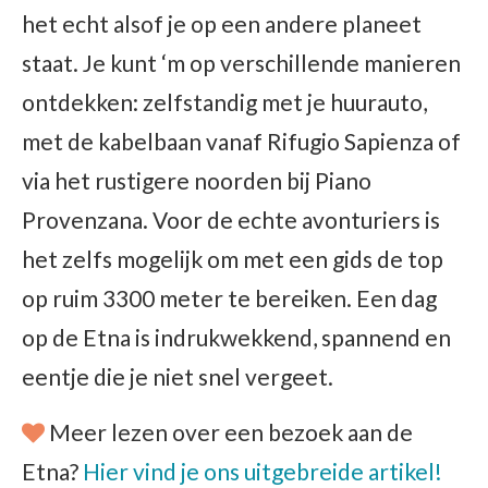
het echt alsof je op een andere planeet
staat. Je kunt ‘m op verschillende manieren
ontdekken: zelfstandig met je huurauto,
met de kabelbaan vanaf Rifugio Sapienza of
via het rustigere noorden bij Piano
Provenzana. Voor de echte avonturiers is
het zelfs mogelijk om met een gids de top
op ruim 3300 meter te bereiken. Een dag
op de Etna is indrukwekkend, spannend en
eentje die je niet snel vergeet.
Meer lezen over een bezoek aan de
Etna?
Hier vind je ons uitgebreide artikel!