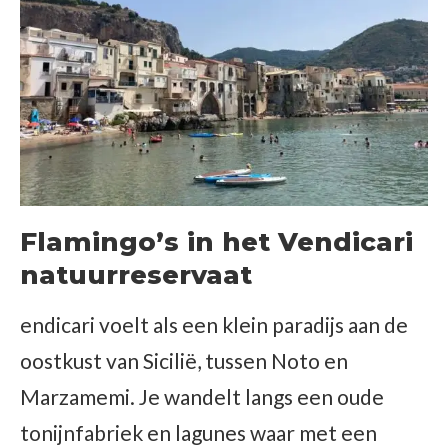
Flamingo’s in het Vendicari
natuurreservaat
endicari voelt als een klein paradijs aan de
oostkust van Sicilië, tussen Noto en
Marzamemi. Je wandelt langs een oude
tonijnfabriek en lagunes waar met een