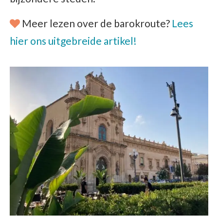
Meer lezen over de barokroute?
Lees
hier ons uitgebreide artikel!