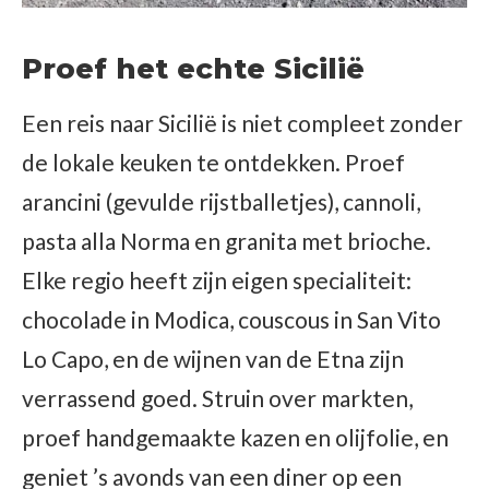
Proef het echte Sicilië
Een reis naar Sicilië is niet compleet zonder
de lokale keuken te ontdekken. Proef
arancini (gevulde rijstballetjes), cannoli,
pasta alla Norma en granita met brioche.
Elke regio heeft zijn eigen specialiteit:
chocolade in Modica, couscous in San Vito
Lo Capo, en de wijnen van de Etna zijn
verrassend goed. Struin over markten,
proef handgemaakte kazen en olijfolie, en
geniet ’s avonds van een diner op een