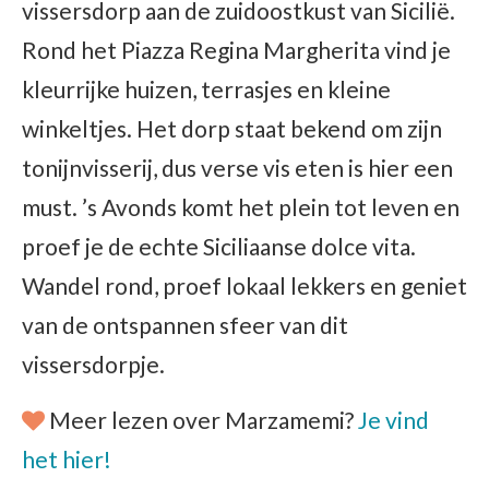
vissersdorp aan de zuidoostkust van Sicilië.
Rond het Piazza Regina Margherita vind je
kleurrijke huizen, terrasjes en kleine
winkeltjes. Het dorp staat bekend om zijn
tonijnvisserij, dus verse vis eten is hier een
must. ’s Avonds komt het plein tot leven en
proef je de echte Siciliaanse dolce vita.
Wandel rond, proef lokaal lekkers en geniet
van de ontspannen sfeer van dit
vissersdorpje.
Meer lezen over Marzamemi?
Je vind
het hier!