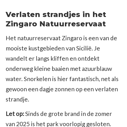
Verlaten strandjes in het
Zingaro Natuurreservaat
Het natuurreservaat Zingaro is een van de
mooiste kustgebieden van Sicilië. Je
wandelt er langs kliffen en ontdekt
onderweg kleine baaien met azuurblauw
water. Snorkelen is hier fantastisch, net als
gewoon een dagje zonnen op een verlaten
strandje.
Let op:
Sinds de grote brand in de zomer
van 2025 is het park voorlopig gesloten.