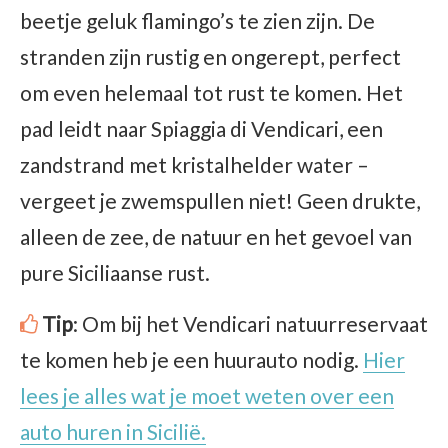
beetje geluk flamingo’s te zien zijn. De
stranden zijn rustig en ongerept, perfect
om even helemaal tot rust te komen. Het
pad leidt naar Spiaggia di Vendicari, een
zandstrand met kristalhelder water –
vergeet je zwemspullen niet! Geen drukte,
alleen de zee, de natuur en het gevoel van
pure Siciliaanse rust.
Tip
: Om bij het Vendicari natuurreservaat
te komen heb je een huurauto nodig.
Hier
lees je alles wat je moet weten over een
auto huren in Sicilië.