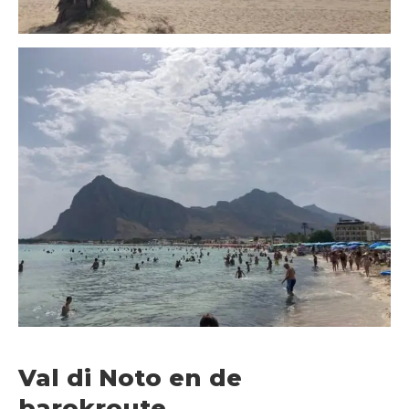
Val di Noto en de
barokroute