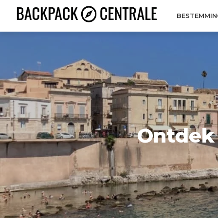
BESTEMMIN
Ontdek 