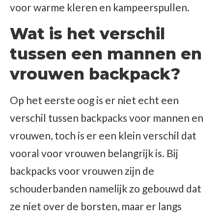
voor warme kleren en kampeerspullen.
Wat is het verschil
tussen een mannen en
vrouwen backpack?
Op het eerste oog is er niet echt een
verschil tussen backpacks voor mannen en
vrouwen, toch is er een klein verschil dat
vooral voor vrouwen belangrijk is. Bij
backpacks voor vrouwen zijn de
schouderbanden namelijk zo gebouwd dat
ze niet over de borsten, maar er langs