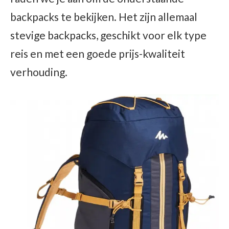
backpacks te bekijken. Het zijn allemaal
stevige backpacks, geschikt voor elk type
reis en met een goede prijs-kwaliteit
verhouding.