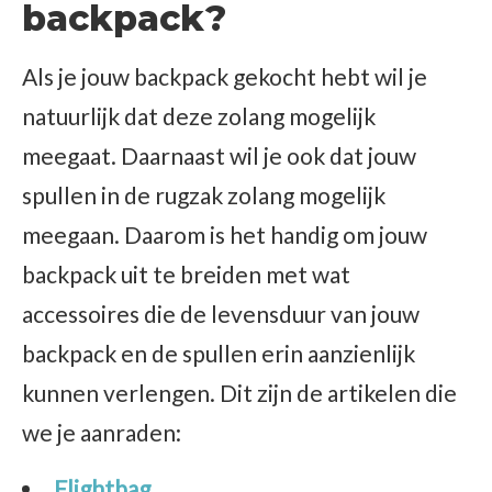
backpack?
Als je jouw backpack gekocht hebt wil je
natuurlijk dat deze zolang mogelijk
meegaat. Daarnaast wil je ook dat jouw
spullen in de rugzak zolang mogelijk
meegaan. Daarom is het handig om jouw
backpack uit te breiden met wat
accessoires die de levensduur van jouw
backpack en de spullen erin aanzienlijk
kunnen verlengen. Dit zijn de artikelen die
we je aanraden:
Flightbag