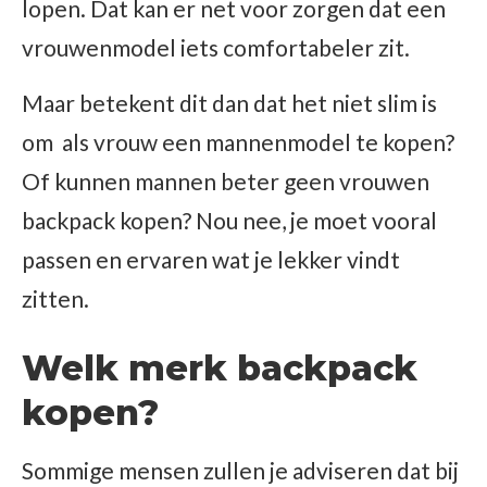
lopen. Dat kan er net voor zorgen dat een
vrouwenmodel iets comfortabeler zit.
Maar betekent dit dan dat het niet slim is
om als vrouw een mannenmodel te kopen?
Of kunnen mannen beter geen vrouwen
backpack kopen? Nou nee, je moet vooral
passen en ervaren wat je lekker vindt
zitten.
Welk merk backpack
kopen?
Sommige mensen zullen je adviseren dat bij