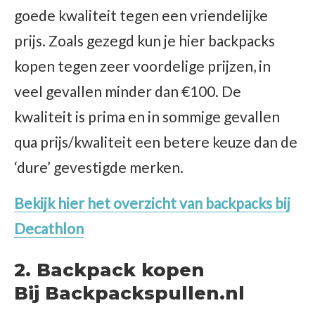
goede kwaliteit tegen een vriendelijke
prijs. Zoals gezegd kun je hier backpacks
kopen tegen zeer voordelige prijzen, in
veel gevallen minder dan €100. De
kwaliteit is prima en in sommige gevallen
qua prijs/kwaliteit een betere keuze dan de
‘dure’ gevestigde merken.
Bekijk hier het overzicht van backpacks bij
Decathlon
2. Backpack kopen
Bij Backpackspullen.nl