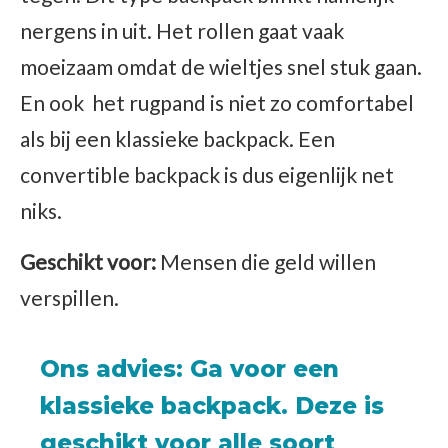
nergens in uit. Het rollen gaat vaak
moeizaam omdat de wieltjes snel stuk gaan.
En ook het rugpand is niet zo comfortabel
als bij een klassieke backpack. Een
convertible backpack is dus eigenlijk net
niks.
Geschikt voor:
Mensen die geld willen
verspillen.
Ons advies: Ga voor een
klassieke backpack. Deze is
geschikt voor alle soort