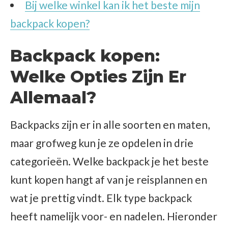
Bij welke winkel kan ik het beste mijn
backpack kopen?
Backpack kopen:
Welke Opties Zijn Er
Allemaal?
Backpacks zijn er in alle soorten en maten,
maar grofweg kun je ze opdelen in drie
categorieën. Welke backpack je het beste
kunt kopen hangt af van je reisplannen en
wat je prettig vindt. Elk type backpack
heeft namelijk voor- en nadelen. Hieronder