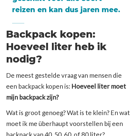
reizen en kan dus jaren mee.
Backpack kopen:
Hoeveel liter heb ik
nodig?
De meest gestelde vraag van mensen die
een backpack kopen is:
Hoeveel liter moet
mijn backpack zijn?
Wat is groot genoeg? Wat is te klein? En wat
moet ik me überhaupt voorstellen bij een
backpack van 40, 50, 60, of 80 liter?