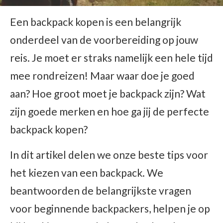
Een backpack kopen is een belangrijk
onderdeel van de voorbereiding op jouw
reis. Je moet er straks namelijk een hele tijd
mee rondreizen! Maar waar doe je goed
aan? Hoe groot moet je backpack zijn? Wat
zijn goede merken en hoe ga jij de perfecte
backpack kopen?
In dit artikel delen we onze beste tips voor
het kiezen van een backpack. We
beantwoorden de belangrijkste vragen
voor beginnende backpackers, helpen je op