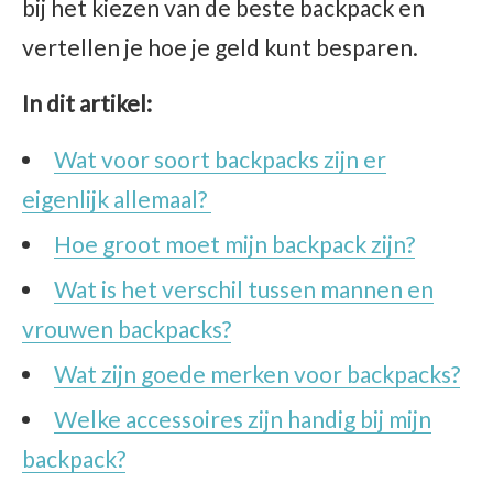
bij het kiezen van de beste backpack en
vertellen je hoe je geld kunt besparen.
In dit artikel:
Wat voor soort backpacks zijn er
eigenlijk allemaal?
Hoe groot moet mijn backpack zijn?
Wat is het verschil tussen mannen en
vrouwen backpacks?
Wat zijn goede merken voor backpacks?
Welke accessoires zijn handig bij mijn
backpack?