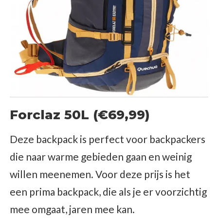
Forclaz 50L (€69,99)
Deze backpack is perfect voor backpackers
die naar warme gebieden gaan en weinig
willen meenemen. Voor deze prijs is het
een prima backpack, die als je er voorzichtig
mee omgaat, jaren mee kan.