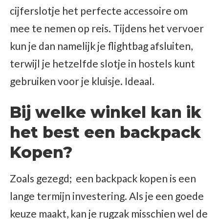
cijferslotje het perfecte accessoire om
mee te nemen op reis. Tijdens het vervoer
kun je dan namelijk je flightbag afsluiten,
terwijl je hetzelfde slotje in hostels kunt
gebruiken voor je kluisje. Ideaal.
Bij welke winkel kan ik
het best een backpack
Kopen?
Zoals gezegd; een backpack kopen is een
lange termijn investering. Als je een goede
keuze maakt, kan je rugzak misschien wel de