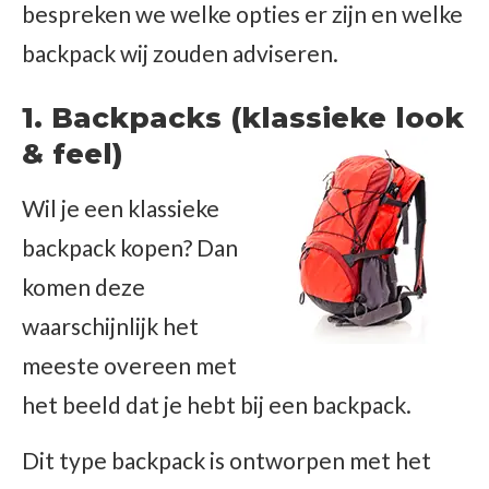
bespreken we welke opties er zijn en welke
backpack wij zouden adviseren.
1. Backpacks (klassieke look
& feel)
Wil je een klassieke
backpack kopen? Dan
komen deze
waarschijnlijk het
meeste overeen met
het beeld dat je hebt bij een backpack.
Dit type backpack is ontworpen met het