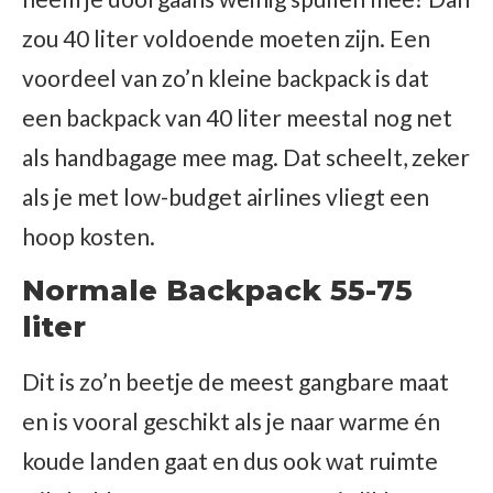
zou 40 liter voldoende moeten zijn. Een
voordeel van zo’n kleine backpack is dat
een backpack van 40 liter meestal nog net
als handbagage mee mag. Dat scheelt, zeker
als je met low-budget airlines vliegt een
hoop kosten.
Normale Backpack 55-75
liter
Dit is zo’n beetje de meest gangbare maat
en is vooral geschikt als je naar warme én
koude landen gaat en dus ook wat ruimte