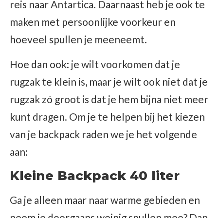
reis naar Antartica. Daarnaast heb je ook te
maken met persoonlijke voorkeur en
hoeveel spullen je meeneemt.
Hoe dan ook: je wilt voorkomen dat je
rugzak te klein is, maar je wilt ook niet dat je
rugzak zó groot is dat je hem bijna niet meer
kunt dragen. Om je te helpen bij het kiezen
van je backpack raden we je het volgende
aan:
Kleine Backpack 40 liter
Ga je alleen maar naar warme gebieden en
neem je doorgaans weinig spullen mee? Dan