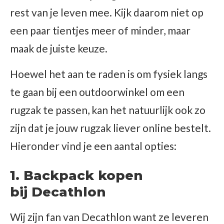
rest van je leven mee. Kijk daarom niet op
een paar tientjes meer of minder, maar
maak de juiste keuze.
Hoewel het aan te raden is om fysiek langs
te gaan bij een outdoorwinkel om een
rugzak te passen, kan het natuurlijk ook zo
zijn dat je jouw rugzak liever online bestelt.
Hieronder vind je een aantal opties:
1. Backpack kopen
bij Decathlon
Wij zijn fan van Decathlon want ze leveren