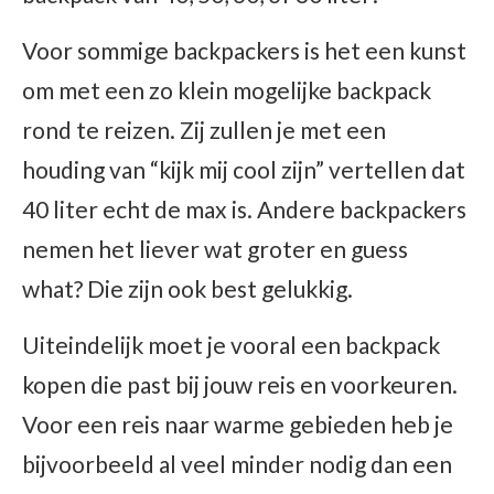
Voor sommige backpackers is het een kunst
om met een zo klein mogelijke backpack
rond te reizen. Zij zullen je met een
houding van “kijk mij cool zijn” vertellen dat
40 liter echt de max is. Andere backpackers
nemen het liever wat groter en guess
what? Die zijn ook best gelukkig.
Uiteindelijk moet je vooral een backpack
kopen die past bij jouw reis en voorkeuren.
Voor een reis naar warme gebieden heb je
bijvoorbeeld al veel minder nodig dan een