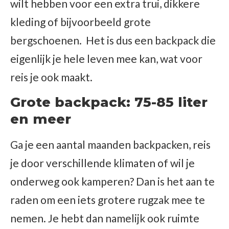
wilt hebben voor een extra trui, dikkere
kleding of bijvoorbeeld grote
bergschoenen. Het is dus een backpack die
eigenlijk je hele leven mee kan, wat voor
reis je ook maakt.
Grote backpack: 75-85 liter
en meer
Ga je een aantal maanden backpacken, reis
je door verschillende klimaten of wil je
onderweg ook kamperen? Dan is het aan te
raden om een iets grotere rugzak mee te
nemen. Je hebt dan namelijk ook ruimte