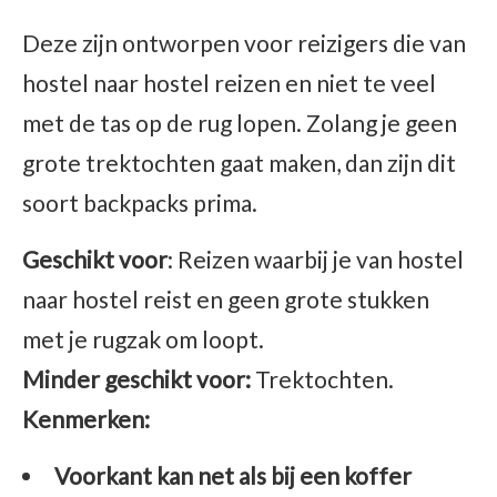
Deze zijn ontworpen voor reizigers die van
hostel naar hostel reizen en niet te veel
met de tas op de rug lopen. Zolang je geen
grote trektochten gaat maken, dan zijn dit
soort backpacks prima.
Geschikt
voor
: Reizen waarbij je van hostel
naar hostel reist en geen grote stukken
met je rugzak om loopt.
Minder geschikt voor:
Trektochten.
Kenmerken:
Voorkant kan net als bij een koffer