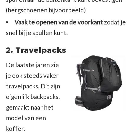
(bergschoenen bijvoorbeeld)
Vaak te openen van de voorkant
zodat je
snel bij je spullen kunt.
2. Travelpacks
De laatste jaren zie
je ook steeds vaker
travelpacks. Dit zijn
eigenlijk backpacks,
gemaakt naar het
model van een
koffer.