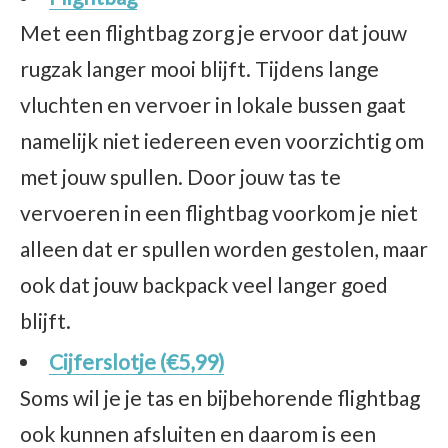
Met een flightbag zorg je ervoor dat jouw
rugzak langer mooi blijft. Tijdens lange
vluchten en vervoer in lokale bussen gaat
namelijk niet iedereen even voorzichtig om
met jouw spullen. Door jouw tas te
vervoeren in een flightbag voorkom je niet
alleen dat er spullen worden gestolen, maar
ook dat jouw backpack veel langer goed
blijft.
Cijferslotje (€5,99)
Soms wil je je tas en bijbehorende flightbag
ook kunnen afsluiten en daarom is een