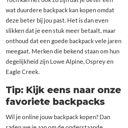
wat duurdere backpack kan kopen omdat
deze beter bij jou past. Het is dan even
slikken dat je een stuk meer betaalt, maar
onthoud dat een goede backpack vele jaren
meegaat. Merken die bekend staan om hun
degelijkheid zijn Lowe Alpine, Osprey en
Eagle Creek.
Tip: Kijk eens naar onze
favoriete backpacks
Wil je online jouw backpack kopen? Dan
raden we je aan om de onderstaande