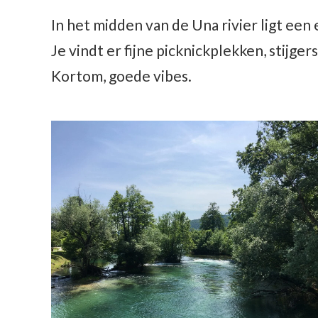
In het midden van de Una rivier ligt een
Je vindt er fijne picknickplekken, stijge
Kortom, goede vibes.