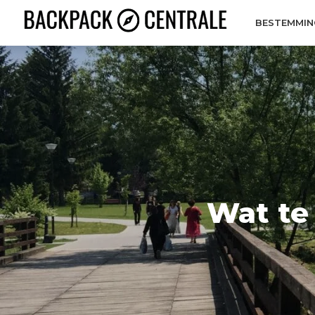
BESTEMMIN
Wat te 