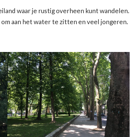
 eiland waar je rustig overheen kunt wandelen.
rs om aan het water te zitten en veel jongeren.