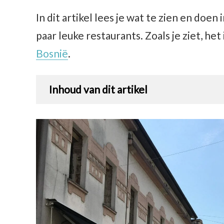
In dit artikel lees je wat te zien en doen
paar leuke restaurants. Zoals je ziet, het
Bosnië
.
Inhoud van dit artikel