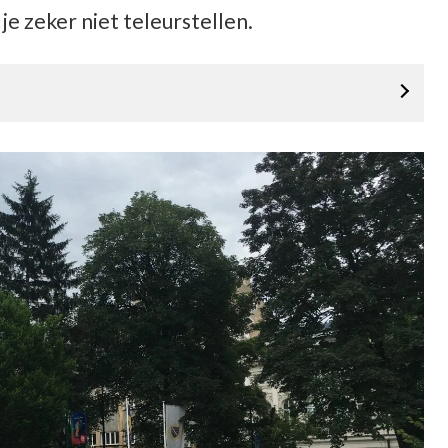
 je zeker niet teleurstellen.