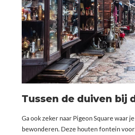
Tussen de duiven bij d
Ga ook zeker naar Pigeon Square waar je
bewonderen. Deze houten fontein voorz