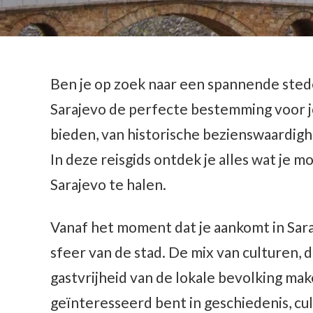
Ben je op zoek naar een spannende stede
Sarajevo de perfecte bestemming voor j
bieden, van historische bezienswaardigh
In deze reisgids ontdek je alles wat je m
Sarajevo te halen.
Vanaf het moment dat je aankomt in Sar
sfeer van de stad. De mix van culturen, d
gastvrijheid van de lokale bevolking mak
geïnteresseerd bent in geschiedenis, cu