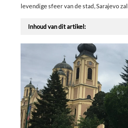
levendige sfeer van de stad, Sarajevo zal
Inhoud van dit artikel: