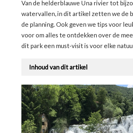
Van de helderblauwe Una rivier tot bijzo
watervallen, in dit artikel zetten we de 
de planning. Ook geven we tips voor leuk
voor om alles te ontdekken over de m
dit park een must-visit is voor elke natu
Inhoud van dit artikel