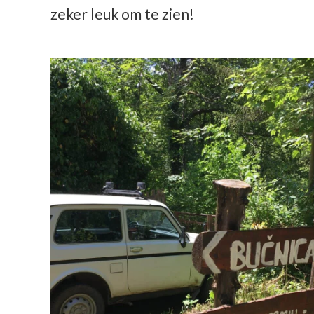
zeker leuk om te zien!