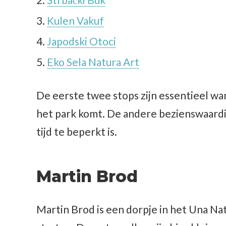
Kulen Vakuf
Japodski Otoci
Eko Sela Natura Art
De eerste twee stops zijn essentieel wan
het park komt. De andere bezienswaardig
tijd te beperkt is.
Martin Brod
Martin Brod is een dorpje in het Una Na