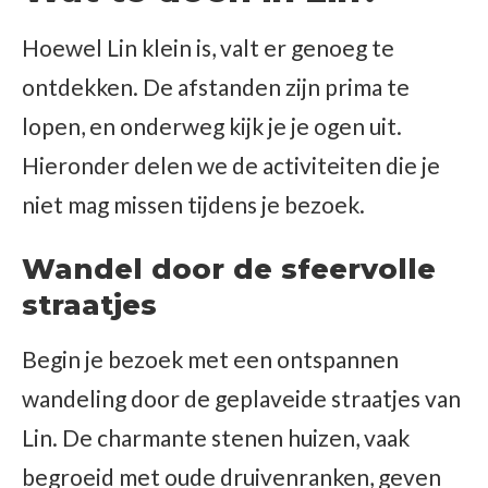
Hoewel Lin klein is, valt er genoeg te
ontdekken. De afstanden zijn prima te
lopen, en onderweg kijk je je ogen uit.
Hieronder delen we de activiteiten die je
niet mag missen tijdens je bezoek.
Wandel door de sfeervolle
straatjes
Begin je bezoek met een ontspannen
wandeling door de geplaveide straatjes van
Lin. De charmante stenen huizen, vaak
begroeid met oude druivenranken, geven