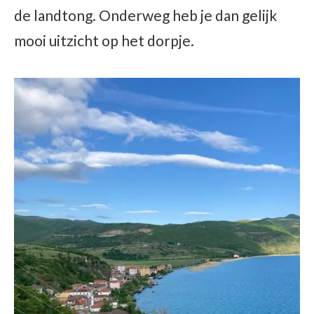
de landtong. Onderweg heb je dan gelijk
mooi uitzicht op het dorpje.