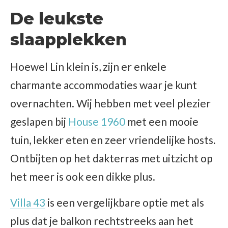
De leukste
slaapplekken
Hoewel Lin klein is, zijn er enkele
charmante accommodaties waar je kunt
overnachten. Wij hebben met veel plezier
geslapen bij
House 1960
met een mooie
tuin, lekker eten en zeer vriendelijke hosts.
Ontbijten op het dakterras met uitzicht op
het meer is ook een dikke plus.
Villa 43
is een vergelijkbare optie met als
plus dat je balkon rechtstreeks aan het