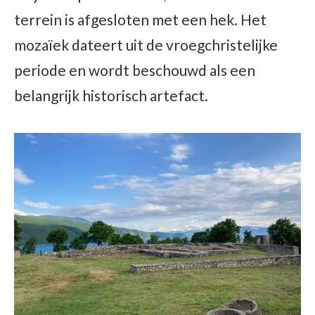
terrein is afgesloten met een hek. Het
mozaïek dateert uit de vroegchristelijke
periode en wordt beschouwd als een
belangrijk historisch artefact.