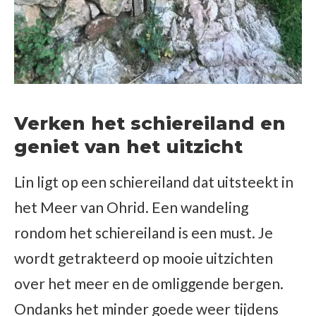
Verken het schiereiland en
geniet van het uitzicht
Lin ligt op een schiereiland dat uitsteekt in
het Meer van Ohrid. Een wandeling
rondom het schiereiland is een must. Je
wordt getrakteerd op mooie uitzichten
over het meer en de omliggende bergen.
Ondanks het minder goede weer tijdens