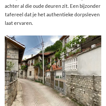
achter al die oude deuren zit. Een bijzonder
tafereel dat je het authentieke dorpsleven
laat ervaren.