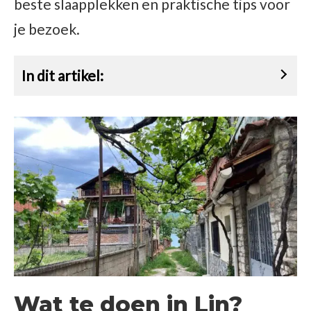
beste slaapplekken en praktische tips voor
je bezoek.
In dit artikel:
Wat te doen in Lin?