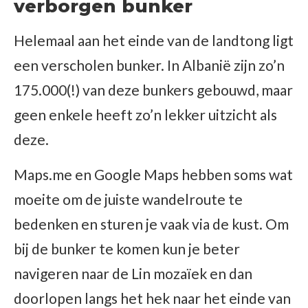
verborgen bunker
Helemaal aan het einde van de landtong ligt
een verscholen bunker. In Albanië zijn zo’n
175.000(!) van deze bunkers gebouwd, maar
geen enkele heeft zo’n lekker uitzicht als
deze.
Maps.me en Google Maps hebben soms wat
moeite om de juiste wandelroute te
bedenken en sturen je vaak via de kust. Om
bij de bunker te komen kun je beter
navigeren naar de Lin mozaïek en dan
doorlopen langs het hek naar het einde van