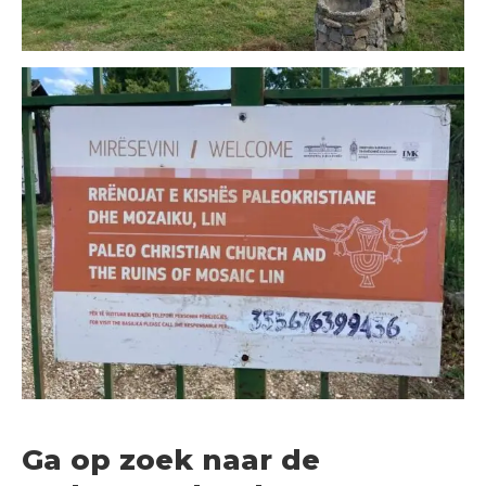
Ga op zoek naar de