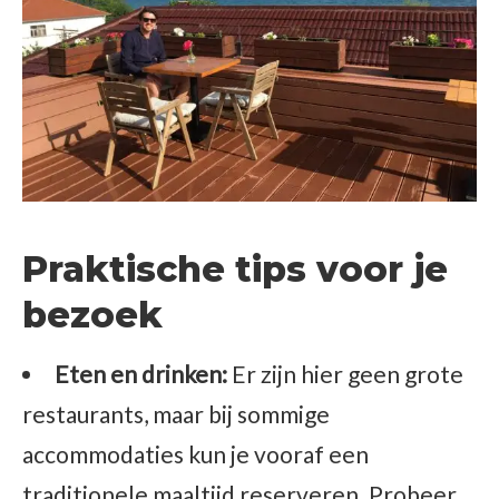
Praktische tips voor je
bezoek
Eten en drinken:
Er zijn hier geen grote
restaurants, maar bij sommige
accommodaties kun je vooraf een
traditionele maaltijd reserveren. Probeer