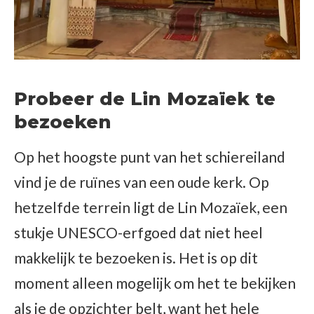
Probeer de Lin Mozaïek te
bezoeken
Op het hoogste punt van het schiereiland
vind je de ruïnes van een oude kerk. Op
hetzelfde terrein ligt de Lin Mozaïek, een
stukje UNESCO-erfgoed dat niet heel
makkelijk te bezoeken is. Het is op dit
moment alleen mogelijk om het te bekijken
als je de opzichter belt, want het hele