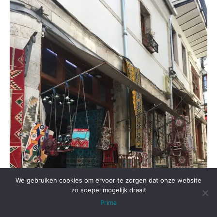
We gebruiken cookies om ervoor te zorgen dat onze website
zo soepel mogelijk draait
Prima