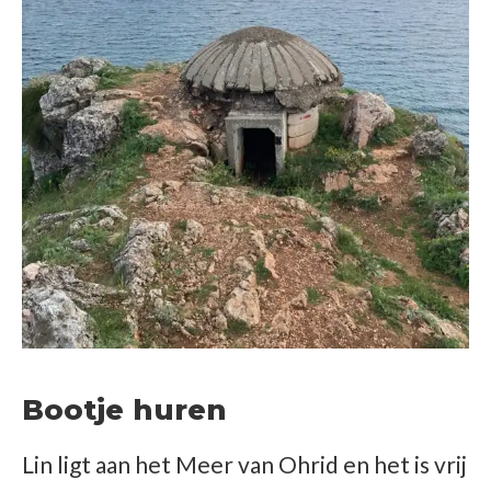
Bootje huren
Lin ligt aan het Meer van Ohrid en het is vrij