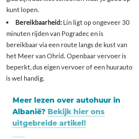
kunt lopen.
Bereikbaarheid:
Lin ligt op ongeveer 30
minuten rijden van Pogradec en is
bereikbaar via een route langs de kust van
het Meer van Ohrid. Openbaar vervoer is
beperkt, dus eigen vervoer of een huurauto
is wel handig.
Meer lezen over autohuur in
Albanië?
Bekijk hier ons
uitgebreide artikel!