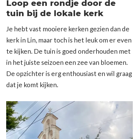
Loop een rondje door de
tuin bij de lokale kerk
Je hebt vast mooiere kerken gezien dan de
kerk in Lin, maar toch is het leuk om er even
te kijken. De tuin is goed onderhouden met
in het juiste seizoen een zee van bloemen.
De opzichter is erg enthousiast en wil graag
dat je komt kijken.