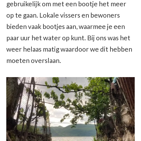
gebruikelijk om met een bootje het meer
op te gaan. Lokale vissers en bewoners
bieden vaak bootjes aan, waarmee je een
paar uur het water op kunt. Bij ons was het
weer helaas matig waardoor we dit hebben
moeten overslaan.