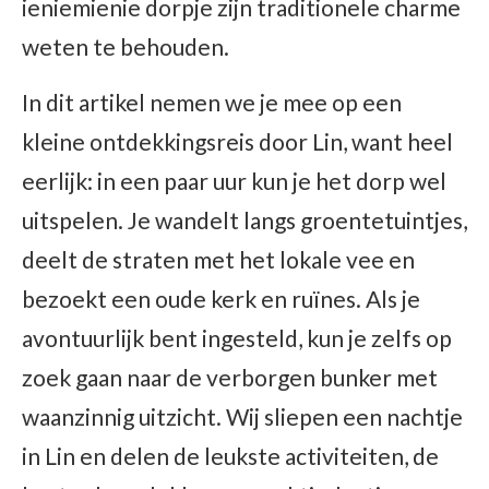
ieniemienie dorpje zijn traditionele charme
weten te behouden.
In dit artikel nemen we je mee op een
kleine ontdekkingsreis door Lin, want heel
eerlijk: in een paar uur kun je het dorp wel
uitspelen. Je wandelt langs groentetuintjes,
deelt de straten met het lokale vee en
bezoekt een oude kerk en ruïnes. Als je
avontuurlijk bent ingesteld, kun je zelfs op
zoek gaan naar de verborgen bunker met
waanzinnig uitzicht. Wij sliepen een nachtje
in Lin en delen de leukste activiteiten, de