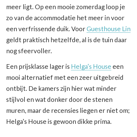
meer ligt. Op een mooie zomerdag loop je
zo van de accommodatie het meer in voor
een verfrissende duik. Voor
Guesthouse Lin
geldt praktisch hetzelfde, al is de tuin daar
nog sfeervoller.
Een prijsklasse lager is
Helga’s House
een
mooi alternatief met een zeer uitgebreid
ontbijt. De kamers zijn hier wat minder
stijlvol en wat donker door de stenen
muren, maar de recensies liegen er niet om;
Helga’s House is gewoon dikke prima.