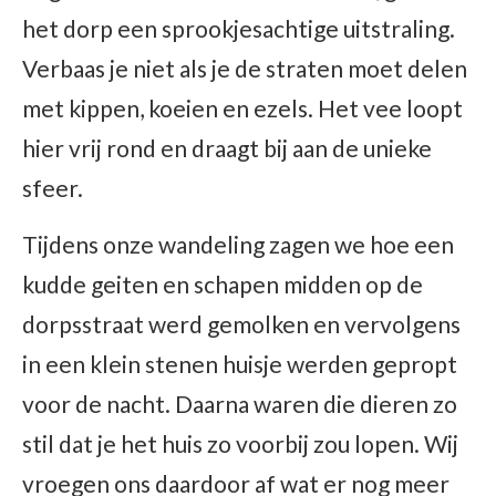
het dorp een sprookjesachtige uitstraling.
Verbaas je niet als je de straten moet delen
met kippen, koeien en ezels. Het vee loopt
hier vrij rond en draagt bij aan de unieke
sfeer.
Tijdens onze wandeling zagen we hoe een
kudde geiten en schapen midden op de
dorpsstraat werd gemolken en vervolgens
in een klein stenen huisje werden gepropt
voor de nacht. Daarna waren die dieren zo
stil dat je het huis zo voorbij zou lopen. Wij
vroegen ons daardoor af wat er nog meer