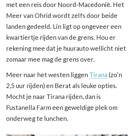
met een reis door Noord-Macedonië. Het
Meer van Ohrid wordt zelfs door beide
landen gedeeld. Lin ligt op ongeveer een
kwartiertje rijden van de grens. Hou er
rekening mee dat je huurauto wellicht niet
zomaar mee mag de grens over.
Meer naar het westen liggen
Tirana
(zo’n
2,5 uur rijden) en Berat als leuke opties.
Mocht je naar Tirana rijden, dan is
Fustanella Farm een geweldige plek om
onderweg te lunchen.