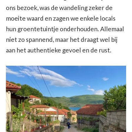
ons bezoek, was de wandeling zeker de
moeite waard en zagen we enkele locals
hun groentetuintje onderhouden. Allemaal
niet zo spannend, maar het draagt wel bij
aan het authentieke gevoel en de rust.