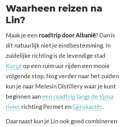
Waarheen reizen na
Lin?
Maak je een
roadtrip door Albanië
? Dan is
dit natuurlijk niet je eindbestemming. In
zuidelijke richting is de levendige stad
Korçë
op een ruim uur rijden een mooie
volgende stop. Nog verder naar het zuiden
kun je naar Melesin Distillery waar je kunt
beginnen aan
een roadtrip langs de Vjosa
rivier
richting Permet en
Gjirokastër
.
Daarnaast kun je Lin ook goed combineren