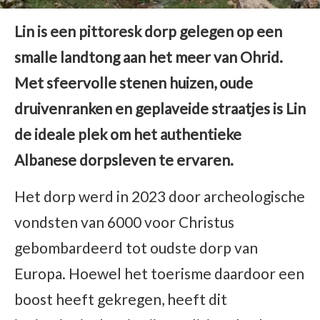
Lin is een pittoresk dorp gelegen op een
smalle landtong aan het meer van Ohrid.
Met sfeervolle stenen huizen, oude
druivenranken en geplaveide straatjes is Lin
de ideale plek om het authentieke
Albanese dorpsleven te ervaren.
Het dorp werd in 2023 door archeologische
vondsten van 6000 voor Christus
gebombardeerd tot oudste dorp van
Europa. Hoewel het toerisme daardoor een
boost heeft gekregen, heeft dit