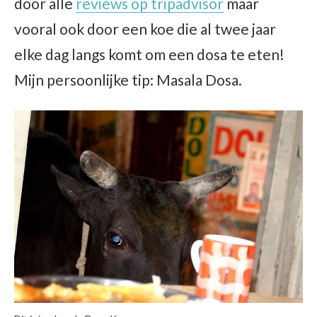
door alle
reviews op tripadvisor
maar
vooral ook door een koe die al twee jaar
elke dag langs komt om een dosa te eten!
Mijn persoonlijke tip: Masala Dosa.