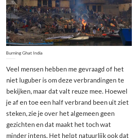
Burning Ghat India
Veel mensen hebben me gevraagd of het
niet luguber is om deze verbrandingen te
bekijken, maar dat valt reuze mee. Hoewel
je af en toe een half verbrand been uit ziet
steken, zie je over het algemeen geen
gezichten en dat maakt het toch wat
minder intens. Het helpt natuurlijk ook dat