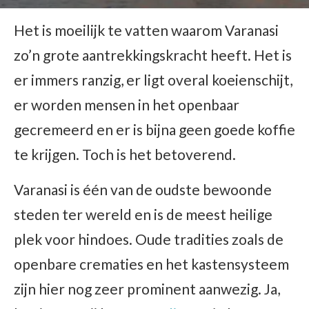
Het is moeilijk te vatten waarom Varanasi
zo’n grote aantrekkingskracht heeft. Het is
er immers ranzig, er ligt overal koeienschijt,
er worden mensen in het openbaar
gecremeerd en er is bijna geen goede koffie
te krijgen. Toch is het betoverend.
Varanasi is één van de oudste bewoonde
steden ter wereld en is de meest heilige
plek voor hindoes. Oude tradities zoals de
openbare crematies en het kastensysteem
zijn hier nog zeer prominent aanwezig. Ja,