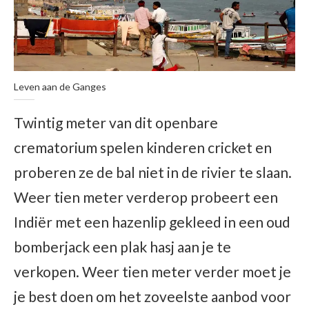
Leven aan de Ganges
Twintig meter van dit openbare
crematorium spelen kinderen cricket en
proberen ze de bal niet in de rivier te slaan.
Weer tien meter verderop probeert een
Indiër met een hazenlip gekleed in een oud
bomberjack een plak hasj aan je te
verkopen. Weer tien meter verder moet je
je best doen om het zoveelste aanbod voor