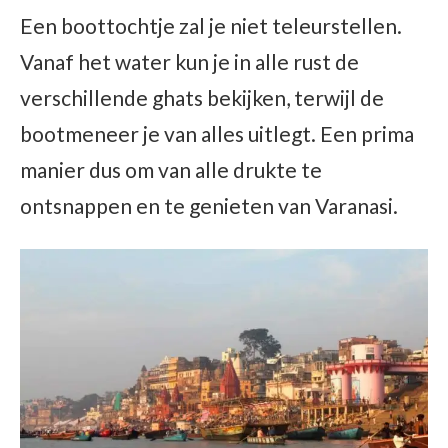
Een boottochtje zal je niet teleurstellen.
Vanaf het water kun je in alle rust de
verschillende ghats bekijken, terwijl de
bootmeneer je van alles uitlegt. Een prima
manier dus om van alle drukte te
ontsnappen en te genieten van Varanasi.