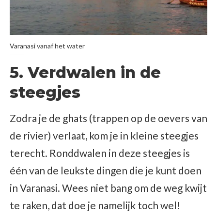
Varanasi vanaf het water
5. Verdwalen in de
steegjes
Zodra je de ghats (trappen op de oevers van
de rivier) verlaat, kom je in kleine steegjes
terecht. Ronddwalen in deze steegjes is
één van de leukste dingen die je kunt doen
in Varanasi. Wees niet bang om de weg kwijt
te raken, dat doe je namelijk toch wel!