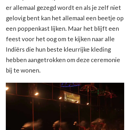
er allemaal gezegd wordt en als je zelf niet
gelovig bent kan het allemaal een beetje op
een poppenkast lijken. Maar het blijft een
feest voor het oog om te kijken naar alle
Indiërs die hun beste kleurrijke kleding
hebben aangetrokken om deze ceremonie
bij te wonen.