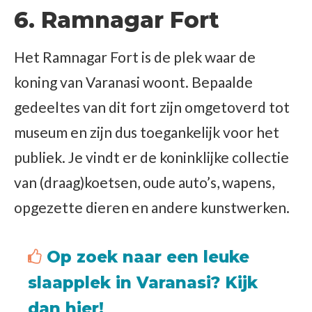
6. Ramnagar Fort
Het Ramnagar Fort is de plek waar de
koning van Varanasi woont. Bepaalde
gedeeltes van dit fort zijn omgetoverd tot
museum en zijn dus toegankelijk voor het
publiek. Je vindt er de koninklijke collectie
van (draag)koetsen, oude auto’s, wapens,
opgezette dieren en andere kunstwerken.
Op zoek naar een leuke
slaapplek in Varanasi?
Kijk
dan hier!