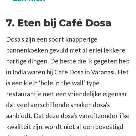
7. Eten bij Café Dosa
Dosa’s zijn een soort knapperige
pannenkoeken gevuld met allerlei lekkere
hartige dingen. De beste die ik gegeten heb
in India waren bij Cafe Dosa in Varanasi. Het
is een klein ‘hole in the wall’ type
restaurantje met een vriendelijke eigenaar
dat veel verschillende smaken dosa’s
aanbiedt. Dat deze dosa’s van uitzonderlijke
kwaliteit zijn, wordt niet alleen bevestigd