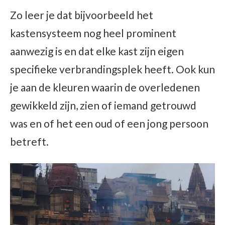
Zo leer je dat bijvoorbeeld het
kastensysteem nog heel prominent
aanwezig is en dat elke kast zijn eigen
specifieke verbrandingsplek heeft. Ook kun
je aan de kleuren waarin de overledenen
gewikkeld zijn, zien of iemand getrouwd
was en of het een oud of een jong persoon
betreft.