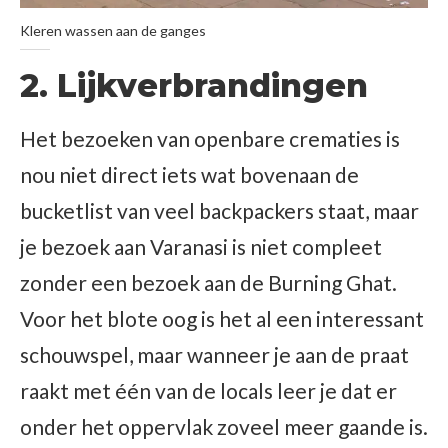
Kleren wassen aan de ganges
2. Lijkverbrandingen
Het bezoeken van openbare crematies is
nou niet direct iets wat bovenaan de
bucketlist van veel backpackers staat, maar
je bezoek aan Varanasi is niet compleet
zonder een bezoek aan de Burning Ghat.
Voor het blote oog is het al een interessant
schouwspel, maar wanneer je aan de praat
raakt met één van de locals leer je dat er
onder het oppervlak zoveel meer gaande is.