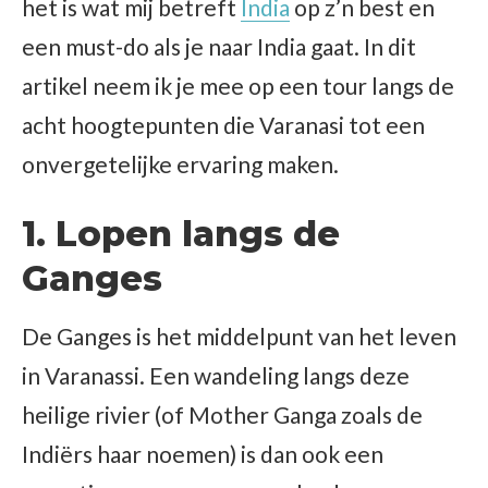
het is wat mij betreft
India
op z’n best en
een must-do als je naar India gaat. In dit
artikel neem ik je mee op een tour langs de
acht hoogtepunten die Varanasi tot een
onvergetelijke ervaring maken.
1. Lopen langs de
Ganges
De Ganges is het middelpunt van het leven
in Varanassi. Een wandeling langs deze
heilige rivier (of Mother Ganga zoals de
Indiërs haar noemen) is dan ook een