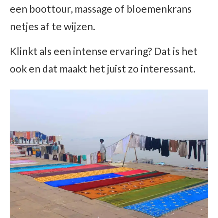
een boottour, massage of bloemenkrans
netjes af te wijzen.
Klinkt als een intense ervaring? Dat is het
ook en dat maakt het juist zo interessant.