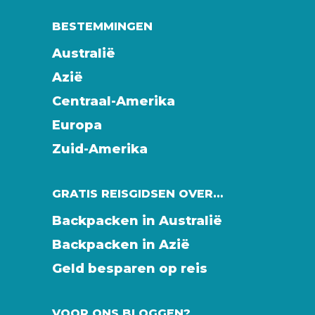
BESTEMMINGEN
Australië
Azië
Centraal-Amerika
Europa
Zuid-Amerika
GRATIS REISGIDSEN OVER…
Backpacken in Australië
Backpacken in Azië
Geld besparen op reis
VOOR ONS BLOGGEN?