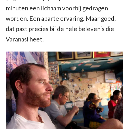
minuten een lichaam voorbij gedragen
worden. Een aparte ervaring. Maar goed,
dat past precies bij de hele belevenis die
Varanasi heet.