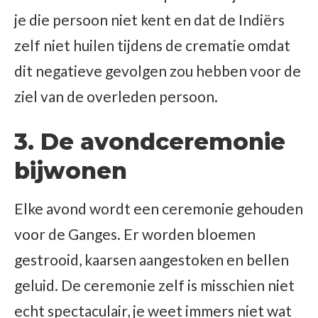
je die persoon niet kent en dat de Indiërs
zelf niet huilen tijdens de crematie omdat
dit negatieve gevolgen zou hebben voor de
ziel van de overleden persoon.
3. De avondceremonie
bijwonen
Elke avond wordt een ceremonie gehouden
voor de Ganges. Er worden bloemen
gestrooid, kaarsen aangestoken en bellen
geluid. De ceremonie zelf is misschien niet
echt spectaculair, je weet immers niet wat