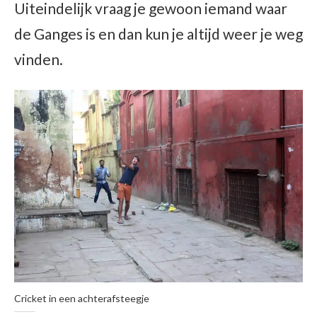
Uiteindelijk vraag je gewoon iemand waar
de Ganges is en dan kun je altijd weer je weg
vinden.
Cricket in een achterafsteegje