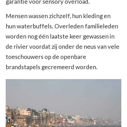
garantie voor sensory overload.
Mensen wassen zichzelf, hun kleding en
hun waterbuffels. Overleden familieleden
worden nog één laatste keer gewassen in
de rivier voordat zij onder de neus van vele
toeschouwers op de openbare
brandstapels gecremeerd worden.