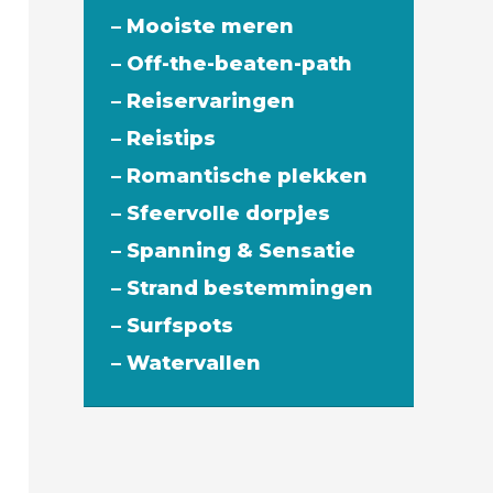
– Mooiste meren
– Off-the-beaten-path
– Reiservaringen
– Reistips
– Romantische plekken
– Sfeervolle dorpjes
– Spanning & Sensatie
– Strand bestemmingen
– Surfspots
– Watervallen