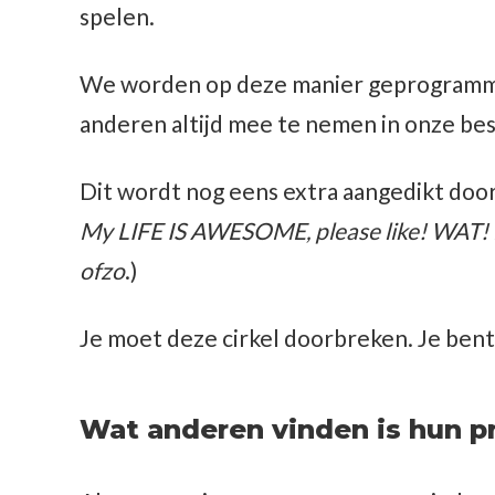
spelen.
We worden op deze manier geprogramme
anderen altijd mee te nemen in onze bes
Dit wordt nog eens extra aangedikt door
My LIFE IS AWESOME, please like! WAT! MA
ofzo
.)
Je moet deze cirkel doorbreken. Je bent
Wat anderen vinden is hun p