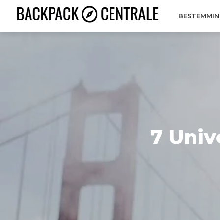
BESTEMMIN
7 Univ