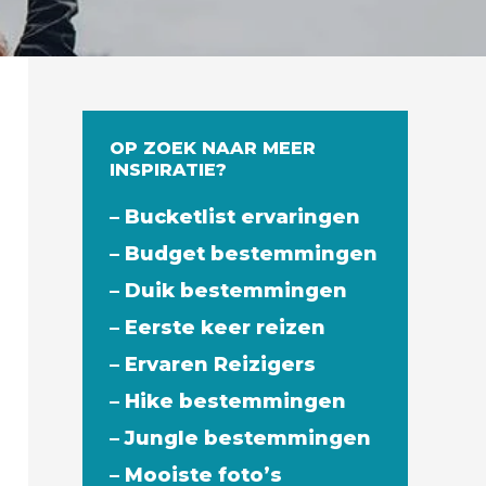
OP ZOEK NAAR MEER
INSPIRATIE?
– Bucketlist ervaringen
– Budget bestemmingen
– Duik bestemmingen
– Eerste keer reizen
– Ervaren Reizigers
– Hike bestemmingen
– Jungle bestemmingen
– Mooiste foto’s