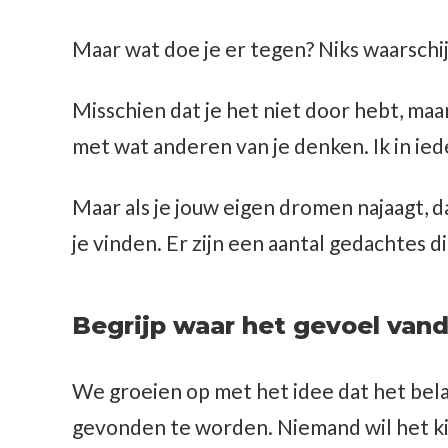
Maar wat doe je er tegen? Niks waarschij
Misschien dat je het niet door hebt, maa
met wat anderen van je denken. Ik in ied
Maar als je jouw eigen dromen najaagt, 
je vinden. Er zijn een aantal gedachtes d
Begrijp waar het gevoel van
We groeien op met het idee dat het belan
gevonden te worden. Niemand wil het ki