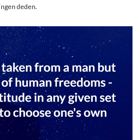
ingen deden.