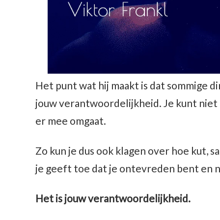
Het punt wat hij maakt is dat sommige di
jouw verantwoordelijkheid. Je kunt niet 
er mee omgaat.
Zo kun je dus ook klagen over hoe kut, sa
je geeft toe dat je ontevreden bent en 
Het is jouw verantwoordelijkheid.