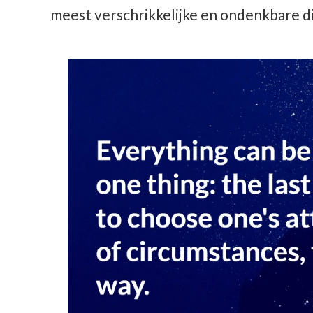
meest verschrikkelijke en ondenkbare d