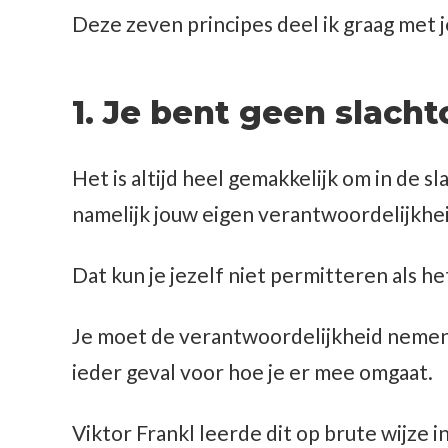
Deze zeven principes deel ik graag met j
1. Je bent geen slacht
Het is altijd heel gemakkelijk om in de 
namelijk jouw eigen verantwoordelijkhei
Dat kun je jezelf niet permitteren als he
Je moet de verantwoordelijkheid nemen v
ieder geval voor hoe je er mee omgaat.
Viktor Frankl leerde dit op brute wijze