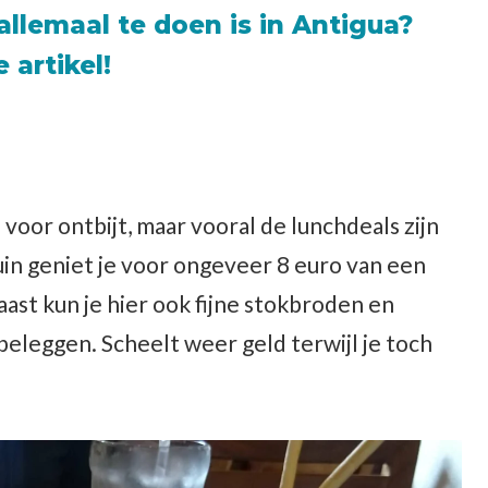
allemaal te doen is in Antigua?
 artikel!
voor ontbijt, maar vooral de lunchdeals zijn
uin geniet je voor ongeveer 8 euro van een
aast kun je hier ook fijne stokbroden en
beleggen. Scheelt weer geld terwijl je toch