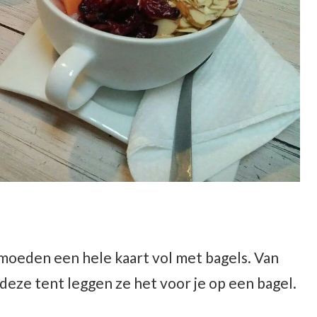
moeden een hele kaart vol met bagels. Van
 deze tent leggen ze het voor je op een bagel.