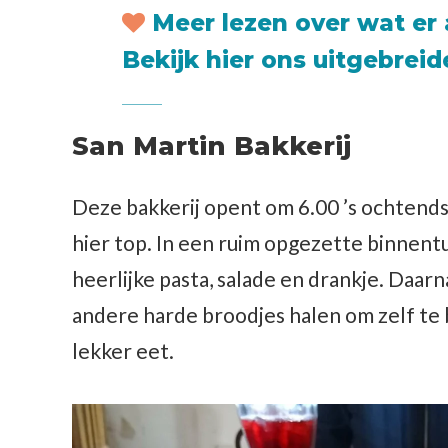
Meer lezen over wat er 
Bekijk hier ons uitgebreide
San Martin Bakkerij
Deze bakkerij opent om 6.00 ’s ochtends 
hier top. In een ruim opgezette binnent
heerlijke pasta, salade en drankje. Daarn
andere harde broodjes halen om zelf te 
lekker eet.