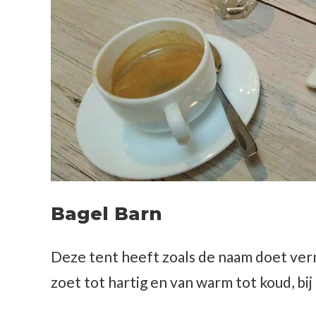
Bagel Barn
Deze tent heeft zoals de naam doet ver
zoet tot hartig en van warm tot koud, bij