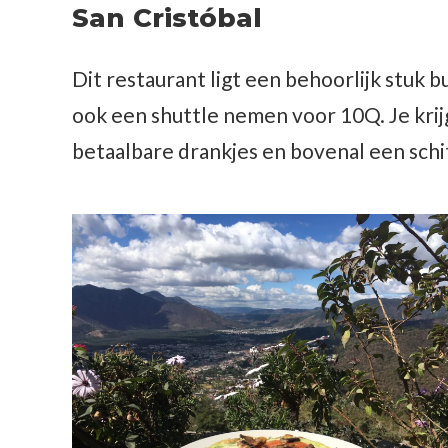
San Cristóbal
Dit restaurant ligt een behoorlijk stuk 
ook een shuttle nemen voor 10Q. Je krijg
betaalbare drankjes en bovenal een schi