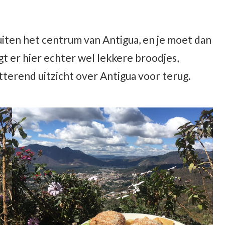
buiten het centrum van Antigua, en je moet dan
t er hier echter wel lekkere broodjes,
tterend uitzicht over Antigua voor terug.