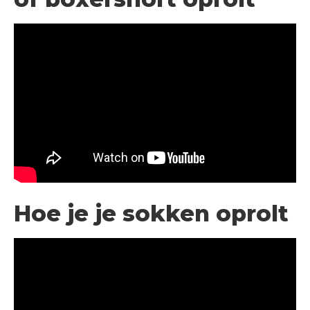
Hoe je je sokken oprolt