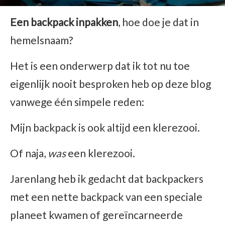
Een backpack inpakken
, hoe doe je dat in
hemelsnaam?
Het is een onderwerp dat ik tot nu toe
eigenlijk nooit besproken heb op deze blog
vanwege één simpele reden:
Mijn backpack is ook altijd een klerezooi.
Of naja,
was
een klerezooi.
Jarenlang heb ik gedacht dat backpackers
met een nette backpack van een speciale
planeet kwamen of gereïncarneerde