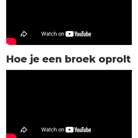
Hoe je een broek oprolt