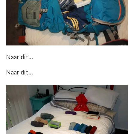
Naar dit…
Naar dit…