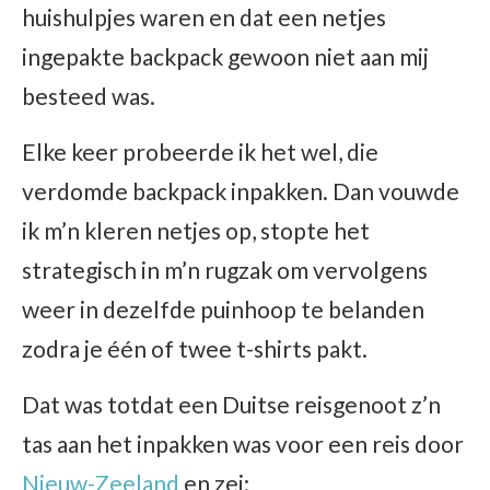
huishulpjes waren en dat een netjes
ingepakte backpack gewoon niet aan mij
besteed was.
Elke keer probeerde ik het wel, die
verdomde backpack inpakken. Dan vouwde
ik m’n kleren netjes op, stopte het
strategisch in m’n rugzak om vervolgens
weer in dezelfde puinhoop te belanden
zodra je één of twee t-shirts pakt.
Dat was totdat een Duitse reisgenoot z’n
tas aan het inpakken was voor een reis door
Nieuw-Zeeland
en zei: