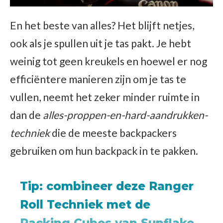
En het beste van alles? Het blijft netjes,
ook als je spullen uit je tas pakt. Je hebt
weinig tot geen kreukels en hoewel er nog
efficiëntere manieren zijn om je tas te
vullen, neemt het zeker minder ruimte in
dan de
alles-proppen-en-hard-aandrukken-
techniek
die de meeste backpackers
gebruiken om hun backpack in te pakken.
Tip:
combineer deze Ranger
Roll Techniek met de