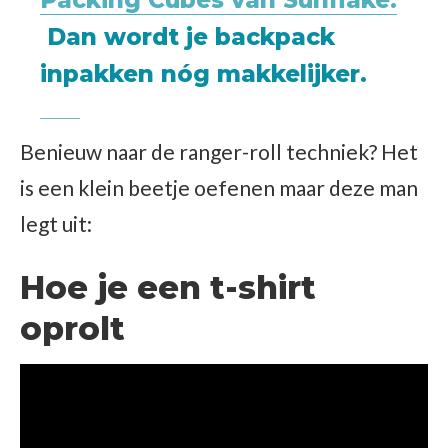
Packing Cubes van Sunflake.
Dan wordt je backpack
inpakken nóg makkelijker.
Benieuw naar de ranger-roll techniek? Het
is een klein beetje oefenen maar deze man
legt uit:
Hoe je een t-shirt
oprolt