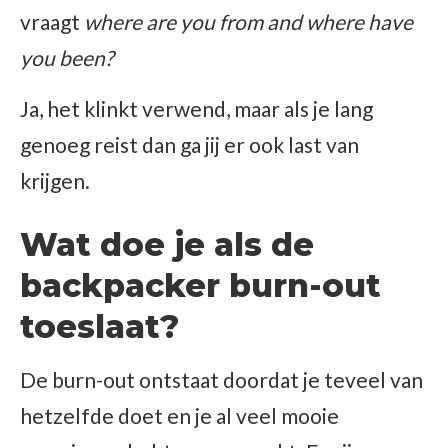
vraagt
where are you from and where have
you been?
Ja, het klinkt verwend, maar als je lang
genoeg reist dan ga jij er ook last van
krijgen.
Wat doe je als de
backpacker burn-out
toeslaat?
De burn-out ontstaat doordat je teveel van
hetzelfde doet en je al veel mooie