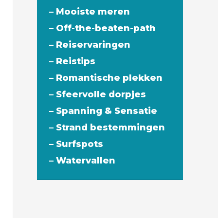
– Mooiste meren
– Off-the-beaten-path
– Reiservaringen
– Reistips
– Romantische plekken
– Sfeervolle dorpjes
– Spanning & Sensatie
– Strand bestemmingen
– Surfspots
– Watervallen