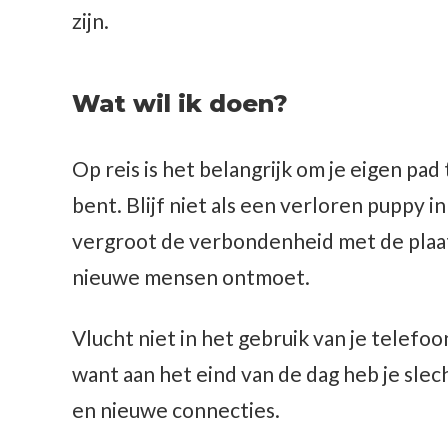
zijn.
Wat wil ik doen?
Op reis is het belangrijk om je eigen pad
bent. Blijf niet als een verloren puppy in
vergroot de verbondenheid met de plaats
nieuwe mensen ontmoet.
Vlucht niet in het gebruik van je telefo
want aan het eind van de dag heb je sle
en nieuwe connecties.