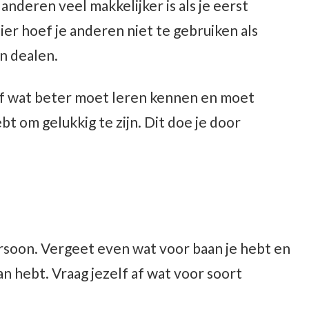
anderen veel makkelijker is als je eerst
ier hoef je anderen niet te gebruiken als
n dealen.
zelf wat beter moet leren kennen en moet
t om gelukkig te zijn. Dit doe je door
s persoon. Vergeet even wat voor baan je hebt en
an hebt. Vraag jezelf af wat voor soort