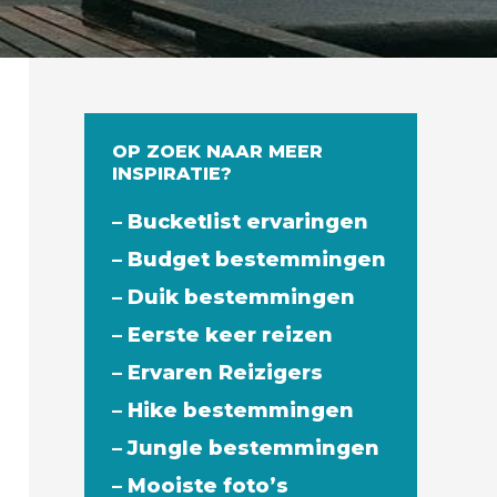
OP ZOEK NAAR MEER
INSPIRATIE?
– Bucketlist ervaringen
– Budget bestemmingen
– Duik bestemmingen
– Eerste keer reizen
– Ervaren Reizigers
– Hike bestemmingen
– Jungle bestemmingen
– Mooiste foto’s