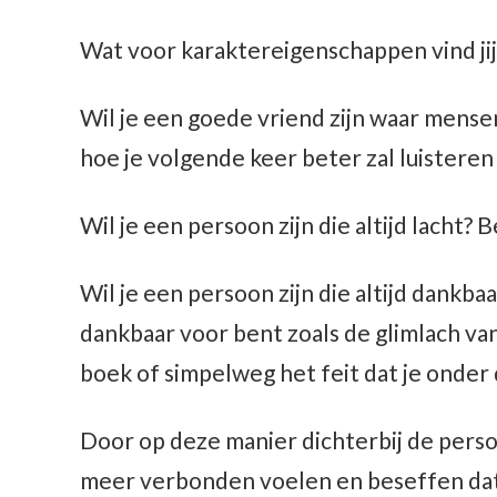
Wat voor karaktereigenschappen vind jij
Wil je een goede vriend zijn waar mensen 
hoe je volgende keer beter zal luisteren
Wil je een persoon zijn die altijd lacht?
Wil je een persoon zijn die altijd dankba
dankbaar voor bent zoals de glimlach va
boek of simpelweg het feit dat je onder 
Door op deze manier dichterbij de persoon
meer verbonden voelen en beseffen dat 