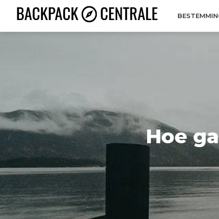
BESTEMMIN
Hoe ga