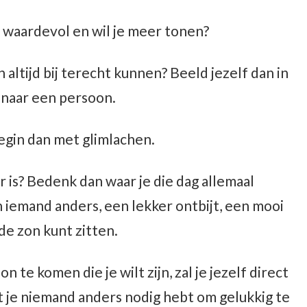
 waardevol en wil je meer tonen?
altijd bij terecht kunnen? Beeld jezelf dan in
 naar een persoon.
 Begin dan met glimlachen.
ar is? Bedenk dan waar je die dag allemaal
n iemand anders, een lekker ontbijt, een mooi
de zon kunt zitten.
 te komen die je wilt zijn, zal je jezelf direct
je niemand anders nodig hebt om gelukkig te