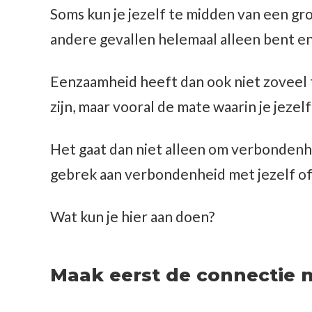
Soms kun je jezelf te midden van een gr
andere gevallen helemaal alleen bent en 
Eenzaamheid heeft dan ook niet zoveel
zijn, maar vooral de mate waarin je jeze
Het gaat dan niet alleen om verbonden
gebrek aan verbondenheid met jezelf of
Wat kun je hier aan doen?
Maak eerst de connectie 