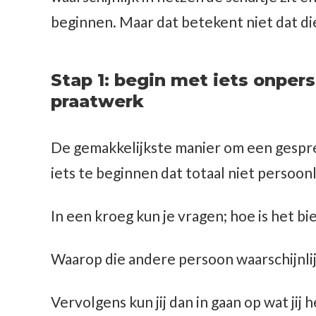
beginnen. Maar dat betekent niet dat die
Stap 1: begin met iets onper
praatwerk
De gemakkelijkste manier om een gespr
iets te beginnen dat totaal niet persoonli
In een kroeg kun je vragen; hoe is het bi
Waarop die andere persoon waarschijnlijk
Vervolgens kun jij dan in gaan op wat jij 