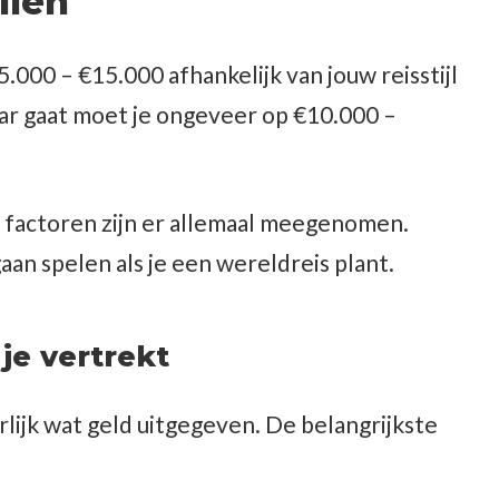
llen
000 – €15.000 afhankelijk van jouw reisstijl
jaar gaat moet je ongeveer op €10.000 –
e factoren zijn er allemaal meegenomen.
aan spelen als je een wereldreis plant.
je vertrekt
rlijk wat geld uitgegeven. De belangrijkste