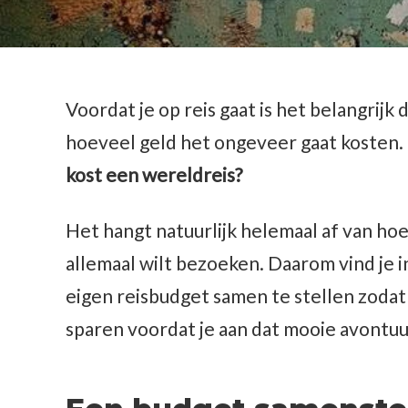
Voordat je op reis gaat is het belangrijk 
hoeveel geld het ongeveer gaat kosten. 
kost een wereldreis?
Het hangt natuurlijk helemaal af van hoe 
allemaal wilt bezoeken. Daarom vind je i
eigen reisbudget samen te stellen zodat 
sparen voordat je aan dat mooie avontuu