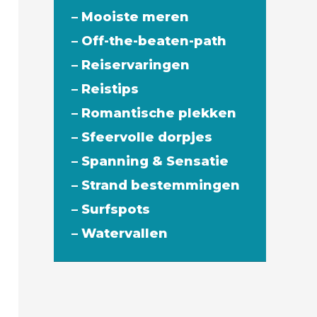
– Mooiste meren
– Off-the-beaten-path
– Reiservaringen
– Reistips
– Romantische plekken
– Sfeervolle dorpjes
– Spanning & Sensatie
– Strand bestemmingen
– Surfspots
– Watervallen