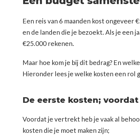
Een budget samenste
Een reis van 6 maanden kost ongeveer €5.
en de landen die je bezoekt. Als je een 
€25.000 rekenen.
Maar hoe kom je bij dit bedrag? En welk
Hieronder lees je welke kosten een rol g
De eerste kosten; voordat 
Voordat je vertrekt heb je vaak al behoo
kosten die je moet maken zijn;