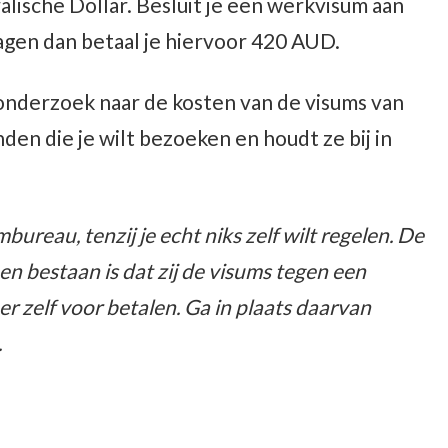
alische Dollar. Besluit je een werkvisum aan
agen dan betaal je hiervoor 420 AUD.
nderzoek naar de kosten van de visums van
nden die je wilt bezoeken en houdt ze bij in
bureau, tenzij je echt niks zelf wilt regelen. De
 bestaan is dat zij de visums tegen een
er zelf voor betalen. Ga in plaats daarvan
.