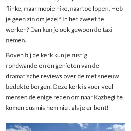
flinke, maar mooie hike, naartoe lopen. Heb
je geen zin om jezelf in het zweet te
werken? Dan kun je ook gewoon de taxi
nemen.
Boven bij de kerk kun je rustig
rondwandelen en genieten van de
dramatische reviews over de met sneeuw
bedekte bergen. Deze kerk is voor veel
mensen de enige reden om naar Kazbegi te
komen dus mis hem niet als je er bent!