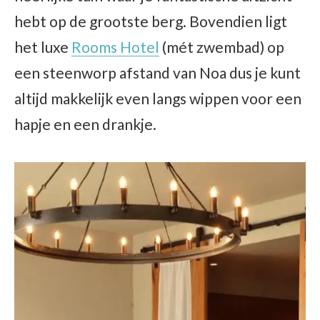
hebt op de grootste berg. Bovendien ligt
het luxe
Rooms Hotel
(mét zwembad) op
een steenworp afstand van Noa dus je kunt
altijd makkelijk even langs wippen voor een
hapje en een drankje.