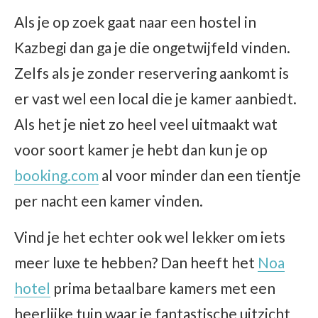
Als je op zoek gaat naar een hostel in
Kazbegi dan ga je die ongetwijfeld vinden.
Zelfs als je zonder reservering aankomt is
er vast wel een local die je kamer aanbiedt.
Als het je niet zo heel veel uitmaakt wat
voor soort kamer je hebt dan kun je op
booking.com
al voor minder dan een tientje
per nacht een kamer vinden.
Vind je het echter ook wel lekker om iets
meer luxe te hebben? Dan heeft het
Noa
hotel
prima betaalbare kamers met een
heerlijke tuin waar je fantastische uitzicht