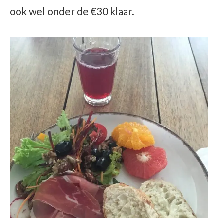
ook wel onder de €30 klaar.