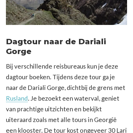
Dagtour naar de Dariali
Gorge
Bij verschillende reisbureaus kun je deze
dagtour boeken. Tijdens deze tour ga je
naar de Dariali Gorge, dichtbij de grens met
Rusland
. Je bezoekt een waterval, geniet
van prachtige uitzichten en bekijkt
uiteraard zoals met alle tours in Georgië
een klooster. De tour kost ongeveer 30 Lari