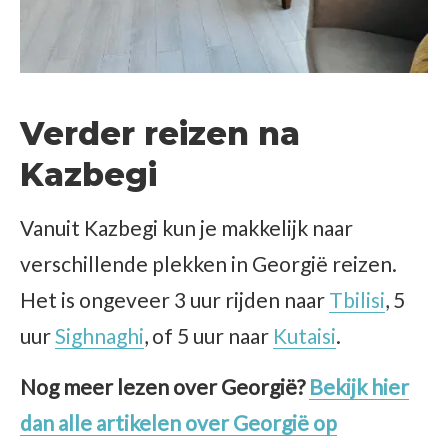
Verder reizen na
Kazbegi
Vanuit Kazbegi kun je makkelijk naar
verschillende plekken in Georgië reizen.
Het is ongeveer 3 uur rijden naar
Tbilisi
, 5
uur
Sighnaghi
, of 5 uur naar
Kutaisi
.
Nog meer lezen over Georgië?
Bekijk hier
dan alle artikelen over Georgië op