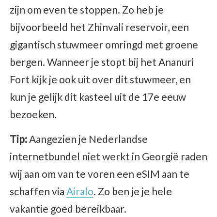
zijn om even te stoppen. Zo heb je
bijvoorbeeld het Zhinvali reservoir, een
gigantisch stuwmeer omringd met groene
bergen. Wanneer je stopt bij het Ananuri
Fort kijk je ook uit over dit stuwmeer, en
kun je gelijk dit kasteel uit de 17e eeuw
bezoeken.
Tip:
Aangezien je Nederlandse
internetbundel niet werkt in Georgië raden
wij aan om van te voren een eSIM aan te
schaffen via
Airalo
. Zo ben je je hele
vakantie goed bereikbaar.