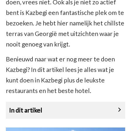
doen, vrees niet. Ook als je niet zo actief
bent is Kazbegi een fantastische plek om te
bezoeken. Je hebt hier namelijk het chillste
terras van Georgië met uitzichten waar je
nooit genoeg van krijgt.
Benieuwd naar wat er nog meer te doen
Kazbegi? In dit artikel lees je alles wat je
kunt doen in Kazbegi plus de leukste
restaurants en het beste hotel.
In dit artikel