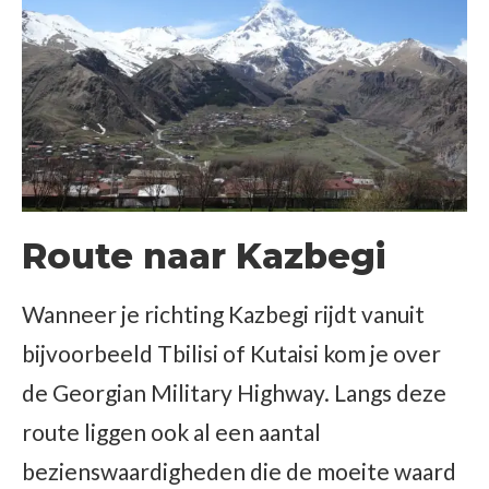
Route naar Kazbegi
Wanneer je richting Kazbegi rijdt vanuit
bijvoorbeeld Tbilisi of Kutaisi kom je over
de Georgian Military Highway. Langs deze
route liggen ook al een aantal
bezienswaardigheden die de moeite waard