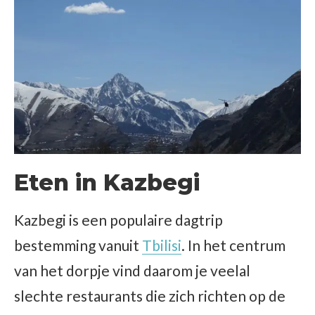
Eten in Kazbegi
Kazbegi is een populaire dagtrip
bestemming vanuit
Tbilisi
. In het centrum
van het dorpje vind daarom je veelal
slechte restaurants die zich richten op de