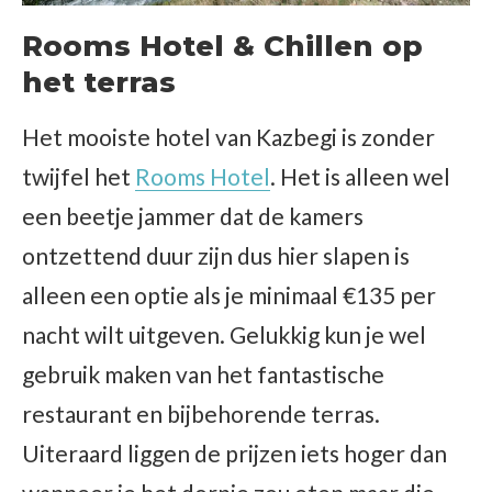
Rooms Hotel & Chillen op
het terras
Het mooiste hotel van Kazbegi is zonder
twijfel het
Rooms Hotel
. Het is alleen wel
een beetje jammer dat de kamers
ontzettend duur zijn dus hier slapen is
alleen een optie als je minimaal €135 per
nacht wilt uitgeven. Gelukkig kun je wel
gebruik maken van het fantastische
restaurant en bijbehorende terras.
Uiteraard liggen de prijzen iets hoger dan