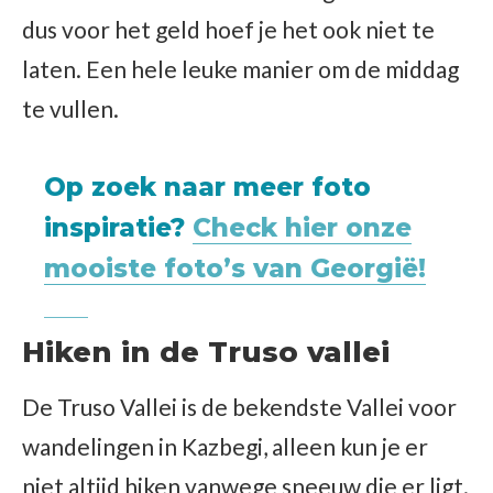
dus voor het geld hoef je het ook niet te
laten. Een hele leuke manier om de middag
te vullen.
Op zoek naar meer foto
inspiratie?
Check hier onze
mooiste foto’s van Georgië!
Hiken in de Truso vallei
De Truso Vallei is de bekendste Vallei voor
wandelingen in Kazbegi, alleen kun je er
niet altijd hiken vanwege sneeuw die er ligt.