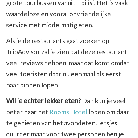
grote tourbussen vanuit Tbilisi. Het is vaak
waardeloze en vooral onvriendelijke
service met middelmatig eten.
Als je de restaurants gaat zoeken op
TripAdvisor zal je zien dat deze restaurant
veel reviews hebben, maar dat komt omdat
veel toeristen daar nu eenmaal als eerst
naar binnen lopen.
Wil je echter lekker eten?
Dan kun je veel
beter naar het
Rooms Hotel
lopen om daar
te genieten van het avondeten. Ietsjes
duurder maar voor twee personen ben je