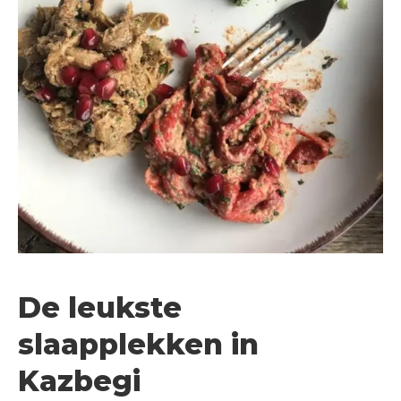
De leukste
slaapplekken in
Kazbegi