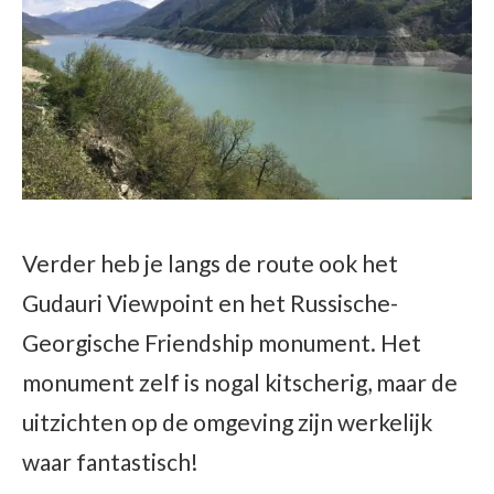
Verder heb je langs de route ook het
Gudauri Viewpoint en het Russische-
Georgische Friendship monument. Het
monument zelf is nogal kitscherig, maar de
uitzichten op de omgeving zijn werkelijk
waar fantastisch!