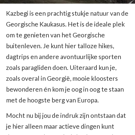
Kazbegi is een prachtig stukje natuur van de
Georgische Kaukasus. Het is de ideale plek
om te genieten van het Georgische
buitenleven. Je kunt hier talloze hikes,
dagtrips en andere avontuurlijke sporten
zoals paragliden doen. Uiteraard kun je,
zoals overal in Georgië, mooie kloosters
bewonderen én kom je oog in oog te staan
met de hoogste berg van Europa.
Mocht nu bij jou de indruk zijn ontstaan dat
je hier alleen maar actieve dingen kunt