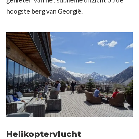
hoogste berg van Georgië.
Helikoptervlucht