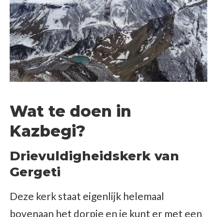
Wat te doen in
Kazbegi?
Drievuldigheidskerk van
Gergeti
Deze kerk staat eigenlijk helemaal
bovenaan het dorpje en je kunt er met een