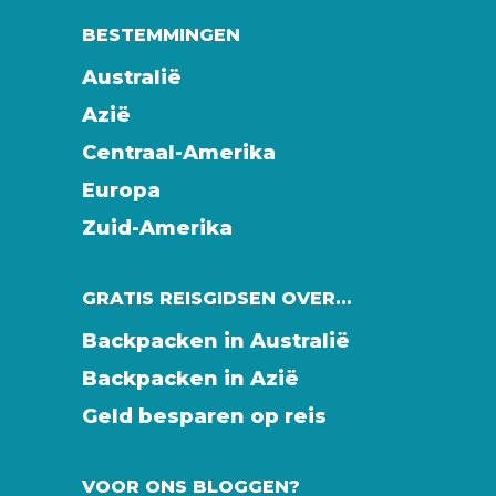
BESTEMMINGEN
Australië
Azië
Centraal-Amerika
Europa
Zuid-Amerika
GRATIS REISGIDSEN OVER…
Backpacken in Australië
Backpacken in Azië
Geld besparen op reis
VOOR ONS BLOGGEN?