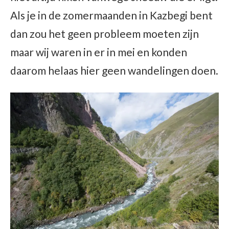
Als je in de zomermaanden in Kazbegi bent
dan zou het geen probleem moeten zijn
maar wij waren in er in mei en konden
daarom helaas hier geen wandelingen doen.