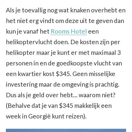
Als je toevallig nog wat knaken overhebt en
het niet erg vindt om deze uit te geven dan
kun je vanaf het
Rooms Hotel
een
helikoptervlucht doen. De kosten zijn per
helikopter maar je kunt er met maximaal 3
personen in en de goedkoopste vlucht van
een kwartier kost $345. Geen misselijke
investering maar de omgeving is prachtig.
Dus als je geld over hebt… waarom niet?
(Behalve dat je van $345 makkelijk een
week in Georgië kunt reizen).