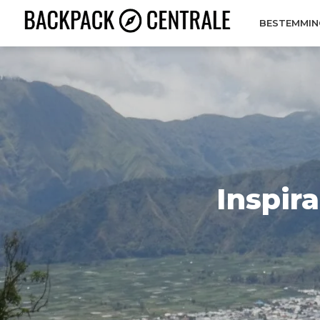
BESTEMMIN
Inspira