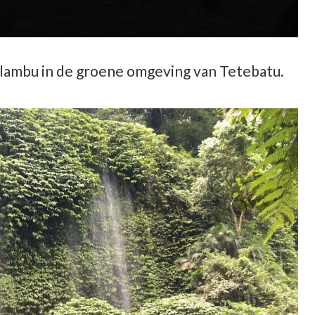
lambu in de groene omgeving van Tetebatu.