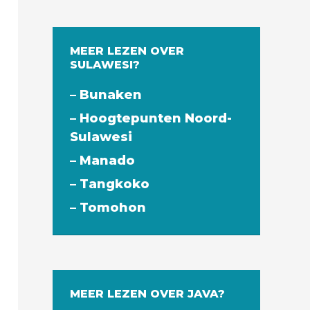
MEER LEZEN OVER
SULAWESI?
– Bunaken
– Hoogtepunten Noord-
Sulawesi
– Manado
– Tangkoko
– Tomohon
MEER LEZEN OVER JAVA?