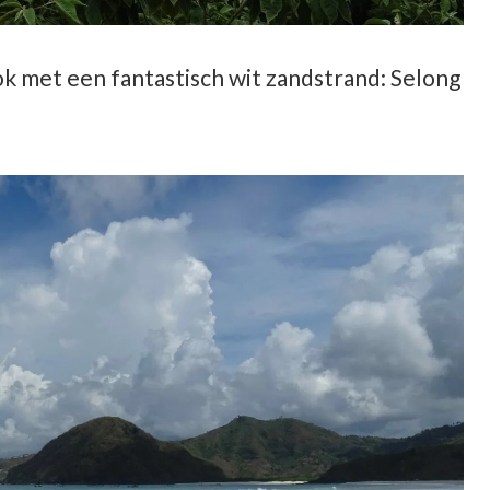
bok met een fantastisch wit zandstrand: Selong