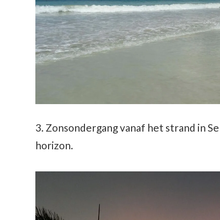
3. Zonsondergang vanaf het strand in Se
horizon.