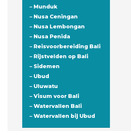
– Munduk
– Nusa Ceningan
– Nusa Lembongan
– Nusa Penida
– Reisvoorbereiding Bali
– Rijstvelden op Bali
– Sidemen
– Ubud
– Uluwatu
– Visum voor Bali
– Watervallen Bali
– Watervallen bij Ubud