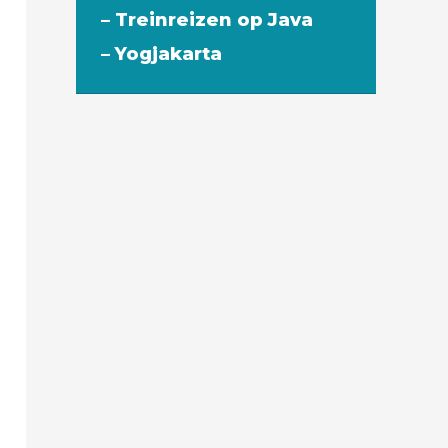
– Treinreizen op Java
– Yogjakarta