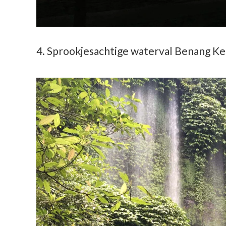
4. Sprookjesachtige waterval Benang Ke