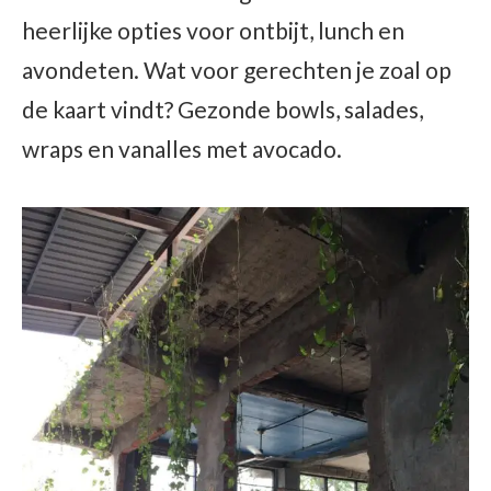
heerlijke opties voor ontbijt, lunch en
avondeten. Wat voor gerechten je zoal op
de kaart vindt? Gezonde bowls, salades,
wraps en vanalles met avocado.