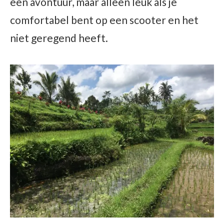
een avontuur, maar alleen leuk als je
comfortabel bent op een scooter en het
niet geregend heeft.