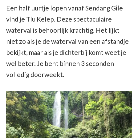
Een half uurtje lopen vanaf Sendang Gile
vind je Tiu Kelep. Deze spectaculaire
waterval is behoorlijk krachtig. Het lijkt
niet zo als je de waterval van een afstandje
bekijkt, maar als je dichterbij komt weet je
wel beter. Je bent binnen 3 seconden
volledig doorweekt.