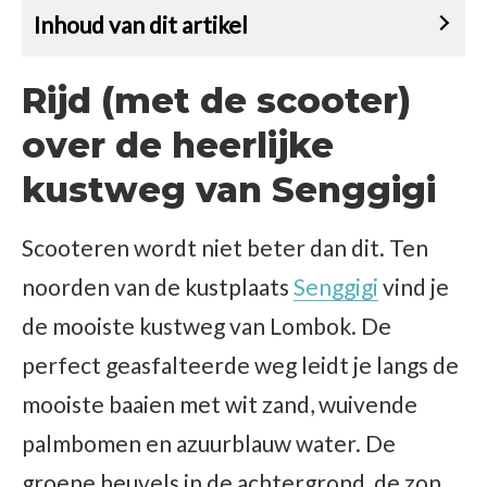
Inhoud van dit artikel
Rijd (met de scooter)
over de heerlijke
kustweg van Senggigi
Scooteren wordt niet beter dan dit. Ten
noorden van de kustplaats
Senggigi
vind je
de mooiste kustweg van Lombok. De
perfect geasfalteerde weg leidt je langs de
mooiste baaien met wit zand, wuivende
palmbomen en azuurblauw water. De
groene heuvels in de achtergrond, de zon