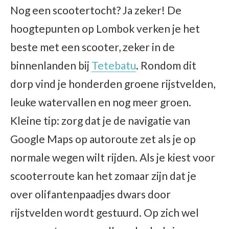
Nog een scootertocht? Ja zeker! De
hoogtepunten op Lombok verken je het
beste met een scooter, zeker in de
binnenlanden bij
Tetebatu
. Rondom dit
dorp vind je honderden groene rijstvelden,
leuke watervallen en nog meer groen.
Kleine tip: zorg dat je de navigatie van
Google Maps op autoroute zet als je op
normale wegen wilt rijden. Als je kiest voor
scooterroute kan het zomaar zijn dat je
over olifantenpaadjes dwars door
rijstvelden wordt gestuurd. Op zich wel