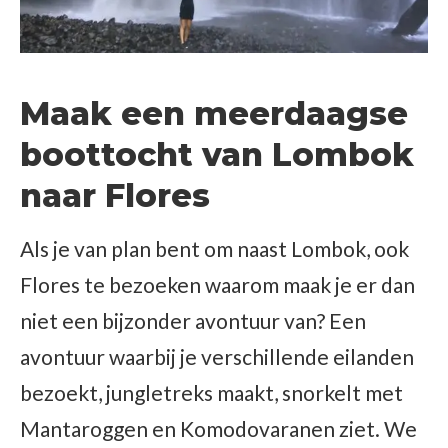
Maak een meerdaagse
boottocht van Lombok
naar Flores
Als je van plan bent om naast Lombok, ook
Flores te bezoeken waarom maak je er dan
niet een bijzonder avontuur van? Een
avontuur waarbij je verschillende eilanden
bezoekt, jungletreks maakt, snorkelt met
Mantaroggen en Komodovaranen ziet. We