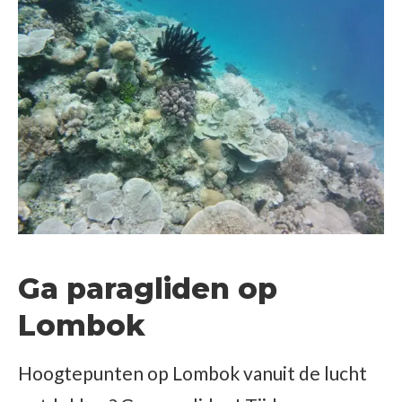
Ga paragliden op
Lombok
Hoogtepunten op Lombok vanuit de lucht