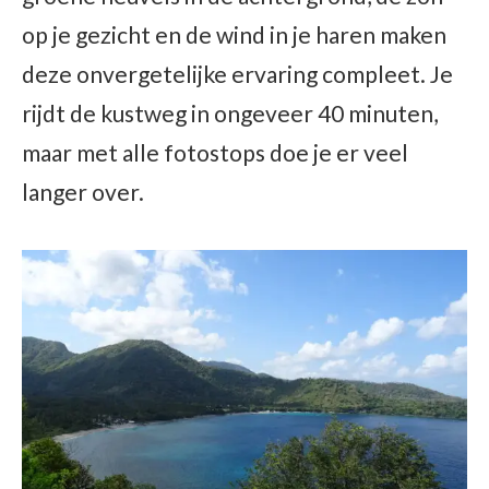
op je gezicht en de wind in je haren maken
deze onvergetelijke ervaring compleet. Je
rijdt de kustweg in ongeveer 40 minuten,
maar met alle fotostops doe je er veel
langer over.