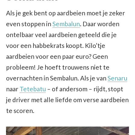
Als je gek bent op aardbeien moet je zeker
even stoppen in
Sembalun
. Daar worden
ontelbaar veel aardbeien geteeld die je
voor een habbekrats koopt. Kilo’tje
aardbeien voor een paar euro? Geen
probleem! Je hoeft trouwens niet te
overnachten in Sembalun. Als je van
Senaru
naar
Tetebatu
– of andersom – rijdt, stopt
je driver met alle liefde om verse aardbeien
te scoren.