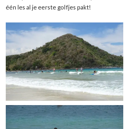
één les al je eerste golfjes pakt!