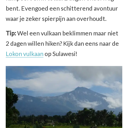
bent. Evengoed een schitterend avontuur
waar je zeker spierpijn aan overhoudt.
Tip:
Wel een vulkaan beklimmen maar niet
2 dagen willen hiken? Kijk dan eens naar de
Lokon vulkaan
op Sulawesi!