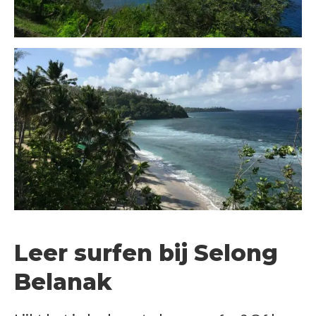
Leer surfen bij Selong
Belanak