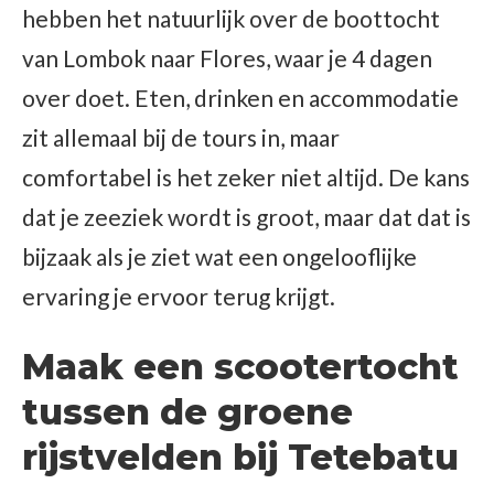
hebben het natuurlijk over de boottocht
van Lombok naar Flores, waar je 4 dagen
over doet. Eten, drinken en accommodatie
zit allemaal bij de tours in, maar
comfortabel is het zeker niet altijd. De kans
dat je zeeziek wordt is groot, maar dat dat is
bijzaak als je ziet wat een ongelooflijke
ervaring je ervoor terug krijgt.
Maak een scootertocht
tussen de groene
rijstvelden bij Tetebatu