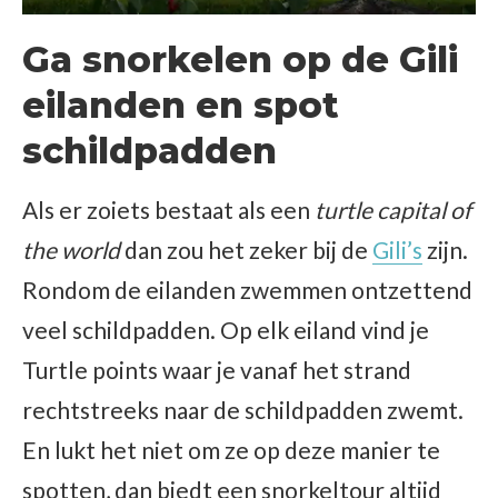
Ga snorkelen op de Gili
eilanden en spot
schildpadden
Als er zoiets bestaat als een
turtle capital of
the world
dan zou het zeker bij de
Gili’s
zijn.
Rondom de eilanden zwemmen ontzettend
veel schildpadden. Op elk eiland vind je
Turtle points waar je vanaf het strand
rechtstreeks naar de schildpadden zwemt.
En lukt het niet om ze op deze manier te
spotten, dan biedt een snorkeltour altijd