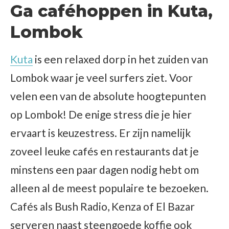
Ga caféhoppen in Kuta,
Lombok
Kuta
is een relaxed dorp in het zuiden van
Lombok waar je veel surfers ziet. Voor
velen een van de absolute hoogtepunten
op Lombok! De enige stress die je hier
ervaart is keuzestress. Er zijn namelijk
zoveel leuke cafés en restaurants dat je
minstens een paar dagen nodig hebt om
alleen al de meest populaire te bezoeken.
Cafés als Bush Radio, Kenza of El Bazar
serveren naast steengoede koffie ook