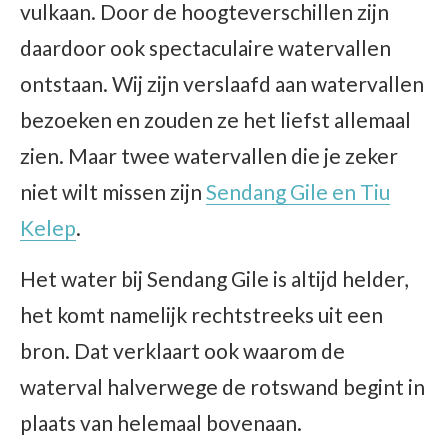
vulkaan. Door de hoogteverschillen zijn
daardoor ook spectaculaire watervallen
ontstaan. Wij zijn verslaafd aan watervallen
bezoeken en zouden ze het liefst allemaal
zien. Maar twee watervallen die je zeker
niet wilt missen zijn
Sendang Gile en Tiu
Kelep
.
Het water bij Sendang Gile is altijd helder,
het komt namelijk rechtstreeks uit een
bron. Dat verklaart ook waarom de
waterval halverwege de rotswand begint in
plaats van helemaal bovenaan.