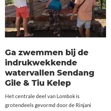
Ga zwemmen bij de
indrukwekkende
watervallen Sendang
Gile & Tiu Kelep
Het centrale deel van Lombok is
grotendeels gevormd door de Rinjani