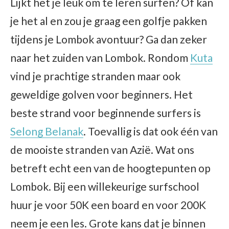
Lijkt het je leuk om te leren surfen? Of kan
je het al en zou je graag een golfje pakken
tijdens je Lombok avontuur? Ga dan zeker
naar het zuiden van Lombok. Rondom
Kuta
vind je prachtige stranden maar ook
geweldige golven voor beginners. Het
beste strand voor beginnende surfers is
Selong Belanak
. Toevallig is dat ook één van
de mooiste stranden van Azië. Wat ons
betreft echt een van de hoogtepunten op
Lombok. Bij een willekeurige surfschool
huur je voor 50K een board en voor 200K
neem je een les. Grote kans dat je binnen