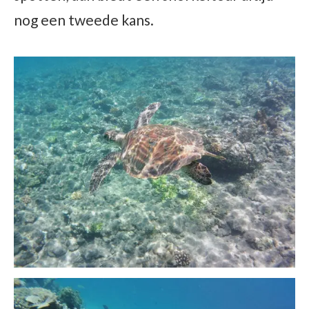
nog een tweede kans.