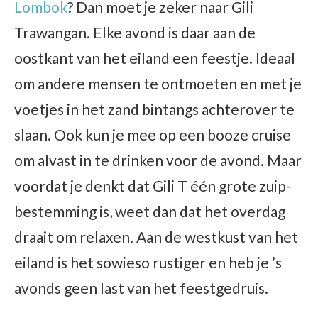
Lombok
? Dan moet je zeker naar Gili
Trawangan. Elke avond is daar aan de
oostkant van het eiland een feestje. Ideaal
om andere mensen te ontmoeten en met je
voetjes in het zand bintangs achterover te
slaan. Ook kun je mee op een booze cruise
om alvast in te drinken voor de avond. Maar
voordat je denkt dat Gili T één grote zuip-
bestemming is, weet dan dat het overdag
draait om relaxen. Aan de westkust van het
eiland is het sowieso rustiger en heb je ’s
avonds geen last van het feestgedruis.