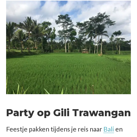
Party op Gili Trawangan
Feestje pakken tijdens je reis naar
Bali
en