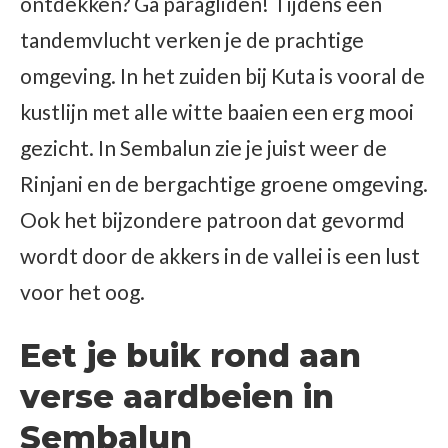
ontdekken? Ga paragliden! Tijdens een
tandemvlucht verken je de prachtige
omgeving. In het zuiden bij Kuta is vooral de
kustlijn met alle witte baaien een erg mooi
gezicht. In Sembalun zie je juist weer de
Rinjani en de bergachtige groene omgeving.
Ook het bijzondere patroon dat gevormd
wordt door de akkers in de vallei is een lust
voor het oog.
Eet je buik rond aan
verse aardbeien in
Sembalun