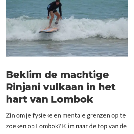
Beklim de machtige
Rinjani vulkaan in het
hart van Lombok
Zin om je fysieke en mentale grenzen op te
zoeken op Lombok? Klim naar de top van de