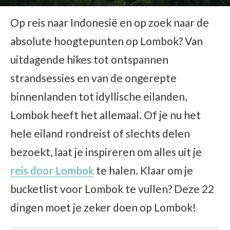
Op reis naar Indonesië en op zoek naar de
absolute hoogtepunten op Lombok? Van
uitdagende hikes tot ontspannen
strandsessies en van de ongerepte
binnenlanden tot idyllische eilanden,
Lombok heeft het allemaal. Of je nu het
hele eiland rondreist of slechts delen
bezoekt, laat je inspireren om alles uit je
reis door Lombok
te halen. Klaar om je
bucketlist voor Lombok te vullen? Deze 22
dingen moet je zeker doen op Lombok!