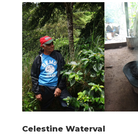
Celestine Waterval