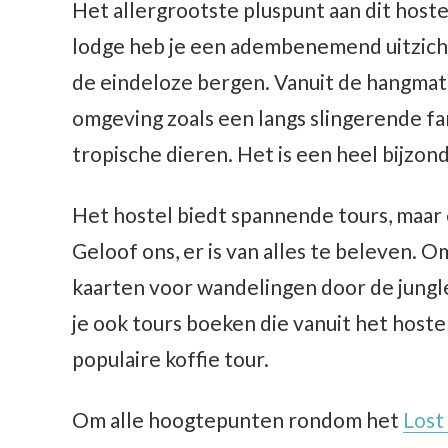
Het allergrootste pluspunt aan dit hostel
lodge heb je een adembenemend uitzich
de eindeloze bergen. Vanuit de hangmatte
omgeving zoals een langs slingerende fam
tropische dieren. Het is een heel bijzon
Het hostel biedt spannende tours, maar o
Geloof ons, er is van alles te beleven. 
kaarten voor wandelingen door de jungle,
je ook tours boeken die vanuit het hoste
populaire koffie tour.
Om alle hoogtepunten rondom het
Lost