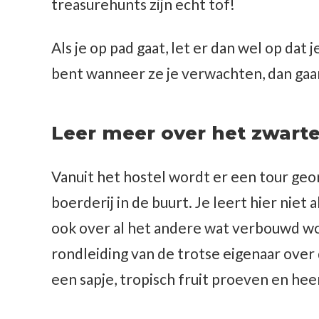
treasurehunts zijn echt tof!
Als je op pad gaat, let er dan wel op dat 
bent wanneer ze je verwachten, dan gaan
Leer meer over het zwarte
Vanuit het hostel wordt er een tour geo
boerderij in de buurt. Je leert hier niet 
ook over al het andere wat verbouwd wor
rondleiding van de trotse eigenaar over 
een sapje, tropisch fruit proeven en heer