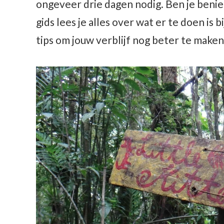
ongeveer drie dagen nodig. Ben je benieu
gids lees je alles over wat er te doen is
tips om jouw verblijf nog beter te maken