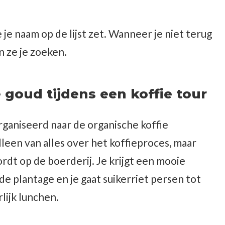
je je naam op de lijst zet. Wanneer je niet terug
 ze je zoeken.
 goud tijdens een koffie tour
rganiseerd naar de organische koffie
alleen van alles over het koffieproces, maar
dt op de boerderij. Je krijgt een mooie
de plantage en je gaat suikerriet persen tot
lijk lunchen.