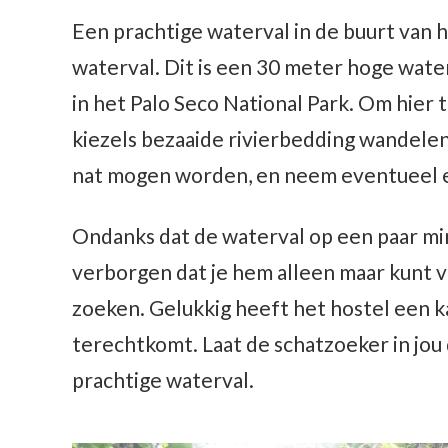
Een prachtige waterval in de buurt van h
waterval. Dit is een 30 meter hoge water
in het Palo Seco National Park. Om hier
kiezels bezaaide rivierbedding wandelen.
nat mogen worden, en neem eventueel 
Ondanks dat de waterval op een paar minu
verborgen dat je hem alleen maar kunt v
zoeken. Gelukkig heeft het hostel een ka
terechtkomt. Laat de schatzoeker in jou
prachtige waterval.