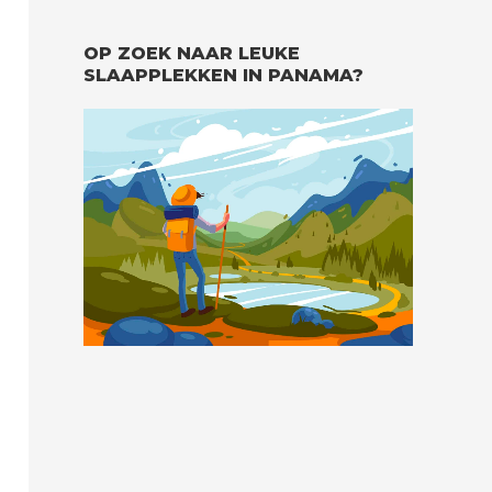
OP ZOEK NAAR LEUKE
SLAAPPLEKKEN IN PANAMA?