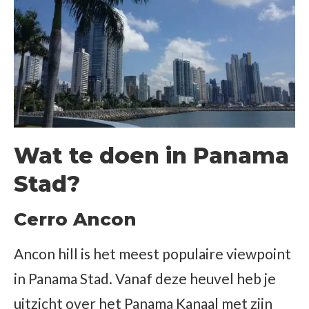
Wat te doen in Panama
Stad?
Cerro Ancon
Ancon hill is het meest populaire viewpoint
in Panama Stad. Vanaf deze heuvel heb je
uitzicht over het Panama Kanaal met zijn