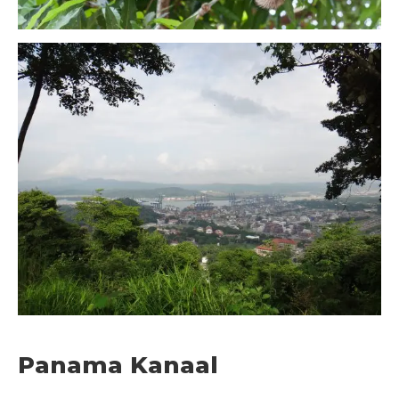
Panama Kanaal