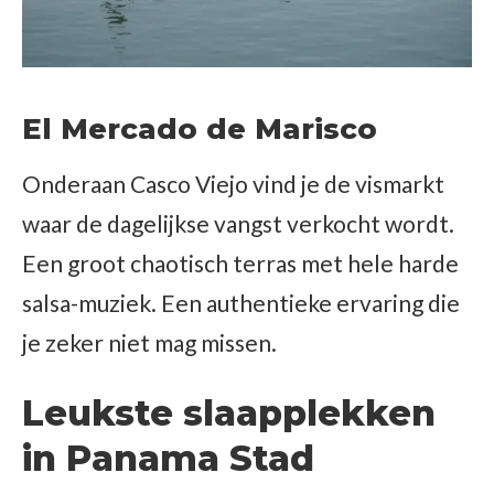
El Mercado de Marisco
Onderaan Casco Viejo vind je de vismarkt
waar de dagelijkse vangst verkocht wordt.
Een groot chaotisch terras met hele harde
salsa-muziek. Een authentieke ervaring die
je zeker niet mag missen.
Leukste slaapplekken
in Panama Stad