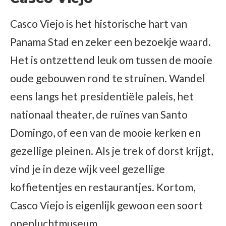
Casco Viejo is het historische hart van
Panama Stad en zeker een bezoekje waard.
Het is ontzettend leuk om tussen de mooie
oude gebouwen rond te struinen. Wandel
eens langs het presidentiële paleis, het
nationaal theater, de ruïnes van Santo
Domingo, of een van de mooie kerken en
gezellige pleinen. Als je trek of dorst krijgt,
vind je in deze wijk veel gezellige
koffietentjes en restaurantjes. Kortom,
Casco Viejo is eigenlijk gewoon een soort
openluchtmuseum.