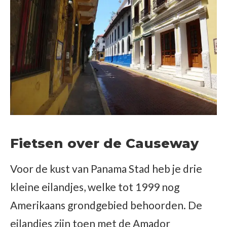
Fietsen over de Causeway
Voor de kust van Panama Stad heb je drie
kleine eilandjes, welke tot 1999 nog
Amerikaans grondgebied behoorden. De
eilandjes zijn toen met de Amador