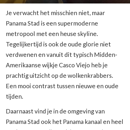
Je verwacht het misschien niet, maar
Panama Stad is een supermoderne
metropool met een heuse skyline.
Tegelijkertijd is ook de oude glorie niet
verdwenen en vanuit dit typisch Midden-
Amerikaanse wijkje Casco Viejo heb je
prachtig uitzicht op de wolkenkrabbers.
Een mooi contrast tussen nieuwe en oude
tijden.
Daarnaast vind je in de omgeving van
Panama Stad ook het Panama kanaal en heel