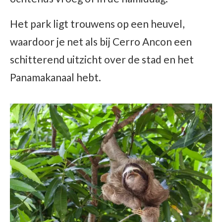
Het park ligt trouwens op een heuvel,
waardoor je net als bij Cerro Ancon een
schitterend uitzicht over de stad en het
Panamakanaal hebt.