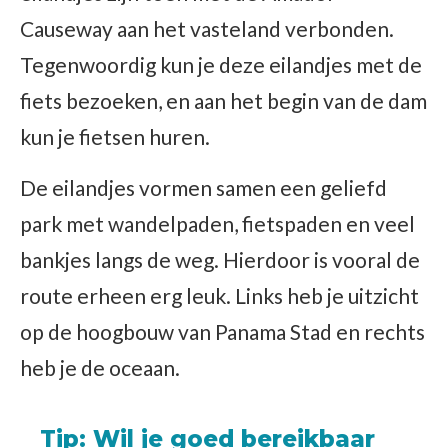
Causeway aan het vasteland verbonden.
Tegenwoordig kun je deze eilandjes met de
fiets bezoeken, en aan het begin van de dam
kun je fietsen huren.
De eilandjes vormen samen een geliefd
park met wandelpaden, fietspaden en veel
bankjes langs de weg. Hierdoor is vooral de
route erheen erg leuk. Links heb je uitzicht
op de hoogbouw van Panama Stad en rechts
heb je de oceaan.
Tip
: Wil je goed bereikbaar