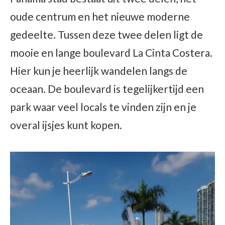
oude centrum en het nieuwe moderne
gedeelte. Tussen deze twee delen ligt de
mooie en lange boulevard La Cinta Costera.
Hier kun je heerlijk wandelen langs de
oceaan. De boulevard is tegelijkertijd een
park waar veel locals te vinden zijn en je
overal ijsjes kunt kopen.