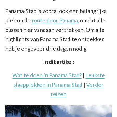
Panama-Stad is vooral ook een belangrijke
plek op de
route door Panama,
omdat alle
bussen hier vandaan vertrekken. Om alle
highlights van Panama Stad te ontdekken
heb je ongeveer drie dagen nodig.
In dit artikel:
Wat te doen in Panama Stad?
|
Leukste
slaapplekken in Panama Stad
|
Verder
reizen