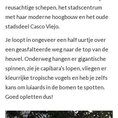
reusachtige schepen, het stadscentrum
met haar moderne hoogbouw en het oude
stadsdeel Casco Viejo.
Je loopt in ongeveer een half uurtje over
een geasfalteerde weg naar de top van de
heuvel. Onderweg hangen er gigantische
spinnen, zie je capibara’s lopen, vliegen er
kleurrijke tropische vogels en heb je zelfs
kans om luiaards in de bomen te spotten.
Goed opletten dus!