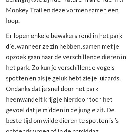
Monkey Trail en deze vormen samen een
loop.
Er lopen enkele bewakers rond in het park
die, wanneer ze zin hebben, samen met je
opzoek gaan naar de verschillende dieren in
het park. Zo kun je verschillende vogels
spotten en als je geluk hebt zie je luiaards.
Ondanks dat je snel door het park
heenwandelt krijg je hierdoor toch het
gevoel dat je midden in de jungle zit. De
beste tijd om wilde dieren te spotten is ’s
ochtends vroeg of in de namiddag.