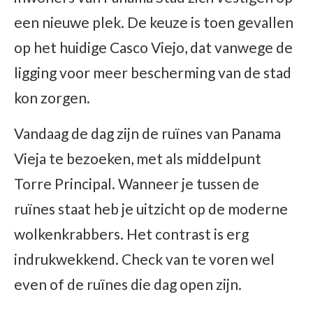
een nieuwe plek. De keuze is toen gevallen
op het huidige Casco Viejo, dat vanwege de
ligging voor meer bescherming van de stad
kon zorgen.
Vandaag de dag zijn de ruïnes van Panama
Vieja te bezoeken, met als middelpunt
Torre Principal. Wanneer je tussen de
ruïnes staat heb je uitzicht op de moderne
wolkenkrabbers. Het contrast is erg
indrukwekkend. Check van te voren wel
even of de ruïnes die dag open zijn.