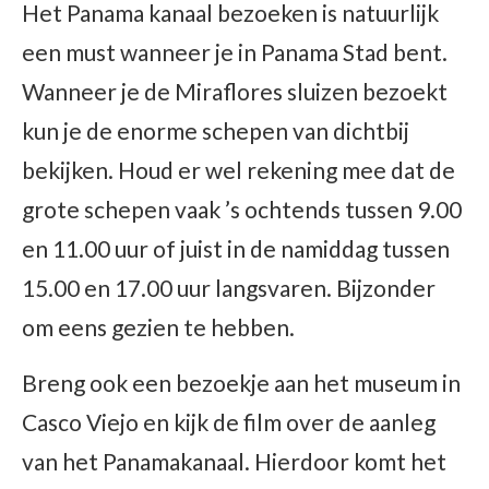
Het Panama kanaal bezoeken is natuurlijk
een must wanneer je in Panama Stad bent.
Wanneer je de Miraflores sluizen bezoekt
kun je de enorme schepen van dichtbij
bekijken. Houd er wel rekening mee dat de
grote schepen vaak ’s ochtends tussen 9.00
en 11.00 uur of juist in de namiddag tussen
15.00 en 17.00 uur langsvaren. Bijzonder
om eens gezien te hebben.
Breng ook een bezoekje aan het museum in
Casco Viejo en kijk de film over de aanleg
van het Panamakanaal. Hierdoor komt het