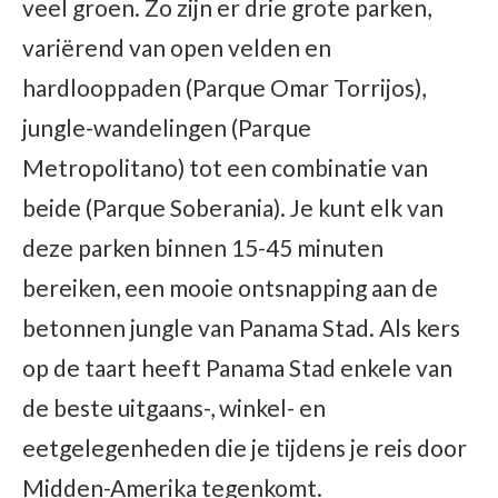
veel groen. Zo zijn er drie grote parken,
variërend van open velden en
hardlooppaden (Parque Omar Torrijos),
jungle-wandelingen (Parque
Metropolitano) tot een combinatie van
beide (Parque Soberania). Je kunt elk van
deze parken binnen 15-45 minuten
bereiken, een mooie ontsnapping aan de
betonnen jungle van Panama Stad. Als kers
op de taart heeft Panama Stad enkele van
de beste uitgaans-, winkel- en
eetgelegenheden die je tijdens je reis door
Midden-Amerika tegenkomt.