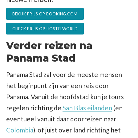
BEKIJK PRIJS OP BOOKING.COM
CHECK PRIJS OP HOSTELWORLD
Verder reizen na
Panama Stad
Panama Stad zal voor de meeste mensen
het beginpunt zijn van een reis door
Panama. Vanuit de hoofdstad kun je tours
regelen richting de
San Blas eilanden
(en
eventueel vanuit daar doorreizen naar
Colombia
), of juist over land richting het