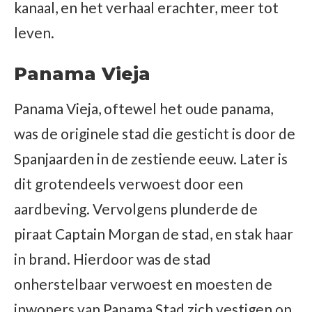
kanaal, en het verhaal erachter, meer tot
leven.
Panama Vieja
Panama Vieja, oftewel het oude panama,
was de originele stad die gesticht is door de
Spanjaarden in de zestiende eeuw. Later is
dit grotendeels verwoest door een
aardbeving. Vervolgens plunderde de
piraat Captain Morgan de stad, en stak haar
in brand. Hierdoor was de stad
onherstelbaar verwoest en moesten de
inwoners van Panama Stad zich vestigen op