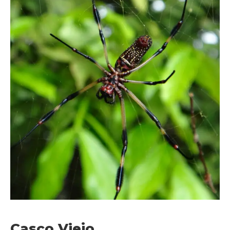
Casco Viejo