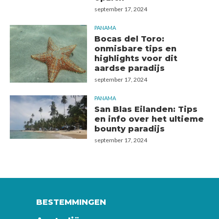
september 17, 2024
PANAMA
Bocas del Toro:
onmisbare tips en
highlights voor dit
aardse paradijs
september 17, 2024
PANAMA
San Blas Eilanden: Tips
en info over het ultieme
bounty paradijs
september 17, 2024
BESTEMMINGEN