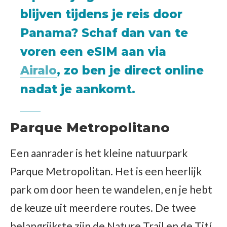
blijven tijdens je reis door
Panama? Schaf dan van te
voren een eSIM aan via
Airalo
, zo ben je direct online
nadat je aankomt.
Parque Metropolitano
Een aanrader is het kleine natuurpark
Parque Metropolitan. Het is een heerlijk
park om door heen te wandelen, en je hebt
de keuze uit meerdere routes. De twee
belangrijkste zijn de Nature Trail en de Tití