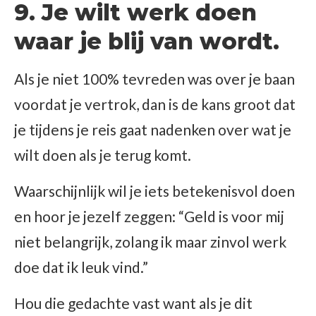
9. Je wilt werk doen
waar je blij van wordt.
Als je niet 100% tevreden was over je baan
voordat je vertrok, dan is de kans groot dat
je tijdens je reis gaat nadenken over wat je
wilt doen als je terug komt.
Waarschijnlijk wil je iets betekenisvol doen
en hoor je jezelf zeggen: “Geld is voor mij
niet belangrijk, zolang ik maar zinvol werk
doe dat ik leuk vind.”
Hou die gedachte vast want als je dit