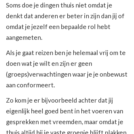
Soms doe je dingen thuis niet omdat je
denkt dat anderen er beter in zijn dan jij of
omdat je jezelf een bepaalde rol hebt
aangemeten.
Als je gaat reizen ben je helemaal vrij om te
doen wat je wilt en zijn er geen
(groeps)verwachtingen waar je je onbewust
aan conformeert.
Zo kom je er bijvoorbeeld achter dat jij
eigenlijk heel goed bent in het voeren van
gesprekken met vreemden, maar omdat je
thuis altijd bij je vaste groepje blijft plakken