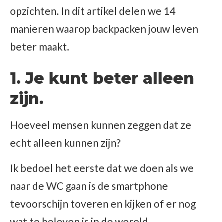
opzichten. In dit artikel delen we 14
manieren waarop backpacken jouw leven
beter maakt.
1. Je kunt beter alleen
zijn.
Hoeveel mensen kunnen zeggen dat ze
echt alleen kunnen zijn?
Ik bedoel het eerste dat we doen als we
naar de WC gaan is de smartphone
tevoorschijn toveren en kijken of er nog
wat te beleven is in de wereld.