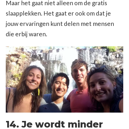
Maar het gaat niet alleen om de gratis
slaapplekken. Het gaat er ook om dat je
jouw ervaringen kunt delen met mensen
die erbij waren.
14. Je wordt minder