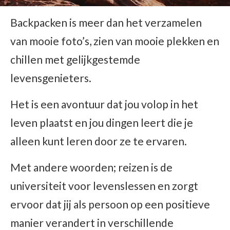
Backpacken is meer dan het verzamelen
van mooie foto’s, zien van mooie plekken en
chillen met gelijkgestemde
levensgenieters.
Het is een avontuur dat jou volop in het
leven plaatst en jou dingen leert die je
alleen kunt leren door ze te ervaren.
Met andere woorden; reizen is de
universiteit voor levenslessen en zorgt
ervoor dat jij als persoon op een positieve
manier verandert in verschillende