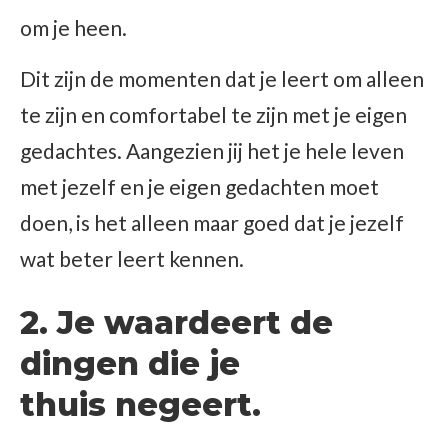
om je heen.
Dit zijn de momenten dat je leert om alleen
te zijn en comfortabel te zijn met je eigen
gedachtes. Aangezien jij het je hele leven
met jezelf en je eigen gedachten moet
doen, is het alleen maar goed dat je jezelf
wat beter leert kennen.
2. Je waardeert de
dingen die je
thuis negeert.