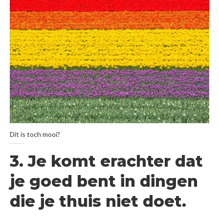
Dit is toch mooi?
3. Je komt erachter dat
je goed bent in dingen
die je thuis niet doet.