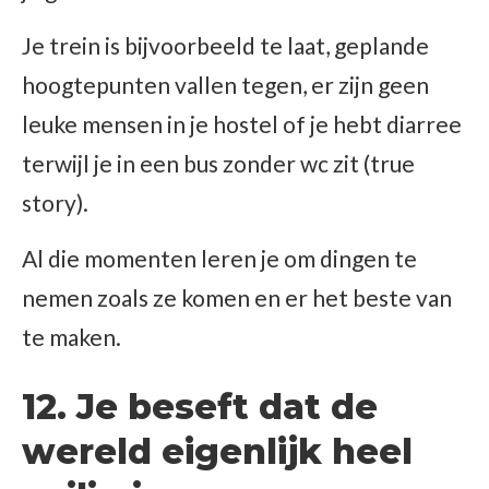
Je trein is bijvoorbeeld te laat, geplande
hoogtepunten vallen tegen, er zijn geen
leuke mensen in je hostel of je hebt diarree
terwijl je in een bus zonder wc zit (true
story).
Al die momenten leren je om dingen te
nemen zoals ze komen en er het beste van
te maken.
12. Je beseft dat de
wereld eigenlijk heel