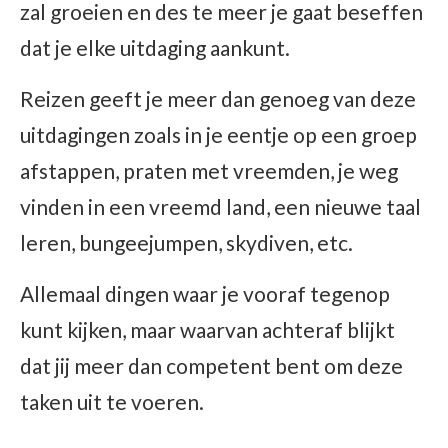
zal groeien en des te meer je gaat beseffen
dat je elke uitdaging aankunt.
Reizen geeft je meer dan genoeg van deze
uitdagingen zoals in je eentje op een groep
afstappen, praten met vreemden, je weg
vinden in een vreemd land, een nieuwe taal
leren, bungeejumpen, skydiven, etc.
Allemaal dingen waar je vooraf tegenop
kunt kijken, maar waarvan achteraf blijkt
dat jij meer dan competent bent om deze
taken uit te voeren.