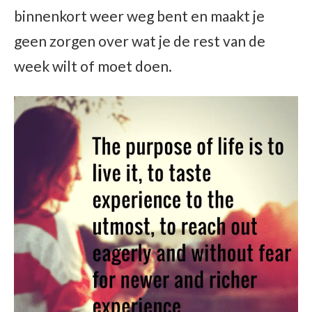
binnenkort weer weg bent en maakt je
geen zorgen over wat je de rest van de
week wilt of moet doen.