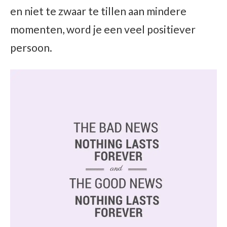
en niet te zwaar te tillen aan mindere
momenten, word je een veel positiever
persoon.