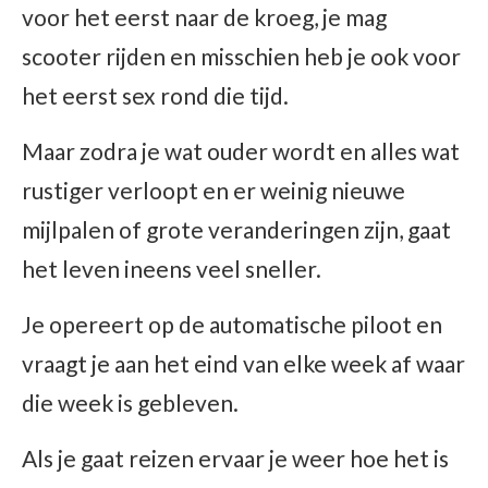
voor het eerst naar de kroeg, je mag
scooter rijden en misschien heb je ook voor
het eerst sex rond die tijd.
Maar zodra je wat ouder wordt en alles wat
rustiger verloopt en er weinig nieuwe
mijlpalen of grote veranderingen zijn, gaat
het leven ineens veel sneller.
Je opereert op de automatische piloot en
vraagt je aan het eind van elke week af waar
die week is gebleven.
Als je gaat reizen ervaar je weer hoe het is