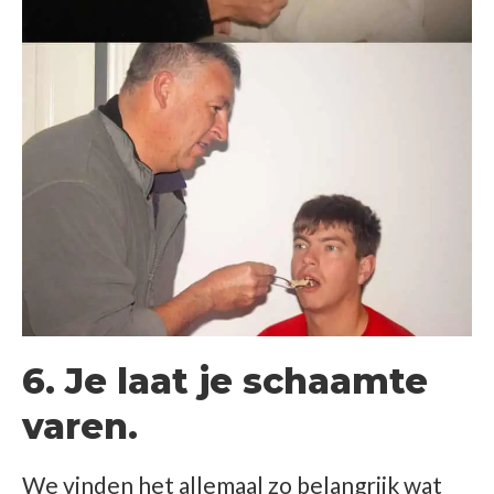
6. Je laat je schaamte
varen.
We vinden het allemaal zo belangrijk wat