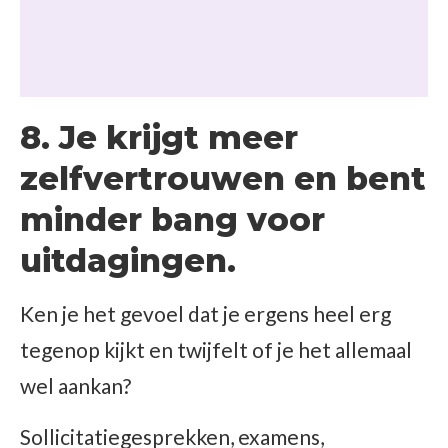
8. Je krijgt meer
zelfvertrouwen en bent
minder bang voor
uitdagingen.
Ken je het gevoel dat je ergens heel erg
tegenop kijkt en twijfelt of je het allemaal
wel aankan?
Sollicitatiegesprekken, examens,