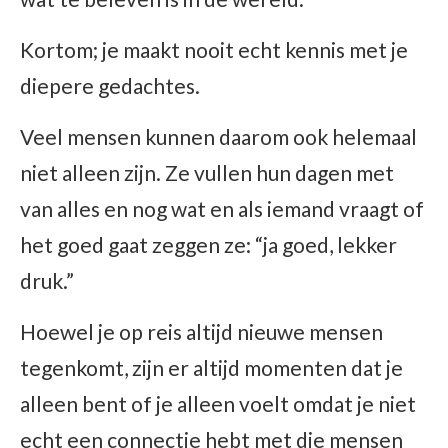
Kortom; je maakt nooit echt kennis met je
diepere gedachtes.
Veel mensen kunnen daarom ook helemaal
niet alleen zijn. Ze vullen hun dagen met
van alles en nog wat en als iemand vraagt of
het goed gaat zeggen ze: “ja goed, lekker
druk.”
Hoewel je op reis altijd nieuwe mensen
tegenkomt, zijn er altijd momenten dat je
alleen bent of je alleen voelt omdat je niet
echt een connectie hebt met die mensen