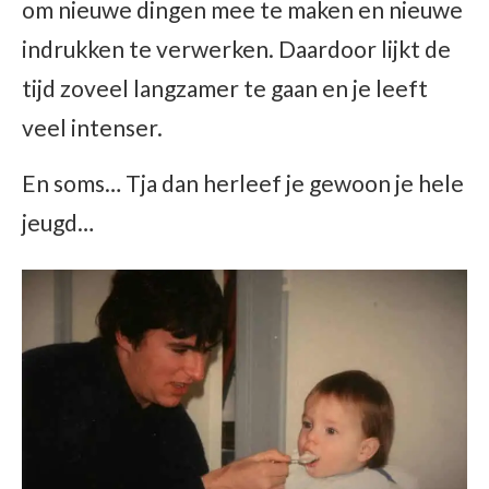
om nieuwe dingen mee te maken en nieuwe
indrukken te verwerken. Daardoor lijkt de
tijd zoveel langzamer te gaan en je leeft
veel intenser.
En soms… Tja dan herleef je gewoon je hele
jeugd…