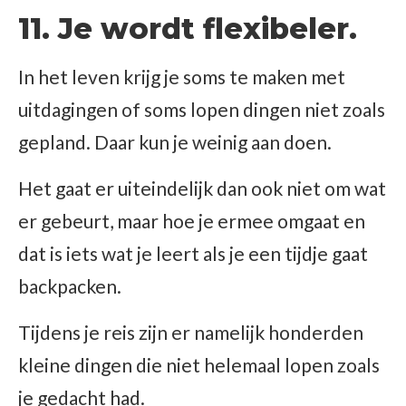
11. Je wordt flexibeler.
In het leven krijg je soms te maken met
uitdagingen of soms lopen dingen niet zoals
gepland. Daar kun je weinig aan doen.
Het gaat er uiteindelijk dan ook niet om wat
er gebeurt, maar hoe je ermee omgaat en
dat is iets wat je leert als je een tijdje gaat
backpacken.
Tijdens je reis zijn er namelijk honderden
kleine dingen die niet helemaal lopen zoals
je gedacht had.