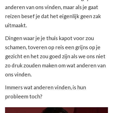
anderen van ons vinden, maar als je gaat
reizen besef je dat het eigenlijk geen zak
uitmaakt.
Dingen waar je je thuis kapot voor zou
schamen, toveren op reis een grijns op je
gezicht en het zou goed zijn als we ons niet
zo druk zouden maken om wat anderen van
ons vinden.
Immers wat anderen vinden, is hun
probleem toch?