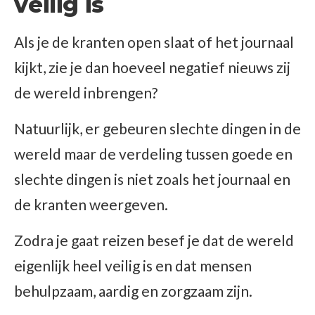
veilig is
Als je de kranten open slaat of het journaal
kijkt, zie je dan hoeveel negatief nieuws zij
de wereld inbrengen?
Natuurlijk, er gebeuren slechte dingen in de
wereld maar de verdeling tussen goede en
slechte dingen is niet zoals het journaal en
de kranten weergeven.
Zodra je gaat reizen besef je dat de wereld
eigenlijk heel veilig is en dat mensen
behulpzaam, aardig en zorgzaam zijn.