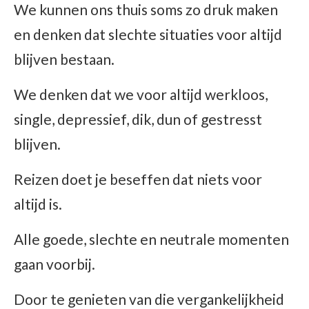
We kunnen ons thuis soms zo druk maken
en denken dat slechte situaties voor altijd
blijven bestaan.
We denken dat we voor altijd werkloos,
single, depressief, dik, dun of gestresst
blijven.
Reizen doet je beseffen dat niets voor
altijd is.
Alle goede, slechte en neutrale momenten
gaan voorbij.
Door te genieten van die vergankelijkheid