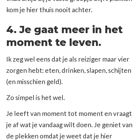
kom je hier thuis nooit achter.
4. Je gaat meer in het
moment te leven.
Ik zeg wel eens dat je als reiziger maar vier
zorgen hebt: eten, drinken, slapen, schijten
(en misschien geld).
Zo simpel is het wel.
Je leeft van moment tot moment en vraagt
je af wat je vandaag wilt doen. Je geniet van
de plekken omdat je weet dat je hier