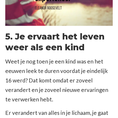
5. Je ervaart het leven
weer als een kind
Weet je nog toen je een kind was en het
eeuwen leek te duren voordat je eindelijk
16 werd? Dat komt omdat er zoveel
verandert en je zoveel nieuwe ervaringen
te verwerken hebt.
Er verandert van alles in je lichaam, je gaat