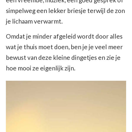
simpelweg een lekker briesje terwijl de zon
je lichaam verwarmt.
Omdat je minder afgeleid wordt door alles
wat je thuis moet doen, ben je je veel meer
bewust van deze kleine dingetjes en zie je
hoe mooi ze eigenlijk zijn.