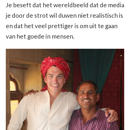
Je beseft dat het wereldbeeld dat de media
je door de strot wil duwen niet realistisch is
en dat het veel prettiger is om uit te gaan
van het goede in mensen.