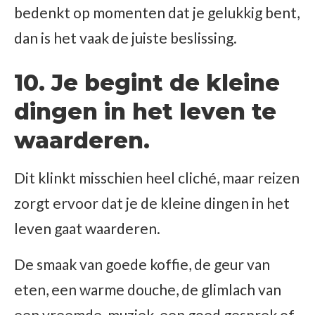
bedenkt op momenten dat je gelukkig bent,
dan is het vaak de juiste beslissing.
10. Je begint de kleine
dingen in het leven te
waarderen.
Dit klinkt misschien heel cliché, maar reizen
zorgt ervoor dat je de kleine dingen in het
leven gaat waarderen.
De smaak van goede koffie, de geur van
eten, een warme douche, de glimlach van
een vreemde, muziek, een goed gesprek of