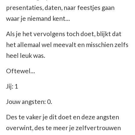
presentaties, daten, naar feestjes gaan
waar je niemand kent…
Als je het vervolgens toch doet, blijkt dat
het allemaal wel meevalt en misschien zelfs
heel leuk was.
Oftewel…
Jij: 1
Jouw angsten: 0.
Des te vaker je dit doet en deze angsten
overwint, des te meer je zelfvertrouwen