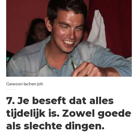
Gewoon lachen joh
7. Je beseft dat alles
tijdelijk is. Zowel goede
als slechte dingen.