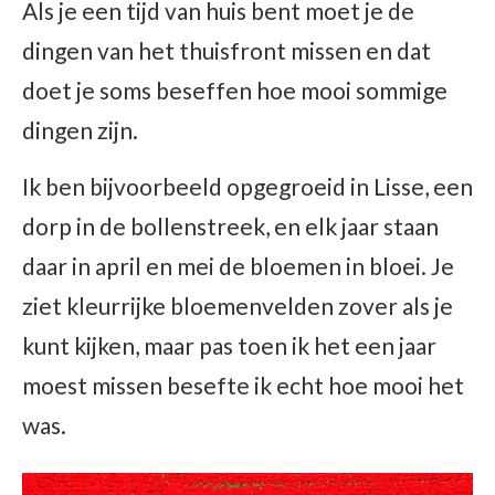
Als je een tijd van huis bent moet je de
dingen van het thuisfront missen en dat
doet je soms beseffen hoe mooi sommige
dingen zijn.
Ik ben bijvoorbeeld opgegroeid in Lisse, een
dorp in de bollenstreek, en elk jaar staan
daar in april en mei de bloemen in bloei. Je
ziet kleurrijke bloemenvelden zover als je
kunt kijken, maar pas toen ik het een jaar
moest missen besefte ik echt hoe mooi het
was.