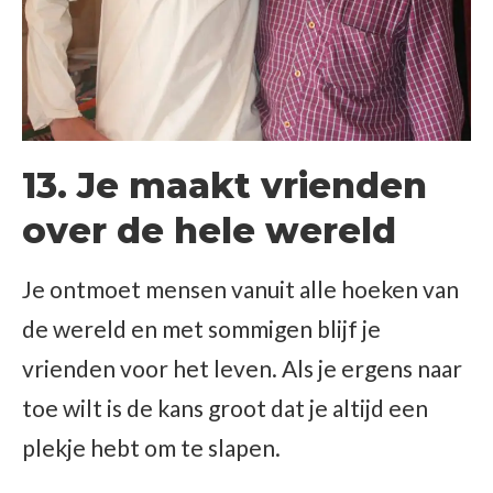
13. Je maakt vrienden
over de hele wereld
Je ontmoet mensen vanuit alle hoeken van
de wereld en met sommigen blijf je
vrienden voor het leven. Als je ergens naar
toe wilt is de kans groot dat je altijd een
plekje hebt om te slapen.