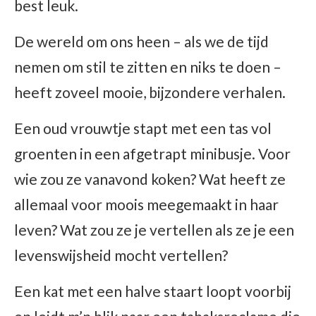
best leuk.
De wereld om ons heen – als we de tijd
nemen om stil te zitten en niks te doen –
heeft zoveel mooie, bijzondere verhalen.
Een oud vrouwtje stapt met een tas vol
groenten in een afgetrapt minibusje. Voor
wie zou ze vanavond koken? Wat heeft ze
allemaal voor moois meegemaakt in haar
leven? Wat zou ze je vertellen als ze je een
levenswijsheid mocht vertellen?
Een kat met een halve staart loopt voorbij