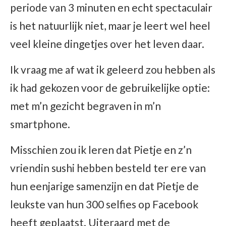
periode van 3 minuten en echt spectaculair
is het natuurlijk niet, maar je leert wel heel
veel kleine dingetjes over het leven daar.
Ik vraag me af wat ik geleerd zou hebben als
ik had gekozen voor de gebruikelijke optie:
met m’n gezicht begraven in m’n
smartphone.
Misschien zou ik leren dat Pietje en z’n
vriendin sushi hebben besteld ter ere van
hun eenjarige samenzijn en dat Pietje de
leukste van hun 300 selfies op Facebook
heeft geplaatst. Uiteraard met de