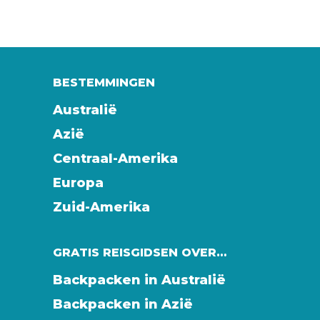
BESTEMMINGEN
Australië
Azië
Centraal-Amerika
Europa
Zuid-Amerika
GRATIS REISGIDSEN OVER…
Backpacken in Australië
Backpacken in Azië