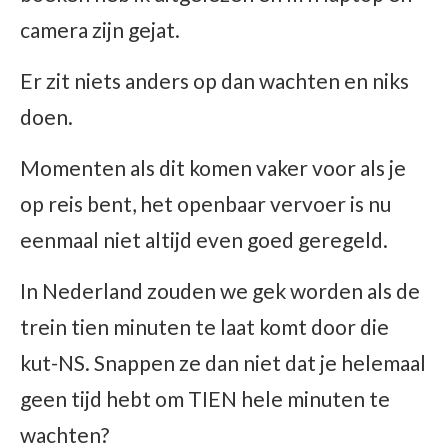
camera zijn gejat.
Er zit niets anders op dan wachten en niks
doen.
Momenten als dit komen vaker voor als je
op reis bent, het openbaar vervoer is nu
eenmaal niet altijd even goed geregeld.
In Nederland zouden we gek worden als de
trein tien minuten te laat komt door die
kut-NS. Snappen ze dan niet dat je helemaal
geen tijd hebt om TIEN hele minuten te
wachten?