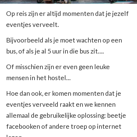
Op reis zijn er altijd momenten dat je jezelf
eventjes verveelt.
Bijvoorbeeld als je moet wachten op een
bus, of als je al 5 uur in die bus zit….
Of misschien zijn er even geen leuke
mensen in het hostel…
Hoe dan ook, er komen momenten dat je
eventjes verveeld raakt en we kennen
allemaal de gebruikelijke oplossing: beetje
facebooken of andere troep op internet