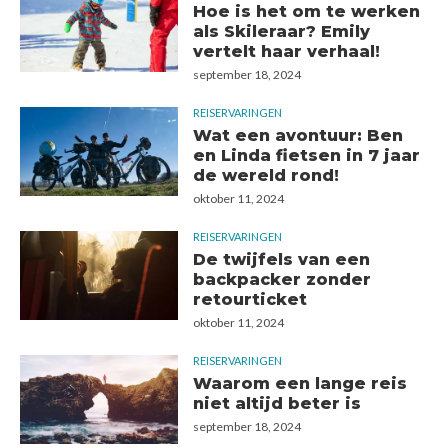
Hoe is het om te werken
als Skileraar? Emily
vertelt haar verhaal!
september 18, 2024
REISERVARINGEN
Wat een avontuur: Ben
en Linda fietsen in 7 jaar
de wereld rond!
oktober 11, 2024
REISERVARINGEN
De twijfels van een
backpacker zonder
retourticket
oktober 11, 2024
REISERVARINGEN
Waarom een lange reis
niet altijd beter is
september 18, 2024