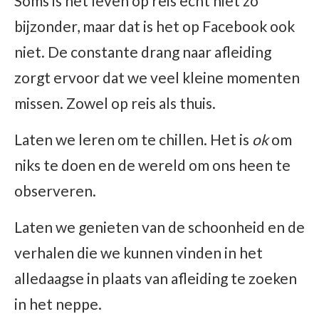
Soms is het leven op reis echt niet zo
bijzonder, maar dat is het op Facebook ook
niet. De constante drang naar afleiding
zorgt ervoor dat we veel kleine momenten
missen. Zowel op reis als thuis.
Laten we leren om te chillen. Het is
ok
om
niks te doen en de wereld om ons heen te
observeren.
Laten we genieten van de schoonheid en de
verhalen die we kunnen vinden in het
alledaagse in plaats van afleiding te zoeken
in het neppe.