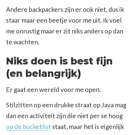
Andere backpackers zijn er ook niet, dus ik
staar maar een beetje voor me uit. Ik voel
me onrustig maar er zit niks anders op dan
te wachten.
Niks doen is best fijn
(en belangrijk)
Er gaat een wereld voor me open.
Stilzitten op een drukke straat op Java mag
dan een activiteit zijn die niet per se hoog
op de bucketlist
staat, maar het is eigenlijk