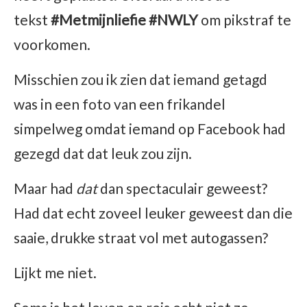
tekst
#Metmijnliefie #NWLY
om pikstraf te
voorkomen.
Misschien zou ik zien dat iemand getagd
was in een foto van een frikandel
simpelweg omdat iemand op Facebook had
gezegd dat dat leuk zou zijn.
Maar had
dat
dan spectaculair geweest?
Had dat echt zoveel leuker geweest dan die
saaie, drukke straat vol met autogassen?
Lijkt me niet.