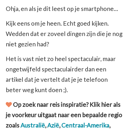
Ohja, en als je dit leest op je smartphone…
Kijk eens om je heen. Echt goed kijken.
Wedden dat er zoveel dingen zijn die je nog
niet gezien had?
Het is vast niet zo heel spectaculair, maar
ongetwijfeld spectaculairder dan een
artikel dat je vertelt dat je je telefoon
beter weg kunt doen ;).
Op zoek naar reis inspiratie? Klik hier als
je voorkeur uitgaat naar een bepaalde regio
zoals
Australië
,
Azië
,
Centraal-Amerika
,