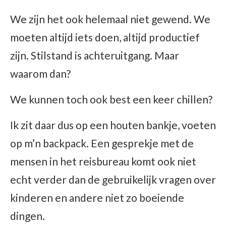
We zijn het ook helemaal niet gewend. We
moeten altijd iets doen, altijd productief
zijn. Stilstand is achteruitgang. Maar
waarom dan?
We kunnen toch ook best een keer chillen?
Ik zit daar dus op een houten bankje, voeten
op m’n backpack. Een gesprekje met de
mensen in het reisbureau komt ook niet
echt verder dan de gebruikelijk vragen over
kinderen en andere niet zo boeiende
dingen.