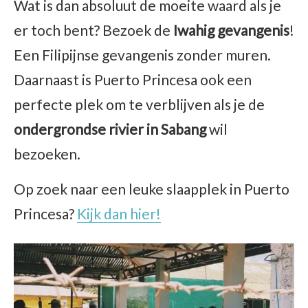
Wat is dan absoluut de moeite waard als je
er toch bent? Bezoek de
Iwahig gevangenis
!
Een Filipijnse gevangenis zonder muren.
Daarnaast is Puerto Princesa ook een
perfecte plek om te verblijven als je de
ondergrondse rivier in Sabang
wil
bezoeken.
Op zoek naar een leuke slaapplek in Puerto
Princesa?
Kijk dan hier!