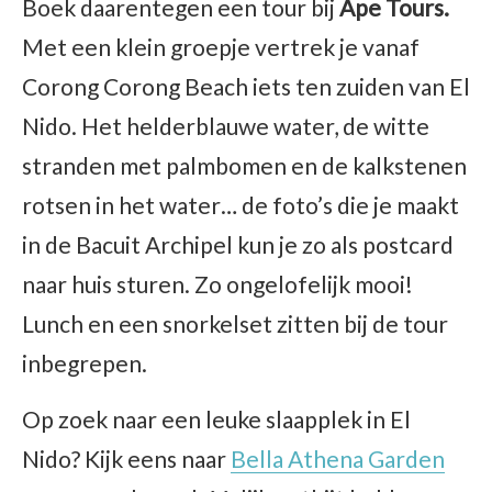
Boek daarentegen een tour bij
Ape Tours.
Met een klein groepje vertrek je vanaf
Corong Corong Beach iets ten zuiden van El
Nido. Het helderblauwe water, de witte
stranden met palmbomen en de kalkstenen
rotsen in het water… de foto’s die je maakt
in de Bacuit Archipel kun je zo als postcard
naar huis sturen. Zo ongelofelijk mooi!
Lunch en een snorkelset zitten bij de tour
inbegrepen.
Op zoek naar een leuke slaapplek in El
Nido? Kijk eens naar
Bella Athena Garden