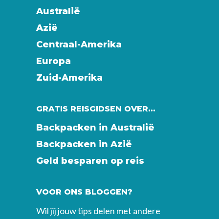
Australië
Azië
Centraal-Amerika
Europa
Zuid-Amerika
GRATIS REISGIDSEN OVER…
Backpacken in Australië
Backpacken in Azië
Geld besparen op reis
VOOR ONS BLOGGEN?
Wil jij jouw tips delen met andere