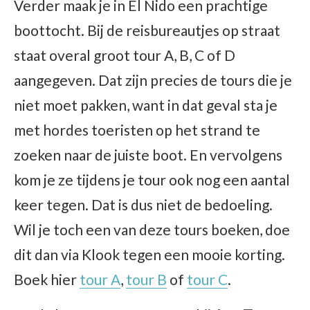
Verder maak je in El Nido een prachtige
boottocht. Bij de reisbureautjes op straat
staat overal groot tour A, B, C of D
aangegeven. Dat zijn precies de tours die je
niet moet pakken, want in dat geval sta je
met hordes toeristen op het strand te
zoeken naar de juiste boot. En vervolgens
kom je ze tijdens je tour ook nog een aantal
keer tegen. Dat is dus niet de bedoeling.
Wil je toch een van deze tours boeken, doe
dit dan via Klook tegen een mooie korting.
Boek hier
tour A
,
tour B
of
tour C
.