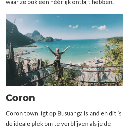
waar ze ook een héérlijk ontbijt hebben.
Coron
Coron town ligt op Busuanga Island en dit is
de ideale plek om te verblijven als je de