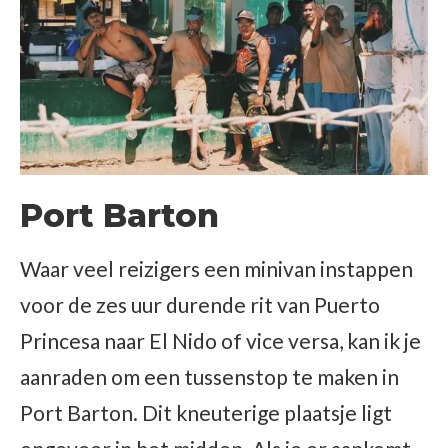
Port Barton
Waar veel reizigers een minivan instappen
voor de zes uur durende rit van Puerto
Princesa naar El Nido of vice versa, kan ik je
aanraden om een tussenstop te maken in
Port Barton. Dit kneuterige plaatsje ligt