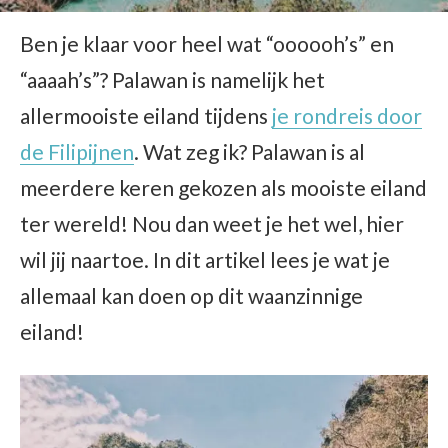
Ben je klaar voor heel wat “oooooh’s” en
“aaaah’s”? Palawan is namelijk het
allermooiste eiland tijdens
je rondreis door
de Filipijnen
. Wat zeg ik? Palawan is al
meerdere keren gekozen als mooiste eiland
ter wereld! Nou dan weet je het wel, hier
wil jij naartoe. In dit artikel lees je wat je
allemaal kan doen op dit waanzinnige
eiland!