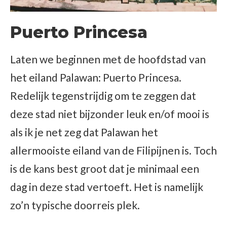
Puerto Princesa
Laten we beginnen met de hoofdstad van
het eiland Palawan: Puerto Princesa.
Redelijk tegenstrijdig om te zeggen dat
deze stad niet bijzonder leuk en/of mooi is
als ik je net zeg dat Palawan het
allermooiste eiland van de Filipijnen is. Toch
is de kans best groot dat je minimaal een
dag in deze stad vertoeft. Het is namelijk
zo’n typische doorreis plek.