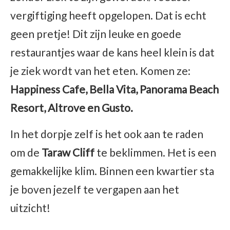
vergiftiging heeft opgelopen. Dat is echt
geen pretje! Dit zijn leuke en goede
restaurantjes waar de kans heel klein is dat
je ziek wordt van het eten. Komen ze:
Happiness Cafe, Bella Vita, Panorama Beach
Resort, Altrove en Gusto.
In het dorpje zelf is het ook aan te raden
om de
Taraw Cliff
te beklimmen. Het is een
gemakkelijke klim. Binnen een kwartier sta
je boven jezelf te vergapen aan het
uitzicht!