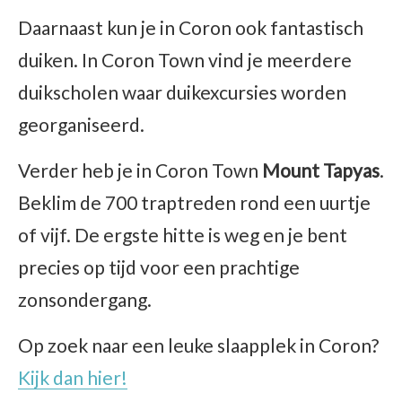
Daarnaast kun je in Coron ook fantastisch
duiken. In Coron Town vind je meerdere
duikscholen waar duikexcursies worden
georganiseerd.
Verder heb je in Coron Town
Mount Tapyas
.
Beklim de 700 traptreden rond een uurtje
of vijf. De ergste hitte is weg en je bent
precies op tijd voor een prachtige
zonsondergang.
Op zoek naar een leuke slaapplek in Coron?
Kijk dan hier!