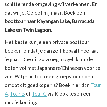
schitterende omgeving wil verkennen. En
dat wil je. Geloof mij maar. Boek een
boottour naar Kayangan Lake, Barracuda
Lake en Twin Lagoon
.
Het beste kun je een private boattour
boeken, omdat je dan zelf bepaalt hoe laat
je gaat. Doe dit zo vroeg mogelijk om de
boten vol met Japanners/Chinezen voor te
zijn. Wil je nu toch een groepstour doen
omdat dit goedkoper is? Boek hier dan
Tour
A
,
Tour B
of
Tour C
via Klook tegen een
mooie korting.