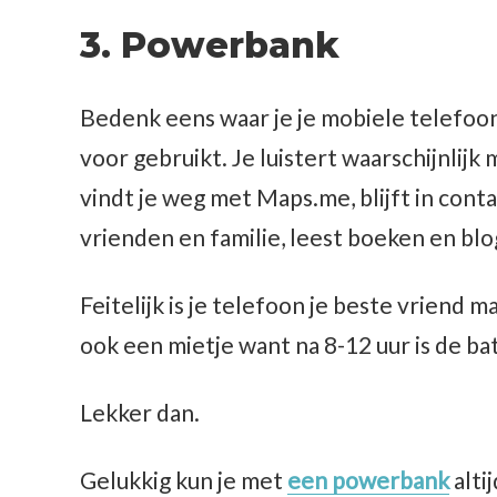
3. Powerbank
Bedenk eens waar je je mobiele telefoon
voor gebruikt. Je luistert waarschijnlijk 
vindt je weg met Maps.me, blijft in conta
vrienden en familie, leest boeken en blo
Feitelijk is je telefoon je beste vriend m
ook een mietje want na 8-12 uur is de bat
Lekker dan.
Gelukkig kun je met
een powerbank
alti