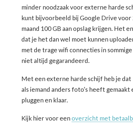
minder noodzaak voor externe harde sch
kunt bijvoorbeeld bij Google Drive voor
maand 100 GB aan opslag krijgen. Het en
dat je het dan wel moet kunnen uploaden
met de trage wifi connecties in sommige
niet altijd gegarandeerd.
Met een externe harde schijf heb je dat
als iemand anders foto’s heeft gemaakt e
pluggen en klaar.
Kijk hier voor een
overzicht met betaalb