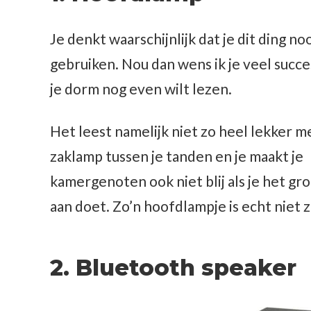
Je denkt waarschijnlijk dat je dit ding no
gebruiken. Nou dan wens ik je veel succes 
je dorm nog even wilt lezen.
Het leest namelijk niet zo heel lekker m
zaklamp tussen je tanden en je maakt je
kamergenoten ook niet blij als je het gro
aan doet. Zo’n hoofdlampje is echt niet 
2. Bluetooth speaker