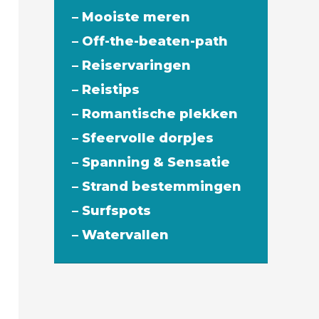
– Mooiste meren
– Off-the-beaten-path
– Reiservaringen
– Reistips
– Romantische plekken
– Sfeervolle dorpjes
– Spanning & Sensatie
– Strand bestemmingen
– Surfspots
– Watervallen