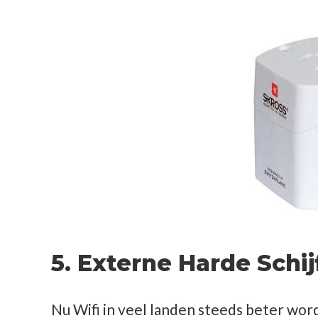
5. Externe Harde Schij
Nu Wifi in veel landen steeds beter word