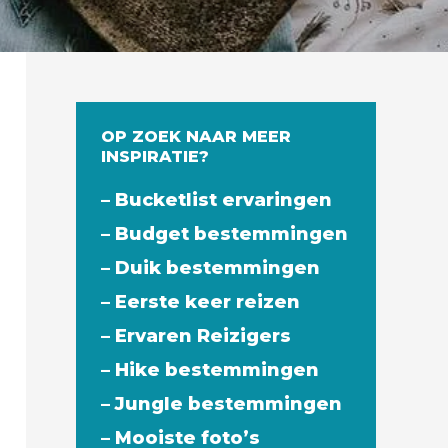
OP ZOEK NAAR MEER
INSPIRATIE?
– Bucketlist ervaringen
– Budget bestemmingen
– Duik bestemmingen
– Eerste keer reizen
– Ervaren Reizigers
– Hike bestemmingen
– Jungle bestemmingen
– Mooiste foto’s