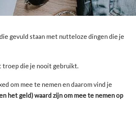
 die gevuld staan met nutteloze dingen die je
troep die je nooit gebruikt.
axed om mee te nemen en daarom vind je
(en het geld) waard zijn om mee te nemen op