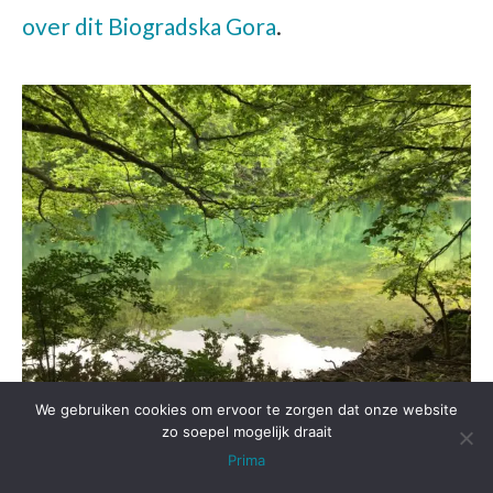
over dit Biogradska Gora
.
We gebruiken cookies om ervoor te zorgen dat onze website
zo soepel mogelijk draait
Prima