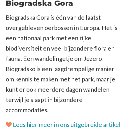
Biogradska Gora
Biogradska Gora is één van de laatst
overgebleven oerbossen in Europa. Het is
een nationaal park met een rijke
biodiversiteit en veel bijzondere flora en
fauna. Een wandelingetje om Jezero
Biogradsko is een laagdrempelige manier
om kennis te maken met het park, maar je
kunt er ook meerdere dagen wandelen
terwijl je slaapt in bijzondere
accommodaties.
Lees hier meer in ons uitgebreide artikel