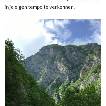
in je eigen tempo te verkennen.