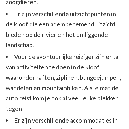
zoogdieren.
Er zijn verschillende uitzichtpunten in
de kloof die een adembenemend uitzicht
bieden op de rivier en het omliggende
landschap.
Voor de avontuurlijke reiziger zijn er tal
van activiteiten te doen in de kloof,
waaronder raften, ziplinen, bungeejumpen,
wandelen en mountainbiken. Als je met de
auto reist kom je ook al veel leuke plekken
tegen
Er zijn verschillende accommodaties in