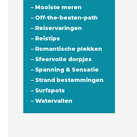
– Mooiste meren
– Off-the-beaten-path
– Reiservaringen
– Reistips
– Romantische plekken
– Sfeervolle dorpjes
– Spanning & Sensatie
– Strand bestemmingen
– Surfspots
– Watervallen