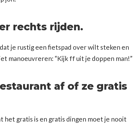
er rechts rijden.
t je rustig een fietspad over wilt steken en
et manoeuvreren: “Kijk ff uit je doppen man!”
restaurant af of ze gratis
 het gratis is en gratis dingen moet je nooit