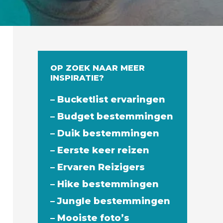
OP ZOEK NAAR MEER
INSPIRATIE?
– Bucketlist ervaringen
– Budget bestemmingen
– Duik bestemmingen
– Eerste keer reizen
– Ervaren Reizigers
– Hike bestemmingen
– Jungle bestemmingen
– Mooiste foto’s