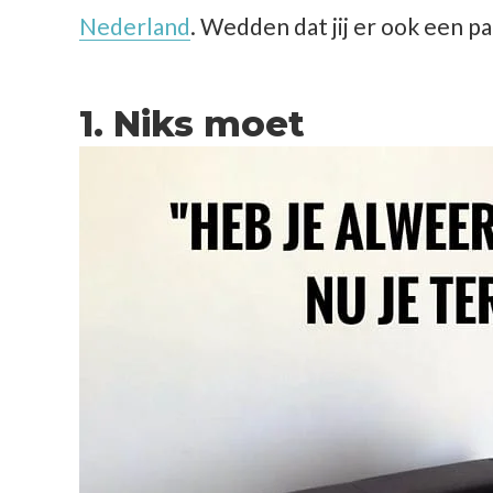
Nederland
. Wedden dat jij er ook een p
1. Niks moet