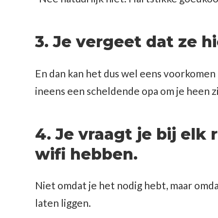
3. Je vergeet dat ze hi
En dan kan het dus wel eens voorkomen da
ineens een scheldende opa om je heen zi
4. Je vraagt je bij elk 
wifi hebben.
Niet omdat je het nodig hebt, maar omdat
laten liggen.