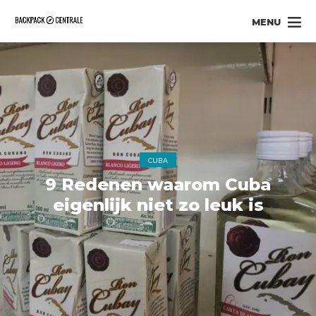
MENU
CUBA
9 Redenen waarom Cuba
eigenlijk niet zo leuk is