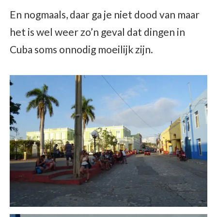
En nogmaals, daar ga je niet dood van maar
het is wel weer zo’n geval dat dingen in
Cuba soms onnodig moeilijk zijn.