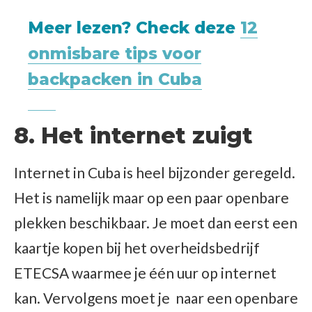
Meer lezen? Check deze
12
onmisbare tips voor
backpacken in Cuba
8. Het internet zuigt
Internet in Cuba is heel bijzonder geregeld.
Het is namelijk maar op een paar openbare
plekken beschikbaar. Je moet dan eerst een
kaartje kopen bij het overheidsbedrijf
ETECSA waarmee je één uur op internet
kan. Vervolgens moet je naar een openbare