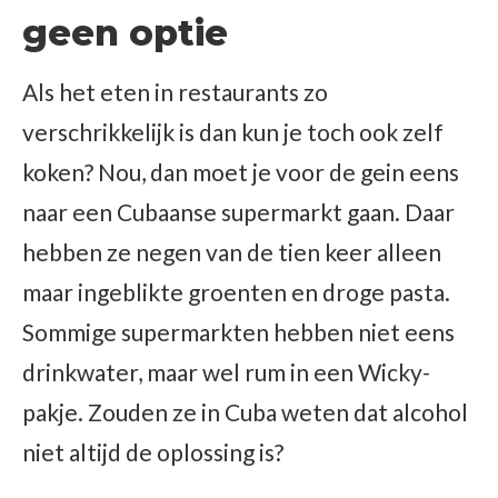
geen optie
Als het eten in restaurants zo
verschrikkelijk is dan kun je toch ook zelf
koken? Nou, dan moet je voor de gein eens
naar een Cubaanse supermarkt gaan. Daar
hebben ze negen van de tien keer alleen
maar ingeblikte groenten en droge pasta.
Sommige supermarkten hebben niet eens
drinkwater, maar wel rum in een Wicky-
pakje. Zouden ze in Cuba weten dat alcohol
niet altijd de oplossing is?