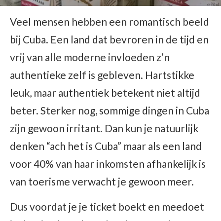
Veel mensen hebben een romantisch beeld
bij Cuba. Een land dat bevroren in de tijd en
vrij van alle moderne invloeden z’n
authentieke zelf is gebleven. Hartstikke
leuk, maar authentiek betekent niet altijd
beter. Sterker nog, sommige dingen in Cuba
zijn gewoon irritant. Dan kun je natuurlijk
denken “ach het is Cuba” maar als een land
voor 40% van haar inkomsten afhankelijk is
van toerisme verwacht je gewoon meer.
Dus voordat je je ticket boekt en meedoet