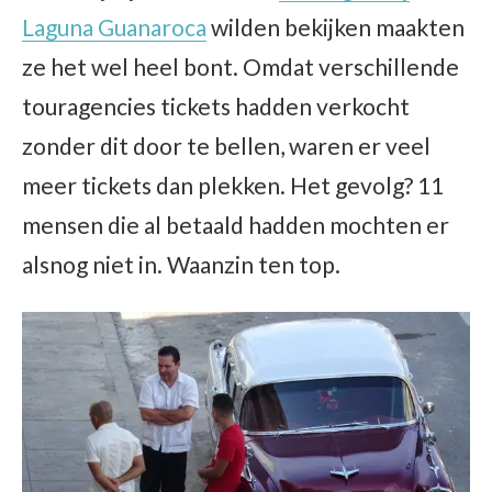
Laguna Guanaroca
wilden bekijken maakten
ze het wel heel bont. Omdat verschillende
touragencies tickets hadden verkocht
zonder dit door te bellen, waren er veel
meer tickets dan plekken. Het gevolg? 11
mensen die al betaald hadden mochten er
alsnog niet in. Waanzin ten top.