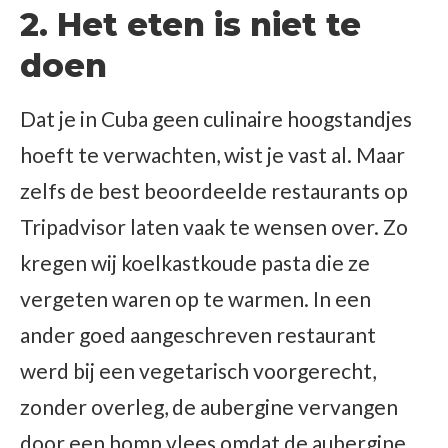
2. Het eten is niet te
doen
Dat je in Cuba geen culinaire hoogstandjes
hoeft te verwachten, wist je vast al. Maar
zelfs de best beoordeelde restaurants op
Tripadvisor laten vaak te wensen over. Zo
kregen wij koelkastkoude pasta die ze
vergeten waren op te warmen. In een
ander goed aangeschreven restaurant
werd bij een vegetarisch voorgerecht,
zonder overleg, de aubergine vervangen
door een homp vlees omdat de aubergine