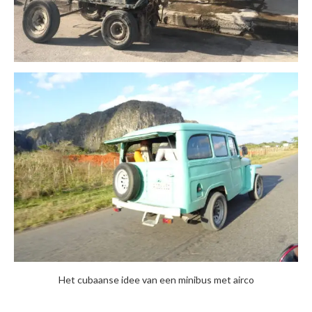
Het cubaanse idee van een minibus met airco