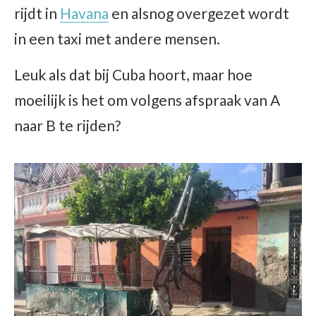
rijdt in
Havana
en alsnog overgezet wordt
in een taxi met andere mensen.
Leuk als dat bij Cuba hoort, maar hoe
moeilijk is het om volgens afspraak van A
naar B te rijden?