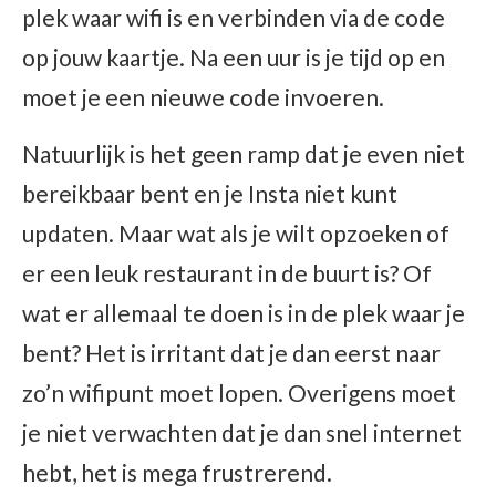
plek waar wifi is en verbinden via de code
op jouw kaartje. Na een uur is je tijd op en
moet je een nieuwe code invoeren.
Natuurlijk is het geen ramp dat je even niet
bereikbaar bent en je Insta niet kunt
updaten. Maar wat als je wilt opzoeken of
er een leuk restaurant in de buurt is? Of
wat er allemaal te doen is in de plek waar je
bent? Het is irritant dat je dan eerst naar
zo’n wifipunt moet lopen. Overigens moet
je niet verwachten dat je dan snel internet
hebt, het is mega frustrerend.