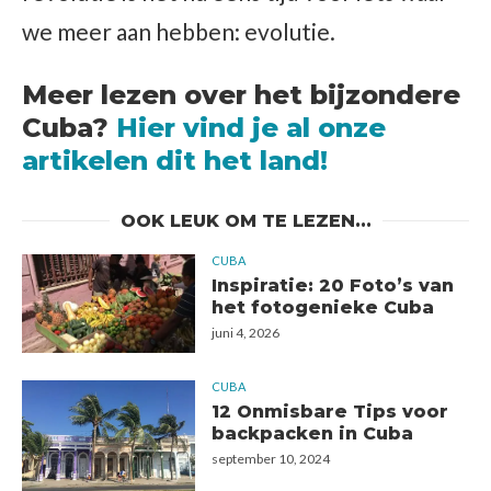
we meer aan hebben: evolutie.
Meer lezen over het bijzondere
Cuba?
Hier vind je al onze
artikelen dit het land!
OOK LEUK OM TE LEZEN...
CUBA
Inspiratie: 20 Foto’s van
het fotogenieke Cuba
juni 4, 2026
CUBA
12 Onmisbare Tips voor
backpacken in Cuba
september 10, 2024