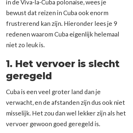
in de Viva-la-Cuba polonaise, wees je
bewust dat reizen in Cuba ook enorm
frustrerend kan zijn. Hieronder lees je 9
redenen waarom Cuba eigenlijk helemaal
niet zo leuk is.
1. Het vervoer is slecht
geregeld
Cuba is een veel groter land dan je
verwacht, en de afstanden zijn dus ook niet
misselijk. Het zou dan wel lekker zijn als het
vervoer gewoon goed geregeld is.