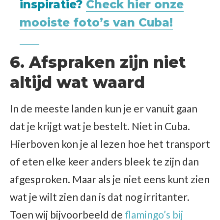
inspiratie?
Check hier onze
mooiste foto’s van Cuba!
6. Afspraken zijn niet
altijd wat waard
In de meeste landen kun je er vanuit gaan
dat je krijgt wat je bestelt. Niet in Cuba.
Hierboven kon je al lezen hoe het transport
of eten elke keer anders bleek te zijn dan
afgesproken. Maar als je niet eens kunt zien
wat je wilt zien dan is dat nog irritanter.
Toen wij bijvoorbeeld de
flamingo’s bij