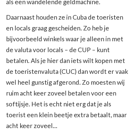
als een wandelende geldmachine.
Daarnaast houden ze in Cuba de toeristen
en locals graag gescheiden. Zo heb je
bijvoorbeeld winkels waar je alleen in met
de valuta voor locals – de CUP – kunt
betalen. Als je hier dan iets wilt kopen met
de toeristenvaluta (CUC) dan wordt er vaak
wel heel gunstig afgerond. Zo moesten wij
ruim acht keer zoveel betalen voor een
softijsje. Het is echt niet erg dat je als
toerist een klein beetje extra betaalt, maar
acht keer zoveel…