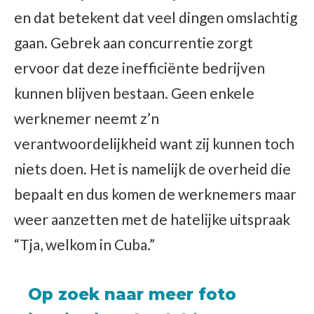
en dat betekent dat veel dingen omslachtig
gaan. Gebrek aan concurrentie zorgt
ervoor dat deze inefficiënte bedrijven
kunnen blijven bestaan. Geen enkele
werknemer neemt z’n
verantwoordelijkheid want zij kunnen toch
niets doen. Het is namelijk de overheid die
bepaalt en dus komen de werknemers maar
weer aanzetten met de hatelijke uitspraak
“Tja, welkom in Cuba.”
Op zoek naar meer foto