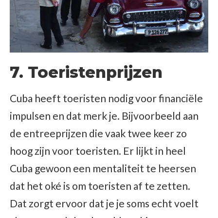
7. Toeristenprijzen
Cuba heeft toeristen nodig voor financiële
impulsen en dat merk je. Bijvoorbeeld aan
de entreeprijzen die vaak twee keer zo
hoog zijn voor toeristen. Er lijkt in heel
Cuba gewoon een mentaliteit te heersen
dat het oké is om toeristen af te zetten.
Dat zorgt ervoor dat je je soms echt voelt