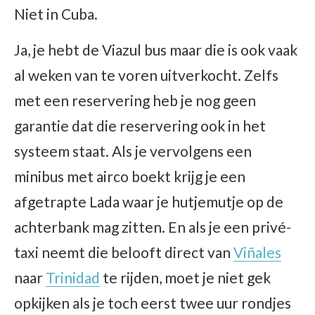
Niet in Cuba.
Ja, je hebt de Viazul bus maar die is ook vaak
al weken van te voren uitverkocht. Zelfs
met een reservering heb je nog geen
garantie dat die reservering ook in het
systeem staat. Als je vervolgens een
minibus met airco boekt krijg je een
afgetrapte Lada waar je hutjemutje op de
achterbank mag zitten. En als je een privé-
taxi neemt die belooft direct van
Viñales
naar
Trinidad
te rijden, moet je niet gek
opkijken als je toch eerst twee uur rondjes