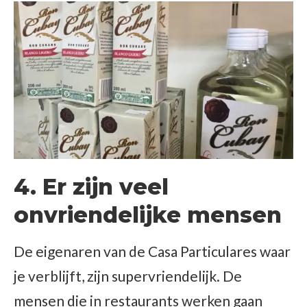
4. Er zijn veel
onvriendelijke mensen
De eigenaren van de Casa Particulares waar
je verblijft, zijn supervriendelijk. De
mensen die in restaurants werken gaan