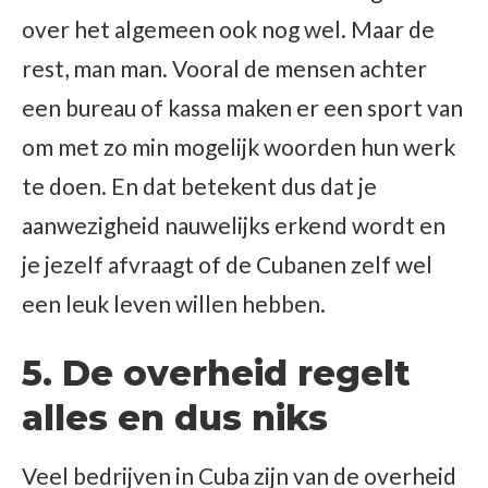
over het algemeen ook nog wel. Maar de
rest, man man. Vooral de mensen achter
een bureau of kassa maken er een sport van
om met zo min mogelijk woorden hun werk
te doen. En dat betekent dus dat je
aanwezigheid nauwelijks erkend wordt en
je jezelf afvraagt of de Cubanen zelf wel
een leuk leven willen hebben.
5. De overheid regelt
alles en dus niks
Veel bedrijven in Cuba zijn van de overheid