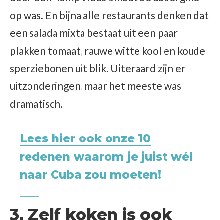
op was. En bijna alle restaurants denken dat
een salada mixta bestaat uit een paar
plakken tomaat, rauwe witte kool en koude
sperziebonen uit blik. Uiteraard zijn er
uitzonderingen, maar het meeste was
dramatisch.
Lees hier ook onze 10
redenen waarom je juist wél
naar Cuba zou moeten!
3. Zelf koken is ook