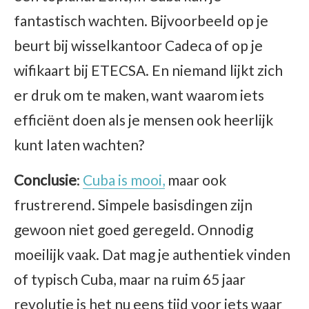
fantastisch wachten. Bijvoorbeeld op je
beurt bij wisselkantoor Cadeca of op je
wifikaart bij ETECSA. En niemand lijkt zich
er druk om te maken, want waarom iets
efficiënt doen als je mensen ook heerlijk
kunt laten wachten?
Conclusie
:
Cuba is mooi,
maar ook
frustrerend. Simpele basisdingen zijn
gewoon niet goed geregeld. Onnodig
moeilijk vaak. Dat mag je authentiek vinden
of typisch Cuba, maar na ruim 65 jaar
revolutie is het nu eens tijd voor iets waar