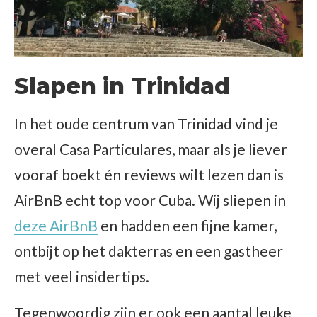
Slapen in Trinidad
In het oude centrum van Trinidad vind je
overal Casa Particulares, maar als je liever
vooraf boekt én reviews wilt lezen dan is
AirBnB echt top voor Cuba. Wij sliepen in
deze AirBnB
en hadden een fijne kamer,
ontbijt op het dakterras en een gastheer
met veel insidertips.
Tegenwoordig zijn er ook een aantal leuke