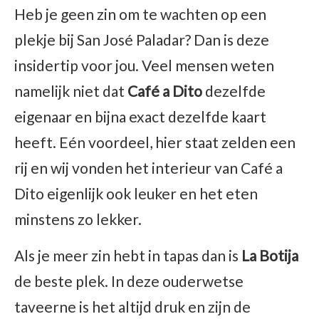
Heb je geen zin om te wachten op een
plekje bij San José Paladar? Dan is deze
insidertip voor jou. Veel mensen weten
namelijk niet dat
Café a Dito
dezelfde
eigenaar en bijna exact dezelfde kaart
heeft. Eén voordeel, hier staat zelden een
rij en wij vonden het interieur van Café a
Dito eigenlijk ook leuker en het eten
minstens zo lekker.
Als je meer zin hebt in tapas dan is
La Botija
de beste plek. In deze ouderwetse
taveerne is het altijd druk en zijn de