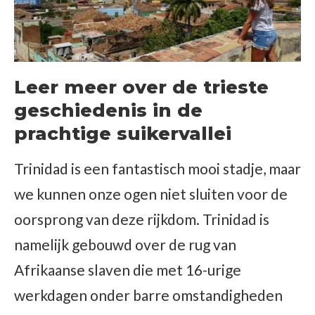
Leer meer over de trieste
geschiedenis in de
prachtige suikervallei
Trinidad is een fantastisch mooi stadje, maar
we kunnen onze ogen niet sluiten voor de
oorsprong van deze rijkdom. Trinidad is
namelijk gebouwd over de rug van
Afrikaanse slaven die met 16-urige
werkdagen onder barre omstandigheden