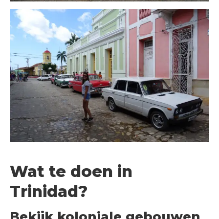
Wat te doen in
Trinidad?
Bekijk koloniale gebouwen