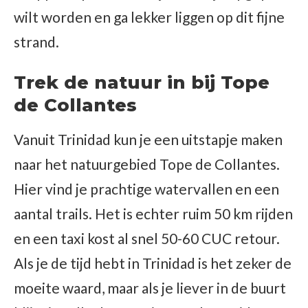
wilt worden en ga lekker liggen op dit fijne
strand.
Trek de natuur in bij Tope
de Collantes
Vanuit Trinidad kun je een uitstapje maken
naar het natuurgebied Tope de Collantes.
Hier vind je prachtige watervallen en een
aantal trails. Het is echter ruim 50 km rijden
en een taxi kost al snel 50-60 CUC retour.
Als je de tijd hebt in Trinidad is het zeker de
moeite waard, maar als je liever in de buurt