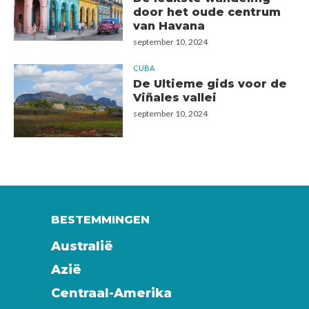
door het oude centrum
van Havana
september 10, 2024
CUBA
De Ultieme gids voor de
Viñales vallei
september 10, 2024
BESTEMMINGEN
Australië
Azië
Centraal-Amerika