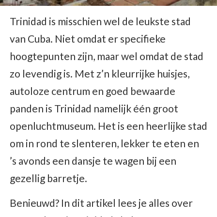
Trinidad is misschien wel de leukste stad
van Cuba. Niet omdat er specifieke
hoogtepunten zijn, maar wel omdat de stad
zo levendig is. Met z’n kleurrijke huisjes,
autoloze centrum en goed bewaarde
panden is Trinidad namelijk één groot
openluchtmuseum. Het is een heerlijke stad
om in rond te slenteren, lekker te eten en
’s avonds een dansje te wagen bij een
gezellig barretje.
Benieuwd? In dit artikel lees je alles over