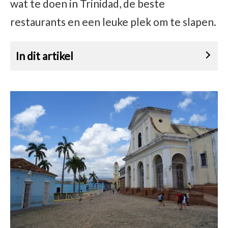
wat te doen in Trinidad, de beste
restaurants en een leuke plek om te slapen.
In dit artikel