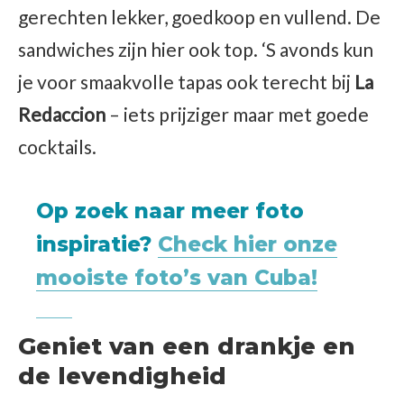
gerechten lekker, goedkoop en vullend. De
sandwiches zijn hier ook top. ‘S avonds kun
je voor smaakvolle tapas ook terecht bij
La
Redaccion
– iets prijziger maar met goede
cocktails.
Op zoek naar meer foto
inspiratie?
Check hier onze
mooiste foto’s van Cuba!
Geniet van een drankje en
de levendigheid