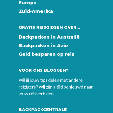
Europa
Zuid-Amerika
GRATIS REISGIDSEN OVER…
Backpacken in Australië
Backpacken in Azië
Geld besparen op reis
VOOR ONS BLOGGEN?
Wil jij jouw tips delen met andere
reizigers? Wij zijn altijd benieuwd naar
jouw reisverhalen.
BACKPACKCENTRALE