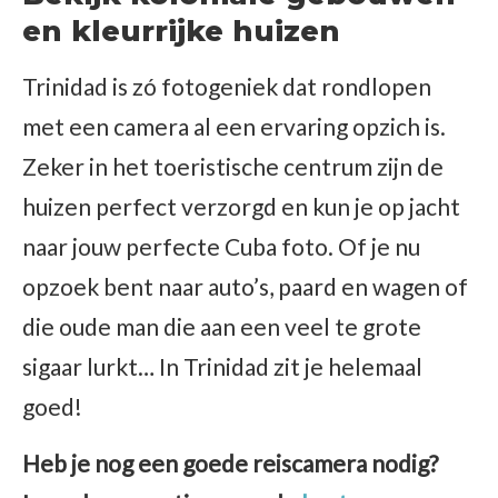
en kleurrijke huizen
Trinidad is zó fotogeniek dat rondlopen
met een camera al een ervaring opzich is.
Zeker in het toeristische centrum zijn de
huizen perfect verzorgd en kun je op jacht
naar jouw perfecte Cuba foto. Of je nu
opzoek bent naar auto’s, paard en wagen of
die oude man die aan een veel te grote
sigaar lurkt… In Trinidad zit je helemaal
goed!
Heb je nog een goede reiscamera nodig?