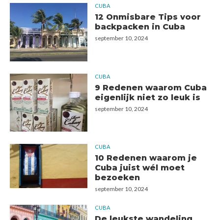
CUBA
12 Onmisbare Tips voor
backpacken in Cuba
september 10, 2024
CUBA
9 Redenen waarom Cuba
eigenlijk niet zo leuk is
september 10, 2024
CUBA
10 Redenen waarom je
Cuba juist wél moet
bezoeken
september 10, 2024
CUBA
De leukste wandeling