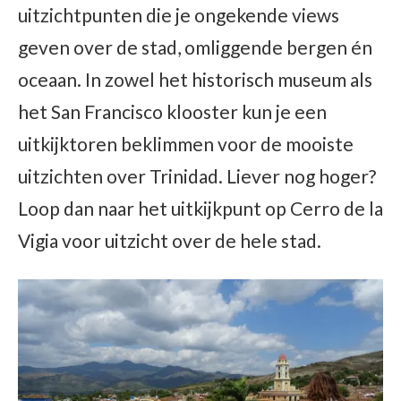
uitzichtpunten die je ongekende views
geven over de stad, omliggende bergen én
oceaan. In zowel het historisch museum als
het San Francisco klooster kun je een
uitkijktoren beklimmen voor de mooiste
uitzichten over Trinidad. Liever nog hoger?
Loop dan naar het uitkijkpunt op Cerro de la
Vigia voor uitzicht over de hele stad.