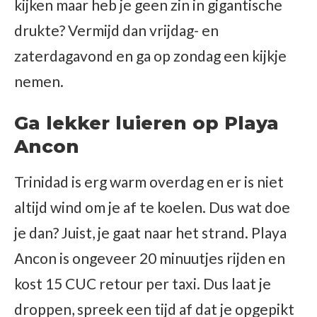
kijken maar heb je geen zin in gigantische
drukte? Vermijd dan vrijdag- en
zaterdagavond en ga op zondag een kijkje
nemen.
Ga lekker luieren op Playa
Ancon
Trinidad is erg warm overdag en er is niet
altijd wind om je af te koelen. Dus wat doe
je dan? Juist, je gaat naar het strand. Playa
Ancon is ongeveer 20 minuutjes rijden en
kost 15 CUC retour per taxi. Dus laat je
droppen, spreek een tijd af dat je opgepikt