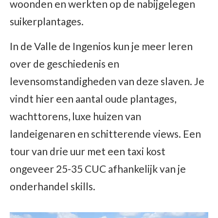
woonden en werkten op de nabijgelegen
suikerplantages.
In de Valle de Ingenios kun je meer leren
over de geschiedenis en
levensomstandigheden van deze slaven. Je
vindt hier een aantal oude plantages,
wachttorens, luxe huizen van
landeigenaren en schitterende views. Een
tour van drie uur met een taxi kost
ongeveer 25-35 CUC afhankelijk van je
onderhandel skills.