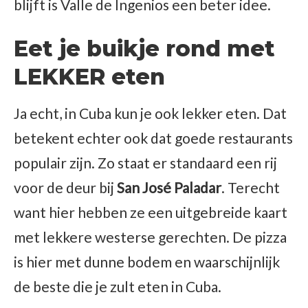
blijft is Valle de Ingenios een beter idee.
Eet je buikje rond met
LEKKER eten
Ja echt, in Cuba kun je ook lekker eten. Dat
betekent echter ook dat goede restaurants
populair zijn. Zo staat er standaard een rij
voor de deur bij
San José Paladar
. Terecht
want hier hebben ze een uitgebreide kaart
met lekkere westerse gerechten. De pizza
is hier met dunne bodem en waarschijnlijk
de beste die je zult eten in Cuba.