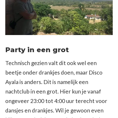
Party in een grot
Technisch gezien valt dit ook wel een
beetje onder drankjes doen, maar Disco
Ayala is anders. Dit is namelijk een
nachtclub in een grot. Hier kun je vanaf
ongeveer 23:00 tot 4:00 uur terecht voor
dansjes en drankjes. Wil je gewoon even