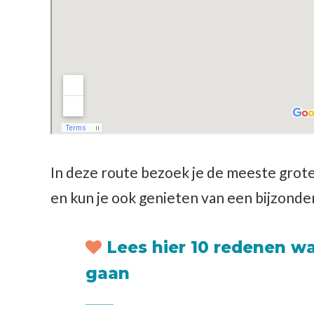
In deze route bezoek je de meeste grote 
en kun je ook genieten van een bijzonde
Lees hier 10 redenen w
gaan