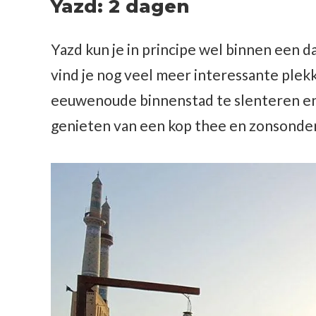
Yazd: 2 dagen
Yazd kun je in principe wel binnen een
vind je nog veel meer interessante plekk
eeuwenoude binnenstad te slenteren en 
genieten van een kop thee en zonsonde