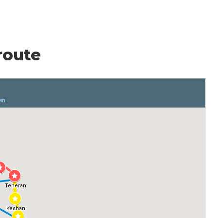
route