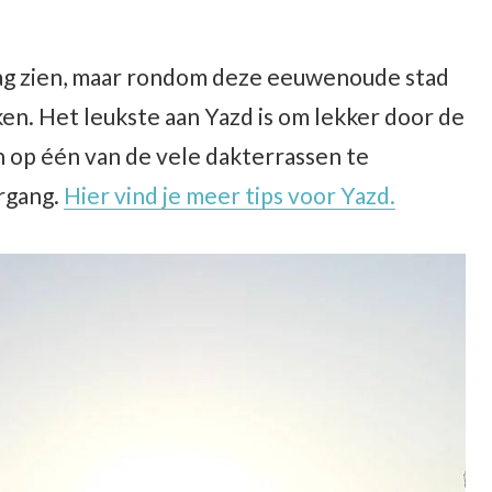
 dag zien, maar rondom deze eeuwenoude stad
en. Het leukste aan Yazd is om lekker door de
op één van de vele dakterrassen te
rgang.
Hier vind je meer tips voor Yazd.