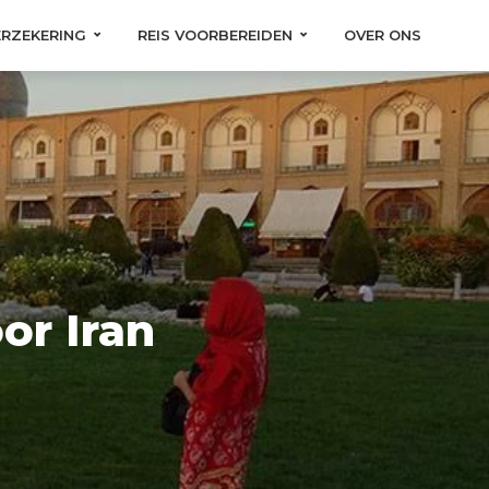
ERZEKERING
REIS VOORBEREIDEN
OVER ONS
or Iran