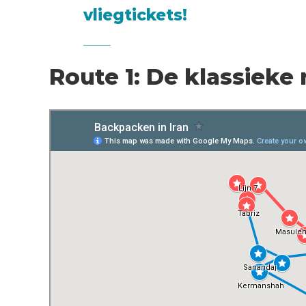
vliegtickets!
Route 1: De klassieke 