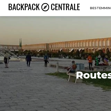
BESTEMMIN
Routes