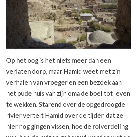
Op het oog is het niets meer dan een
verlaten dorp, maar Hamid weet met z’n
verhalen van vroeger en een bezoek aan
het oude huis van zijn oma de boel tot leven
te wekken. Starend over de opgedroogde
rivier vertelt Hamid over de tijden dat ze
hier nog gingen vissen, hoe de rolverdeling