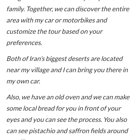
family. Together, we can discover the entire
area with my car or motorbikes and
customize the tour based on your
preferences.
Both of Iran’s biggest deserts are located
near my village and I can bring you there in
my own car.
Also, we have an old oven and we can make
some local bread for you in front of your
eyes and you can see the process.
You also
can see pistachio and saffron fields around