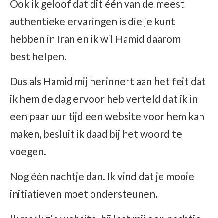
Ook ik geloof dat dit één van de meest
authentieke ervaringen is die je kunt
hebben in Iran en ik wil Hamid daarom
best helpen.
Dus als Hamid mij herinnert aan het feit dat
ik hem de dag ervoor heb verteld dat ik in
een paar uur tijd een website voor hem kan
maken, besluit ik daad bij het woord te
voegen.
Nog één nachtje dan. Ik vind dat je mooie
initiatieven moet ondersteunen.