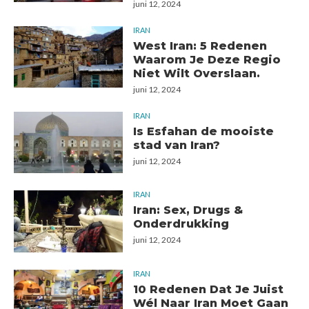
juni 12, 2024
IRAN
West Iran: 5 Redenen
Waarom Je Deze Regio
Niet Wilt Overslaan.
juni 12, 2024
IRAN
Is Esfahan de mooiste
stad van Iran?
juni 12, 2024
IRAN
Iran: Sex, Drugs &
Onderdrukking
juni 12, 2024
IRAN
10 Redenen Dat Je Juist
Wél Naar Iran Moet Gaan