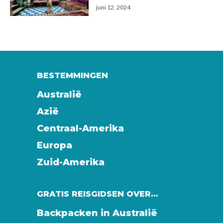
juni 12, 2024
BESTEMMINGEN
Australië
Azië
Centraal-Amerika
Europa
Zuid-Amerika
GRATIS REISGIDSEN OVER…
Backpacken in Australië