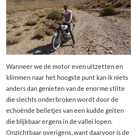
Wanneer we de motor even uitzetten en
klimmen naar het hoogste punt kan ik niets
anders dan genieten van de enorme stilte
die slechts onderbroken wordt door de
echoënde belletjes van een kudde geiten
die blijkbaar ergens in de vallei lopen.
Onzichtbaar overigens, want daarvoor is de