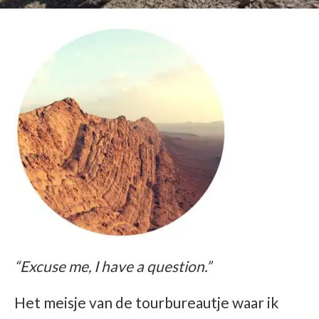
“Excuse me, I have a question.”
Het meisje van de tourbureautje waar ik