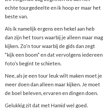
echte tourgedeelte en ik hoop er maar het
beste van.
Als ik namelijk ergens een hekel aan heb
dan zijn het tours waarbij je alleen maar mag
kijken. Zo’n tour waarbij de gids dan zegt
“kijk een boom” en dat vervolgens iedereen
foto’s begint te schieten.
Nee, als je een tour leuk wilt maken moet je
meer doen dan alleen maar kijken. Je moet
de boel beleven, ervaren en dingen doen.
Gelukkig zit dat met Hamid wel goed.