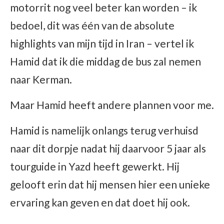
motorrit nog veel beter kan worden – ik
bedoel, dit was één van de absolute
highlights van mijn tijd in Iran – vertel ik
Hamid dat ik die middag de bus zal nemen
naar Kerman.
Maar Hamid heeft andere plannen voor me.
Hamid is namelijk onlangs terug verhuisd
naar dit dorpje nadat hij daarvoor 5 jaar als
tourguide in Yazd heeft gewerkt. Hij
gelooft erin dat hij mensen hier een unieke
ervaring kan geven en dat doet hij ook.