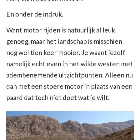
En onder de indruk.
Want motor rijden is natuurlijk al leuk
genoeg, maar het landschap is misschien
nog wel tien keer mooier. Je waant jezelf
namelijk echt even in het wilde westen met
adembenemende uitzichtpunten. Alleen nu
dan met een stoere motor in plaats van een
paard dat toch niet doet wat je wilt.