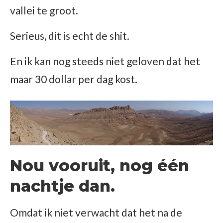
vallei te groot.
Serieus, dit is echt de shit.
En ik kan nog steeds niet geloven dat het
maar 30 dollar per dag kost.
Nou vooruit, nog één
nachtje dan.
Omdat ik niet verwacht dat het na de