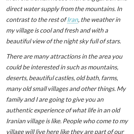
direct water supply from the mountains. In
contrast to the rest of
Iran
, the weather in
my village is cool and fresh and with a
beautiful view of the night sky full of stars.
There are many attractions in the area you
could be interested in such as mountains,
deserts, beautiful castles, old bath, farms,
many old small villages and other things. My
family and I are going to give you an
authentic experience of what life in an old
Iranian village is like. People who come to my
village will live here like they are part of our