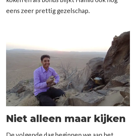
eens zeer prettig gezelschap.
Niet alleen maar kijken
De volgende dag beginnen we aan het