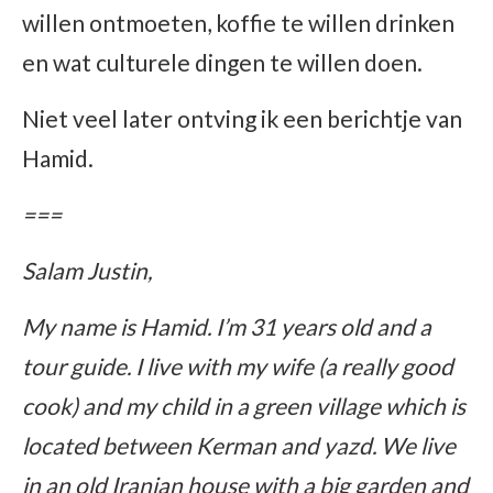
willen ontmoeten, koffie te willen drinken
en wat culturele dingen te willen doen.
Niet veel later ontving ik een berichtje van
Hamid.
===
Salam Justin,
My name is Hamid. I’m 31 years old and a
tour guide. I live with my wife (a really good
cook) and my child in a green village which is
located between Kerman and yazd. We live
in an old Iranian house with a big garden and