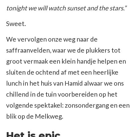
tonight we will watch sunset and the stars.”
Sweet.
We vervolgen onze weg naar de
saffraanvelden, waar we de plukkers tot
groot vermaak een klein handje helpen en
sluiten de ochtend af met een heerlijke
lunch in het huis van Hamid alwaar we ons
chillend in de tuin voorbereiden op het
volgende spektakel: zonsondergang en een
blik op de Melkweg.
Het is epic