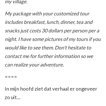
my village.
My package with your customized tour
includes breakfast, lunch, dinner, tea and
snacks just costs 30 dollars per person per a
night. I have some pictures of my tours if you
would like to see them. Don’t hesitate to
contact me for further information so we
can realize your adventure.
====
In mijn hoofd ziet dat verhaal er ongeveer
zo uit…