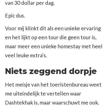
van 30 dollar per dag.
Epic dus.
Voor mij klinkt dit als een unieke ervaring
en het lijkt op een tour die geen tour is,
maar meer een unieke homestay met heel
veel leuke extra’s.
Niets zeggend dorpje
Het meisje van het toeristenbureau weet
me uiteindelijk te vertellen waar
Dashtekhak is, maar waarschuwt me ook.