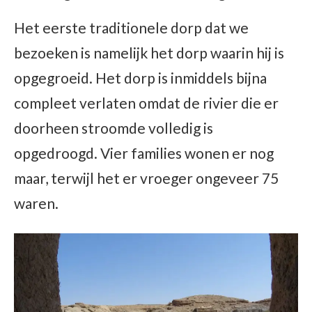
Het eerste traditionele dorp dat we
bezoeken is namelijk het dorp waarin hij is
opgegroeid. Het dorp is inmiddels bijna
compleet verlaten omdat de rivier die er
doorheen stroomde volledig is
opgedroogd. Vier families wonen er nog
maar, terwijl het er vroeger ongeveer 75
waren.