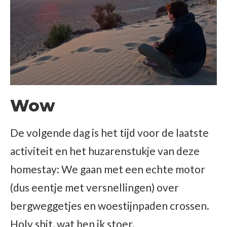
Wow
De volgende dag is het tijd voor de laatste
activiteit en het huzarenstukje van deze
homestay: We gaan met een echte motor
(dus eentje met versnellingen) over
bergweggetjes en woestijnpaden crossen.
Holy shit, wat ben ik stoer.