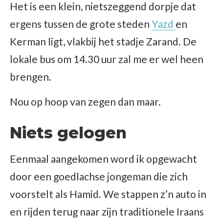
Het is een klein, nietszeggend dorpje dat
ergens tussen de grote steden
Yazd
en
Kerman ligt, vlakbij het stadje Zarand. De
lokale bus om 14.30 uur zal me er wel heen
brengen.
Nou op hoop van zegen dan maar.
Niets gelogen
Eenmaal aangekomen word ik opgewacht
door een goedlachse jongeman die zich
voorstelt als Hamid. We stappen z’n auto in
en rijden terug naar zijn traditionele Iraans