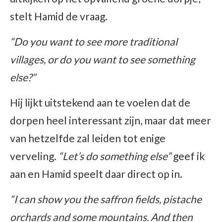
stelt Hamid de vraag.
“Do you want to see more traditional
villages, or do you want to see something
else?”
Hij lijkt uitstekend aan te voelen dat de
dorpen heel interessant zijn, maar dat meer
van hetzelfde zal leiden tot enige
verveling.
“Let’s do something else”
geef ik
aan en Hamid speelt daar direct op in.
“I can show you the saffron fields, pistache
orchards and some mountains. And then