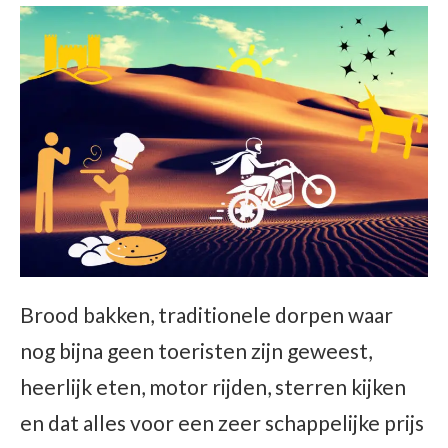
Brood bakken, traditionele dorpen waar
nog bijna geen toeristen zijn geweest,
heerlijk eten, motor rijden, sterren kijken
en dat alles voor een zeer schappelijke prijs