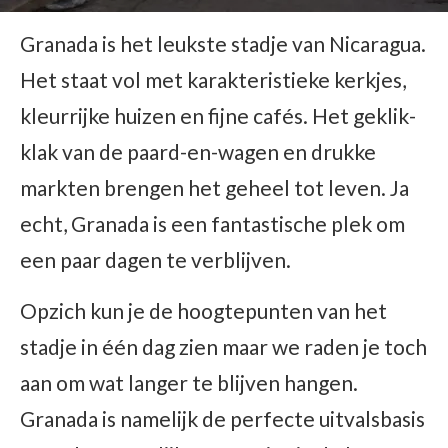
Granada is het leukste stadje van Nicaragua.
Het staat vol met karakteristieke kerkjes,
kleurrijke huizen en fijne cafés. Het geklik-
klak van de paard-en-wagen en drukke
markten brengen het geheel tot leven. Ja
echt, Granada is een fantastische plek om
een paar dagen te verblijven.
Opzich kun je de hoogtepunten van het
stadje in één dag zien maar we raden je toch
aan om wat langer te blijven hangen.
Granada is namelijk de perfecte uitvalsbasis