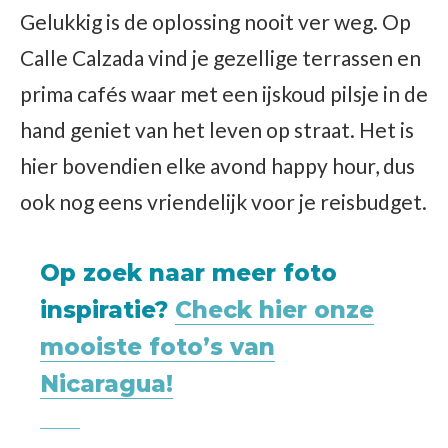
Gelukkig is de oplossing nooit ver weg. Op
Calle Calzada vind je gezellige terrassen en
prima cafés waar met een ijskoud pilsje in de
hand geniet van het leven op straat. Het is
hier bovendien elke avond happy hour, dus
ook nog eens vriendelijk voor je reisbudget.
Op zoek naar meer foto
inspiratie?
Check hier onze
mooiste foto’s van
Nicaragua!