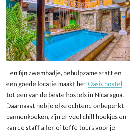
Een fijn zwembadje, behulpzame staff en
een goede locatie maakt het
Oasis hostel
tot een van de beste hostels in Nicaragua.
Daarnaast heb je elke ochtend onbeperkt
pannenkoeken, zijn er veel chill hoekjes en
kan de staff allerlei toffe tours voor je