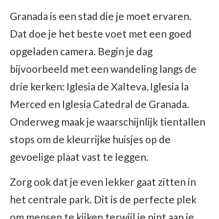
Granada is een stad die je moet ervaren.
Dat doe je het beste voet met een goed
opgeladen camera. Begin je dag
bijvoorbeeld met een wandeling langs de
drie kerken: Iglesia de Xalteva, Iglesia la
Merced en Iglesia Catedral de Granada.
Onderweg maak je waarschijnlijk tientallen
stops om de kleurrijke huisjes op de
gevoelige plaat vast te leggen.
Zorg ook dat je even lekker gaat zitten in
het centrale park. Dit is de perfecte plek
om mensen te kijken terwijl je nipt aan je