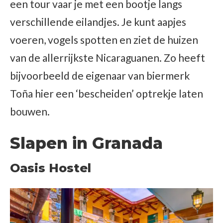
een tour vaar je met een bootje langs
verschillende eilandjes. Je kunt aapjes
voeren, vogels spotten en ziet de huizen
van de allerrijkste Nicaraguanen. Zo heeft
bijvoorbeeld de eigenaar van biermerk
Toña hier een ‘bescheiden’ optrekje laten
bouwen.
Slapen in Granada
Oasis Hostel