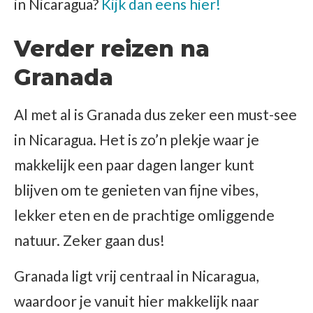
in Nicaragua?
Kijk dan eens hier!
Verder reizen na
Granada
Al met al is Granada dus zeker een must-see
in Nicaragua. Het is zo’n plekje waar je
makkelijk een paar dagen langer kunt
blijven om te genieten van fijne vibes,
lekker eten en de prachtige omliggende
natuur. Zeker gaan dus!
Granada ligt vrij centraal in Nicaragua,
waardoor je vanuit hier makkelijk naar