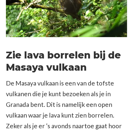
Zie lava borrelen bij de
Masaya vulkaan
De Masaya vulkaan is een van de tofste
vulkanen die je kunt bezoeken als je in
Granada bent. Dit is namelijk een open
vulkaan waar je lava kunt zien borrelen.
Zeker als je er ’s avonds naartoe gaat hoor