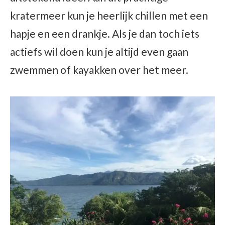
kratermeer kun je heerlijk chillen met een
hapje en een drankje. Als je dan toch iets
actiefs wil doen kun je altijd even gaan
zwemmen of kayakken over het meer.