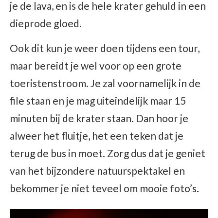
je de lava, en is de hele krater gehuld in een
dieprode gloed.
Ook dit kun je weer doen tijdens een tour,
maar bereidt je wel voor op een grote
toeristenstroom. Je zal voornamelijk in de
file staan en je mag uiteindelijk maar 15
minuten bij de krater staan. Dan hoor je
alweer het fluitje, het een teken dat je
terug de bus in moet. Zorg dus dat je geniet
van het bijzondere natuurspektakel en
bekommer je niet teveel om mooie foto’s.