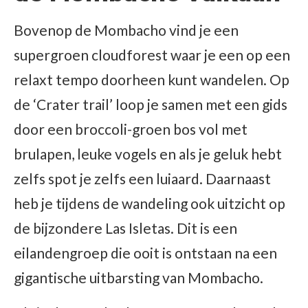
Bovenop de Mombacho vind je een
supergroen cloudforest waar je een op een
relaxt tempo doorheen kunt wandelen. Op
de ‘Crater trail’ loop je samen met een gids
door een broccoli-groen bos vol met
brulapen, leuke vogels en als je geluk hebt
zelfs spot je zelfs een luiaard. Daarnaast
heb je tijdens de wandeling ook uitzicht op
de bijzondere Las Isletas. Dit is een
eilandengroep die ooit is ontstaan na een
gigantische uitbarsting van Mombacho.