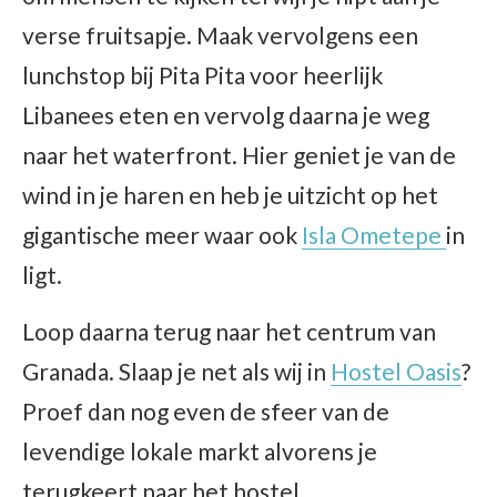
verse fruitsapje. Maak vervolgens een
lunchstop bij Pita Pita voor heerlijk
Libanees eten en vervolg daarna je weg
naar het waterfront. Hier geniet je van de
wind in je haren en heb je uitzicht op het
gigantische meer waar ook
Isla Ometepe
in
ligt.
Loop daarna terug naar het centrum van
Granada. Slaap je net als wij in
Hostel Oasis
?
Proef dan nog even de sfeer van de
levendige lokale markt alvorens je
terugkeert naar het hostel.