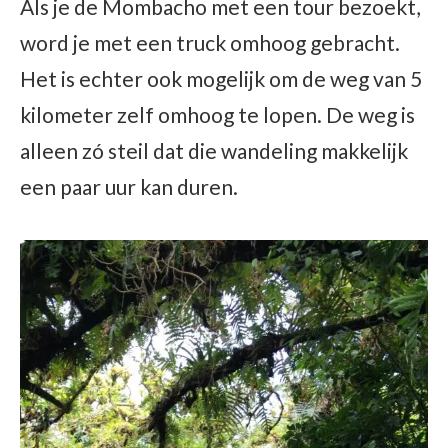
Als je de Mombacho met een tour bezoekt,
word je met een truck omhoog gebracht.
Het is echter ook mogelijk om de weg van 5
kilometer zelf omhoog te lopen. De weg is
alleen zó steil dat die wandeling makkelijk
een paar uur kan duren.