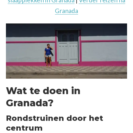
Granada
Wat te doen in
Granada?
Rondstruinen door het
centrum