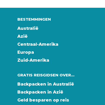
BESTEMMINGEN
Australië
Azië
Centraal-Amerika
Europa
Zuid-Amerika
GRATIS REISGIDSEN OVER…
Backpacken in Australië
Backpacken in Azië
Geld besparen op reis