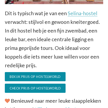
Dit is typisch wat je van een
Selina-hostel
verwacht: stijlvol en gewoon kneitergoed.
In dit hostel heb je een fijn zwembad, een
leuke bar, een ideale centrale ligging en
prima geprijsde tours. Ook ideaal voor
koppels die iets meer luxe willen voor een
redelijke prijs.
BEKIJK PRIJS OP HOSTELWORLD
CHECK PRIJS OP HOSTELWORLD
Benieuwd naar meer leuke slaapplekken