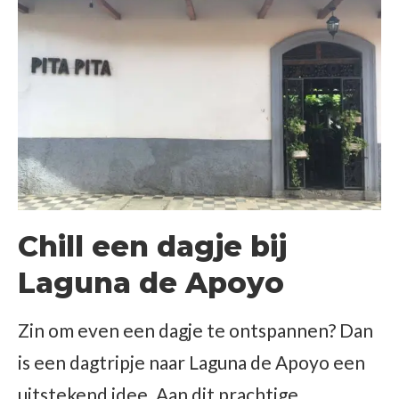
Chill een dagje bij
Laguna de Apoyo
Zin om even een dagje te ontspannen? Dan
is een dagtripje naar Laguna de Apoyo een
uitstekend idee. Aan dit prachtige