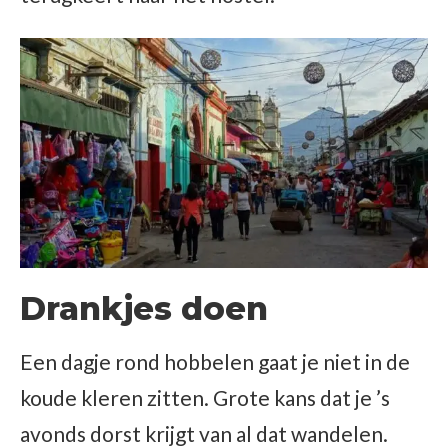
Drankjes doen
Een dagje rond hobbelen gaat je niet in de
koude kleren zitten. Grote kans dat je ’s
avonds dorst krijgt van al dat wandelen.