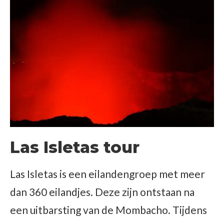
Las Isletas tour
Las Isletas is een eilandengroep met meer
dan 360 eilandjes. Deze zijn ontstaan na
een uitbarsting van de Mombacho. Tijdens