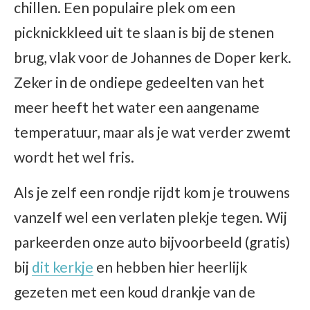
chillen. Een populaire plek om een
picknickkleed uit te slaan is bij de stenen
brug, vlak voor de Johannes de Doper kerk.
Zeker in de ondiepe gedeelten van het
meer heeft het water een aangename
temperatuur, maar als je wat verder zwemt
wordt het wel fris.
Als je zelf een rondje rijdt kom je trouwens
vanzelf wel een verlaten plekje tegen. Wij
parkeerden onze auto bijvoorbeeld (gratis)
bij
dit kerkje
en hebben hier heerlijk
gezeten met een koud drankje van de