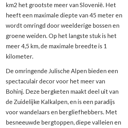
km2 het grootste meer van Slovenië. Het
heeft een maximale diepte van 45 meter en
wordt omringd door weelderige bossen en
groene weiden. Op het langste stuk is het
meer 4,5 km, de maximale breedte is 1
kilometer.
De omringende Julische Alpen bieden een
spectaculair decor voor het meer van
Bohinj. Deze bergketen maakt deel uit van
de Zuidelijke Kalkalpen, en is een paradijs
voor wandelaars en bergliefhebbers. Met
besneeuwde bergtoppen, diepe valleien en