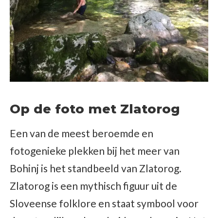
Op de foto met Zlatorog
Een van de meest beroemde en
fotogenieke plekken bij het meer van
Bohinj is het standbeeld van Zlatorog.
Zlatorog is een mythisch figuur uit de
Sloveense folklore en staat symbool voor