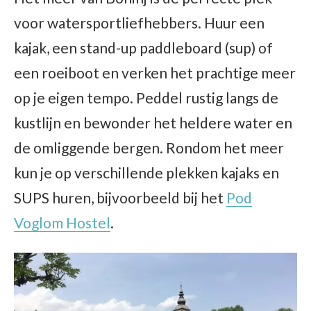
voor watersportliefhebbers. Huur een
kajak, een stand-up paddleboard (sup) of
een roeiboot en verken het prachtige meer
op je eigen tempo. Peddel rustig langs de
kustlijn en bewonder het heldere water en
de omliggende bergen. Rondom het meer
kun je op verschillende plekken kajaks en
SUPS huren, bijvoorbeeld bij het
Pod
Voglom Hostel
.