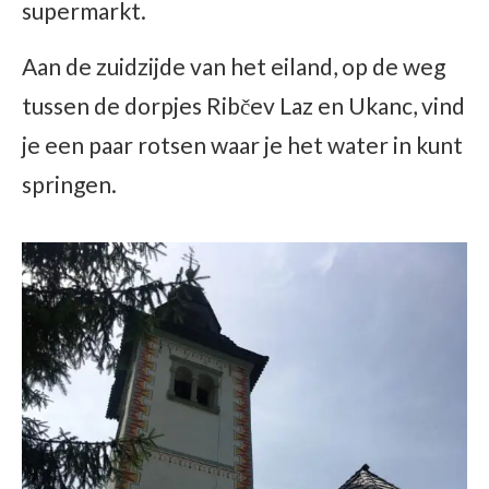
supermarkt.
Aan de zuidzijde van het eiland, op de weg
tussen de dorpjes Ribčev Laz en Ukanc, vind
je een paar rotsen waar je het water in kunt
springen.