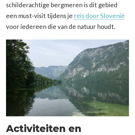
schilderachtige bergmeren is dit gebied
een must-visit tijdens je
reis door Slovenië
voor iedereen die van de natuur houdt.
Activiteiten en