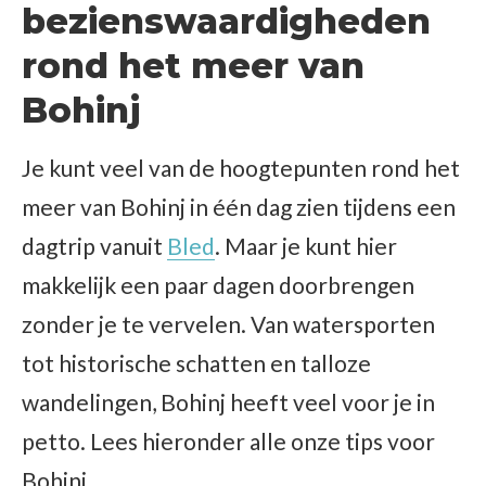
bezienswaardigheden
rond het meer van
Bohinj
Je kunt veel van de hoogtepunten rond het
meer van Bohinj in één dag zien tijdens een
dagtrip vanuit
Bled
. Maar je kunt hier
makkelijk een paar dagen doorbrengen
zonder je te vervelen. Van watersporten
tot historische schatten en talloze
wandelingen, Bohinj heeft veel voor je in
petto. Lees hieronder alle onze tips voor
Bohinj.