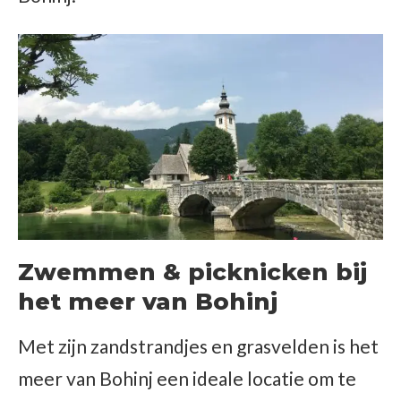
Zwemmen & picknicken bij
het meer van Bohinj
Met zijn zandstrandjes en grasvelden is het
meer van Bohinj een ideale locatie om te