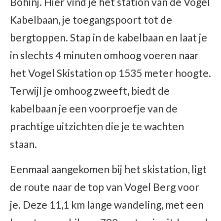
Bohinj. Hier vind je het station van de Vogel
Kabelbaan, je toegangspoort tot de
bergtoppen. Stap in de kabelbaan en laat je
in slechts 4 minuten omhoog voeren naar
het Vogel Skistation op 1535 meter hoogte.
Terwijl je omhoog zweeft, biedt de
kabelbaan je een voorproefje van de
prachtige uitzichten die je te wachten
staan.
Eenmaal aangekomen bij het skistation, ligt
de route naar de top van Vogel Berg voor
je. Deze 11,1 km lange wandeling, met een