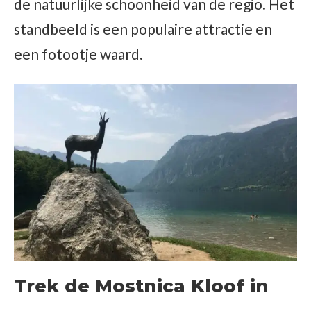
de natuurlijke schoonheid van de regio. Het
standbeeld is een populaire attractie en
een fotootje waard.
Trek de Mostnica Kloof in