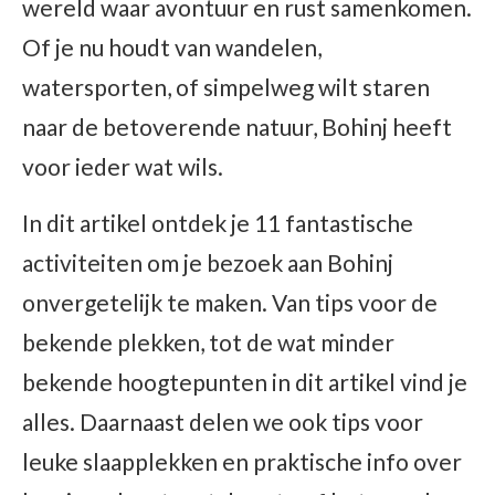
wereld waar avontuur en rust samenkomen.
Of je nu houdt van wandelen,
watersporten, of simpelweg wilt staren
naar de betoverende natuur, Bohinj heeft
voor ieder wat wils.
In dit artikel ontdek je 11 fantastische
activiteiten om je bezoek aan Bohinj
onvergetelijk te maken. Van tips voor de
bekende plekken, tot de wat minder
bekende hoogtepunten in dit artikel vind je
alles. Daarnaast delen we ook tips voor
leuke slaapplekken en praktische info over