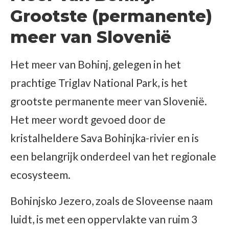
Grootste (permanente)
meer van Slovenië
Het meer van Bohinj, gelegen in het
prachtige Triglav National Park, is het
grootste permanente meer van Slovenië.
Het meer wordt gevoed door de
kristalheldere Sava Bohinjka-rivier en is
een belangrijk onderdeel van het regionale
ecosysteem.
Bohinjsko Jezero, zoals de Sloveense naam
luidt, is met een oppervlakte van ruim 3