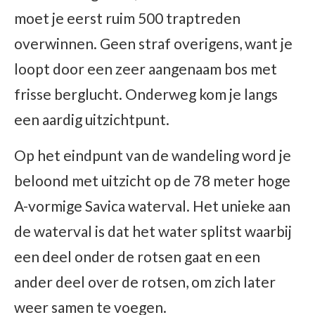
moet je eerst ruim 500 traptreden
overwinnen. Geen straf overigens, want je
loopt door een zeer aangenaam bos met
frisse berglucht. Onderweg kom je langs
een aardig uitzichtpunt.
Op het eindpunt van de wandeling word je
beloond met uitzicht op de 78 meter hoge
A-vormige Savica waterval. Het unieke aan
de waterval is dat het water splitst waarbij
een deel onder de rotsen gaat en een
ander deel over de rotsen, om zich later
weer samen te voegen.