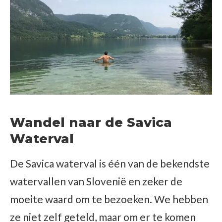
Wandel naar de Savica
Waterval
De Savica waterval is één van de bekendste
watervallen van Slovenië en zeker de
moeite waard om te bezoeken. We hebben
ze niet zelf geteld, maar om er te komen