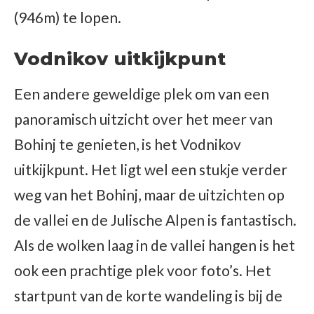
(946m) te lopen.
Vodnikov uitkijkpunt
Een andere geweldige plek om van een
panoramisch uitzicht over het meer van
Bohinj te genieten, is het Vodnikov
uitkijkpunt. Het ligt wel een stukje verder
weg van het Bohinj, maar de uitzichten op
de vallei en de Julische Alpen is fantastisch.
Als de wolken laag in de vallei hangen is het
ook een prachtige plek voor foto’s. Het
startpunt van de korte wandeling is bij de