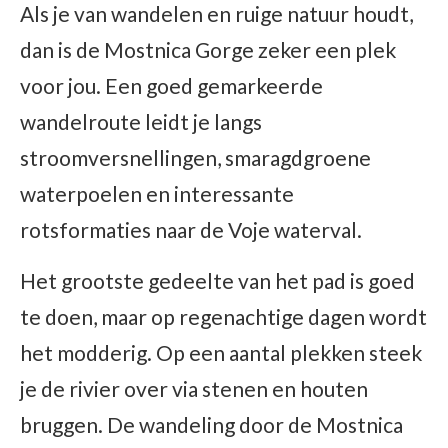
Als je van wandelen en ruige natuur houdt,
dan is de Mostnica Gorge zeker een plek
voor jou. Een goed gemarkeerde
wandelroute leidt je langs
stroomversnellingen, smaragdgroene
waterpoelen en interessante
rotsformaties naar de Voje waterval.
Het grootste gedeelte van het pad is goed
te doen, maar op regenachtige dagen wordt
het modderig. Op een aantal plekken steek
je de rivier over via stenen en houten
bruggen. De wandeling door de Mostnica