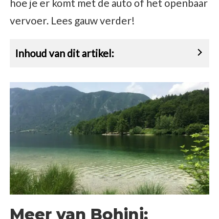
hoe je er komt met de auto of het openbaar
vervoer. Lees gauw verder!
Inhoud van dit artikel:
Meer van Bohinj: