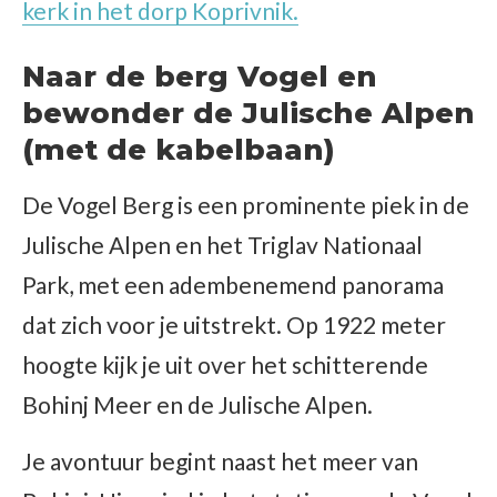
kerk in het dorp Koprivnik.
Naar de berg Vogel en
bewonder de Julische Alpen
(met de kabelbaan)
De Vogel Berg is een prominente piek in de
Julische Alpen en het Triglav Nationaal
Park, met een adembenemend panorama
dat zich voor je uitstrekt. Op 1922 meter
hoogte kijk je uit over het schitterende
Bohinj Meer en de Julische Alpen.
Je avontuur begint naast het meer van