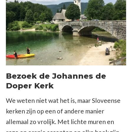
Bezoek de Johannes de
Doper Kerk
We weten niet wat het is, maar Sloveense
kerken zijn op een of andere manier
allemaal zo vrolijk. Met lichte muren en