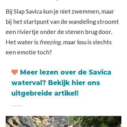
Bij Slap Savica kun je niet zwemmen, maar
bij het startpunt van de wandeling stroomt
een riviertje onder de stenen brug door.
Het water is
freezing,
maar kou is slechts
een emotie toch?
Meer lezen over de Savica
waterval?
Bekijk hier ons
uitgebreide artikel!