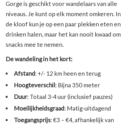
Gorge is geschikt voor wandelaars van alle
niveaus. Je kunt op elk moment omkeren. In
de kloof kun je op een paar plekken eten en
drinken halen, maar het kan nooit kwaad om
snacks mee te nemen.
De wandeling in het kort:
Afstand
: +/- 12 km heen en terug
Hoogteverschil
: Bijna 350 meter
Duur
: Totaal 3-4 uur (inclusief pauzes)
Moeilijkheidsgraad
: Matig-uitdagend
Toegangsprijs
: €3 – €4, afhankelijk van