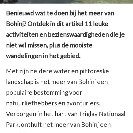
Benieuwd wat te doen bij het meer van
Bohinj? Ontdek in dit artikel 11 leuke
activiteiten en bezienswaardigheden die je
niet wil missen, plus de mooiste
wandelingen in het gebied.
Met zijn heldere water en pittoreske
landschap is het meer van Bohinj een
populaire bestemming voor
natuurliefhebbers en avonturiers.
Verborgen in het hart van Triglav Nationaal
Park, onthult het meer van Bohinj een