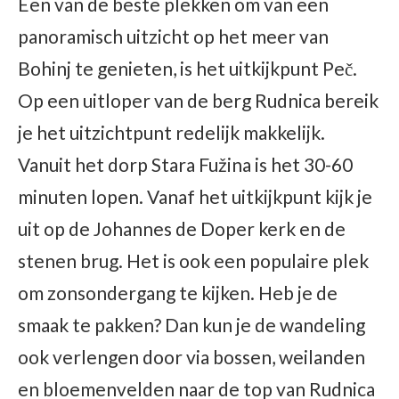
Een van de beste plekken om van een
panoramisch uitzicht op het meer van
Bohinj te genieten, is het uitkijkpunt Peč.
Op een uitloper van de berg Rudnica bereik
je het uitzichtpunt redelijk makkelijk.
Vanuit het dorp Stara Fužina is het 30-60
minuten lopen. Vanaf het uitkijkpunt kijk je
uit op de Johannes de Doper kerk en de
stenen brug. Het is ook een populaire plek
om zonsondergang te kijken. Heb je de
smaak te pakken? Dan kun je de wandeling
ook verlengen door via bossen, weilanden
en bloemenvelden naar de top van Rudnica