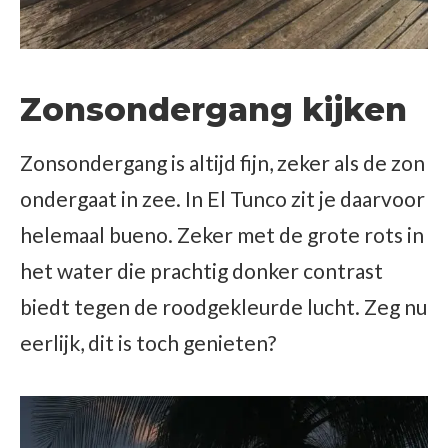
Zonsondergang kijken
Zonsondergang is altijd fijn, zeker als de zon
ondergaat in zee. In El Tunco zit je daarvoor
helemaal bueno. Zeker met de grote rots in
het water die prachtig donker contrast
biedt tegen de roodgekleurde lucht. Zeg nu
eerlijk, dit is toch genieten?