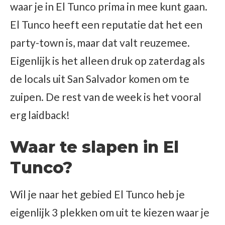
waar je in El Tunco prima in mee kunt gaan.
El Tunco heeft een reputatie dat het een
party-town is, maar dat valt reuzemee.
Eigenlijk is het alleen druk op zaterdag als
de locals uit San Salvador komen om te
zuipen. De rest van de week is het vooral
erg laidback!
Waar te slapen in El
Tunco?
Wil je naar het gebied El Tunco heb je
eigenlijk 3 plekken om uit te kiezen waar je