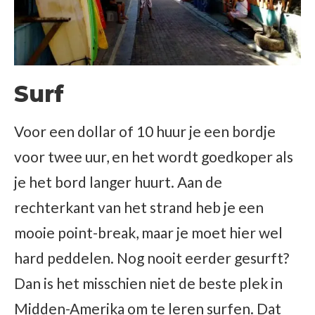
Surf
Voor een dollar of 10 huur je een bordje
voor twee uur, en het wordt goedkoper als
je het bord langer huurt. Aan de
rechterkant van het strand heb je een
mooie point-break, maar je moet hier wel
hard peddelen. Nog nooit eerder gesurft?
Dan is het misschien niet de beste plek in
Midden-Amerika om te leren surfen. Dat