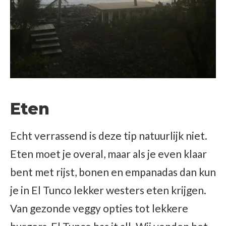
Eten
Echt verrassend is deze tip natuurlijk niet.
Eten moet je overal, maar als je even klaar
bent met rijst, bonen en empanadas dan kun
je in El Tunco lekker westers eten krijgen.
Van gezonde veggy opties tot lekkere