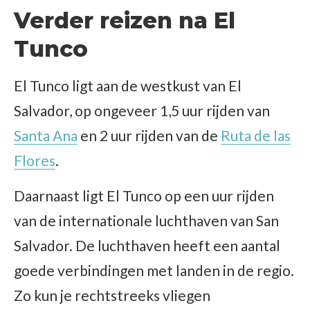
Verder reizen na El
Tunco
El Tunco ligt aan de westkust van El
Salvador, op ongeveer 1,5 uur rijden van
Santa Ana
en 2 uur rijden van de
Ruta de las
Flores
.
Daarnaast ligt El Tunco op een uur rijden
van de internationale luchthaven van San
Salvador. De luchthaven heeft een aantal
goede verbindingen met landen in de regio.
Zo kun je rechtstreeks vliegen