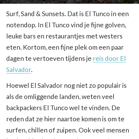
Surf, Sand & Sunsets. Dat is El Tunco in een
notendop. In El Tunco vind je fijne golven,
leuke bars en restaurantjes met westers
eten. Kortom, een fijne plek om een paar
dagen te vertoeven tijdens je
reis door El
Salvador
.
Hoewel El Salvador nog niet zo populair is
als de omliggende landen, weten veel
backpackers El Tunco wel te vinden. De
reden dat ze hier naartoe komen is om te
surfen, chillen of zuipen. Ook veel mensen