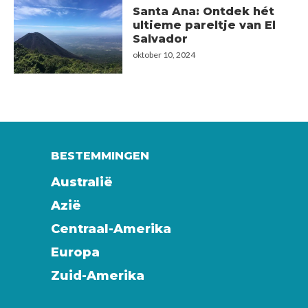
Santa Ana: Ontdek hét
ultieme pareltje van El
Salvador
oktober 10, 2024
BESTEMMINGEN
Australië
Azië
Centraal-Amerika
Europa
Zuid-Amerika