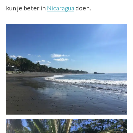
kun je beter in
Nicaragua
doen.