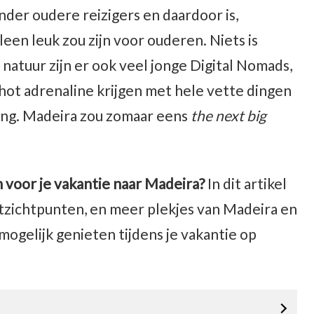
nder oudere reizigers en daardoor is,
leen leuk zou zijn voor ouderen. Niets is
natuur zijn er ook veel jonge Digital Nomads,
 shot adrenaline krijgen met hele vette dingen
ning. Madeira zou zomaar eens
the next big
 voor je vakantie naar Madeira?
In dit artikel
tzichtpunten, en meer plekjes van Madeira en
mogelijk genieten tijdens je vakantie op