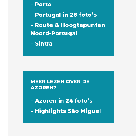
– Porto
– Portugal in 28 foto’s
– Route & Hoogtepunten
Noord-Portugal
– Sintra
MEER LEZEN OVER DE
AZOREN?
– Azoren in 24 foto’s
– Highlights São Miguel