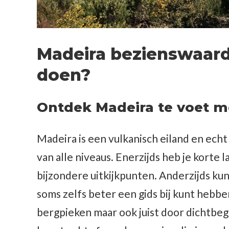
Madeira bezienswaard
doen?
Ontdek Madeira te voet me
Madeira is een vulkanisch eiland en echt
van alle niveaus. Enerzijds heb je korte
bijzondere uitkijkpunten. Anderzijds kun
soms zelfs beter een gids bij kunt hebbe
bergpieken maar ook juist door dichtbeg