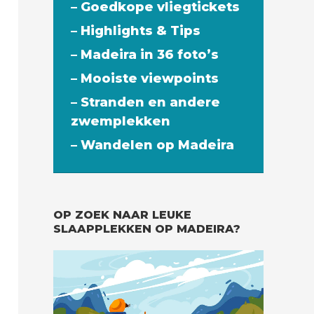
– Goedkope vliegtickets
– Highlights & Tips
– Madeira in 36 foto’s
– Mooiste viewpoints
– Stranden en andere
zwemplekken
– Wandelen op Madeira
OP ZOEK NAAR LEUKE
SLAAPPLEKKEN OP MADEIRA?