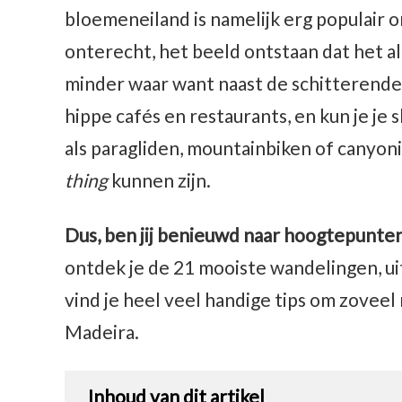
bloemeneiland is namelijk erg populair o
onterecht, het beeld ontstaan dat het al
minder waar want naast de schitterende 
hippe cafés en restaurants, en kun je je
als paragliden, mountainbiken of canyo
thing
kunnen zijn.
Dus, ben jij benieuwd naar hoogtepunten
ontdek je de 21 mooiste wandelingen, ui
vind je heel veel handige tips om zoveel 
Madeira.
Inhoud van dit artikel